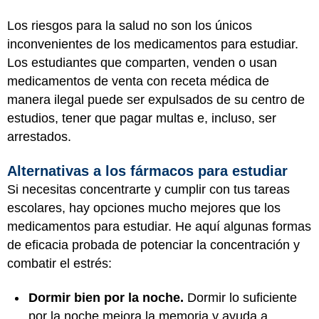
Los riesgos para la salud no son los únicos
inconvenientes de los medicamentos para estudiar.
Los estudiantes que comparten, venden o usan
medicamentos de venta con receta médica de
manera ilegal puede ser expulsados de su centro de
estudios, tener que pagar multas e, incluso, ser
arrestados.
Alternativas a los fármacos para estudiar
Si necesitas concentrarte y cumplir con tus tareas
escolares, hay opciones mucho mejores que los
medicamentos para estudiar. He aquí algunas formas
de eficacia probada de potenciar la concentración y
combatir el estrés:
Dormir bien por la noche.
Dormir lo suficiente
por la noche mejora la memoria y ayuda a