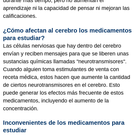
durante más tiempo, pero no aumentan el
aprendizaje ni la capacidad de pensar ni mejoran las
calificaciones.
¿Cómo afectan al cerebro los medicamentos
para estudiar?
Las células nerviosas que hay dentro del cerebro
envían y reciben mensajes para que se liberen unas
sustancias químicas llamadas "neurotransmisores".
Cuando alguien toma estimulantes de venta con
receta médica, estos hacen que aumente la cantidad
de ciertos neurotransmisores en el cerebro. Esto
puede generar los efectos más frecuente de estos
medicamentos, incluyendo el aumento de la
concentración.
Inconvenientes de los medicamentos para
estudiar