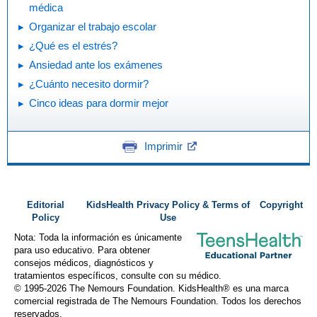
médica
Organizar el trabajo escolar
¿Qué es el estrés?
Ansiedad ante los exámenes
¿Cuánto necesito dormir?
Cinco ideas para dormir mejor
Imprimir
Editorial
KidsHealth Privacy Policy & Terms of
Copyright
Policy
Use
Nota: Toda la información es únicamente
para uso educativo. Para obtener
consejos médicos, diagnósticos y
tratamientos específicos, consulte con su médico.
© 1995-
2026 The Nemours Foundation. KidsHealth® es una marca
comercial registrada de The Nemours Foundation. Todos los derechos
reservados.