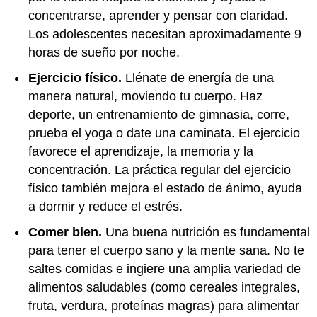
concentrarse, aprender y pensar con claridad.
Los adolescentes necesitan aproximadamente 9
horas de sueño por noche.
Ejercicio físico.
Llénate de energía de una
manera natural, moviendo tu cuerpo. Haz
deporte, un entrenamiento de gimnasia, corre,
prueba el yoga o date una caminata. El ejercicio
favorece el aprendizaje, la memoria y la
concentración. La práctica regular del ejercicio
físico también mejora el estado de ánimo, ayuda
a dormir y reduce el estrés.
Comer bien.
Una buena nutrición es fundamental
para tener el cuerpo sano y la mente sana. No te
saltes comidas e ingiere una amplia variedad de
alimentos saludables (como cereales integrales,
fruta, verdura, proteínas magras) para alimentar