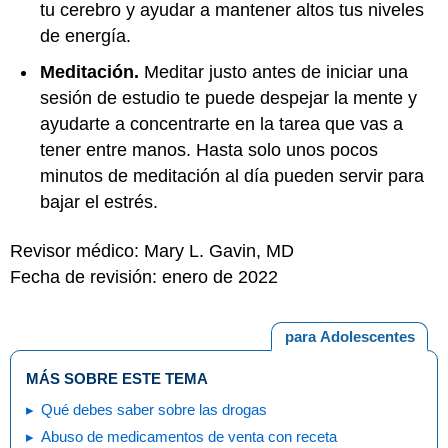
tu cerebro y ayudar a mantener altos tus niveles
de energía.
Meditación.
Meditar justo antes de iniciar una
sesión de estudio te puede despejar la mente y
ayudarte a concentrarte en la tarea que vas a
tener entre manos. Hasta solo unos pocos
minutos de meditación al día pueden servir para
bajar el estrés.
Revisor médico: Mary L. Gavin, MD
Fecha de revisión: enero de 2022
para Adolescentes
MÁS SOBRE ESTE TEMA
Qué debes saber sobre las drogas
Abuso de medicamentos de venta con receta