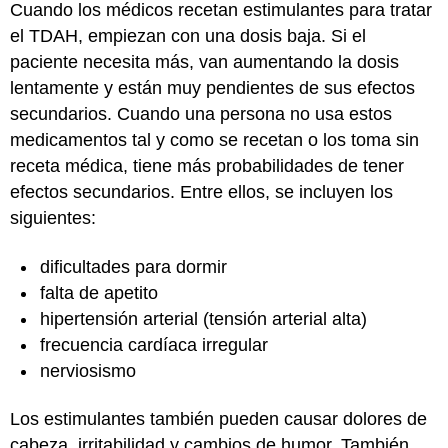
Cuando los médicos recetan estimulantes para tratar
el TDAH, empiezan con una dosis baja. Si el
paciente necesita más, van aumentando la dosis
lentamente y están muy pendientes de sus efectos
secundarios. Cuando una persona no usa estos
medicamentos tal y como se recetan o los toma sin
receta médica, tiene más probabilidades de tener
efectos secundarios. Entre ellos, se incluyen los
siguientes:
dificultades para dormir
falta de apetito
hipertensión arterial (tensión arterial alta)
frecuencia cardíaca irregular
nerviosismo
Los estimulantes también pueden causar dolores de
cabeza, irritabilidad y cambios de humor. También