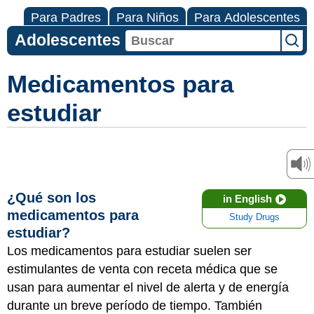
Para Padres
Para Niños
Para Adolescentes
Adolescentes
Medicamentos para
estudiar
¿Qué son los
in English
medicamentos para
Study Drugs
estudiar?
Los medicamentos para estudiar suelen ser
estimulantes de venta con receta médica que se
usan para aumentar el nivel de alerta y de energía
durante un breve período de tiempo. También