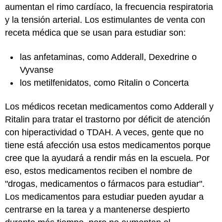
aumentan el rimo cardíaco, la frecuencia respiratoria
y la tensión arterial. Los estimulantes de venta con
receta médica que se usan para estudiar son:
las anfetaminas, como Adderall, Dexedrine o
Vyvanse
los metilfenidatos, como Ritalin o Concerta
Los médicos recetan medicamentos como Adderall y
Ritalin para tratar el trastorno por déficit de atención
con hiperactividad o TDAH. A veces, gente que no
tiene está afección usa estos medicamentos porque
cree que la ayudará a rendir más en la escuela. Por
eso, estos medicamentos reciben el nombre de
"drogas, medicamentos o fármacos para estudiar".
Los medicamentos para estudiar pueden ayudar a
centrarse en la tarea y a mantenerse despierto