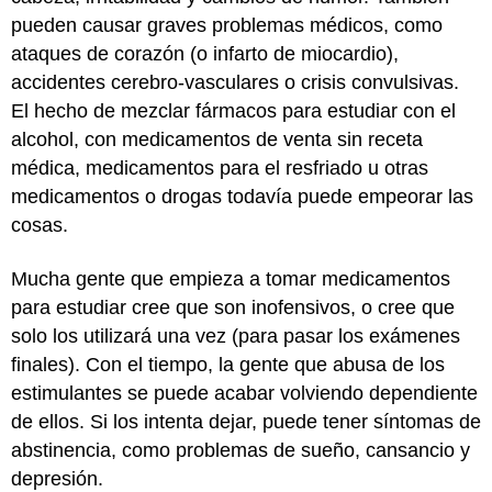
pueden causar graves problemas médicos, como
ataques de corazón (o infarto de miocardio),
accidentes cerebro-vasculares o crisis convulsivas.
El hecho de mezclar fármacos para estudiar con el
alcohol, con medicamentos de venta sin receta
médica, medicamentos para el resfriado u otras
medicamentos o drogas todavía puede empeorar las
cosas.
Mucha gente que empieza a tomar medicamentos
para estudiar cree que son inofensivos, o cree que
solo los utilizará una vez (para pasar los exámenes
finales). Con el tiempo, la gente que abusa de los
estimulantes se puede acabar volviendo dependiente
de ellos. Si los intenta dejar, puede tener síntomas de
abstinencia, como problemas de sueño, cansancio y
depresión.