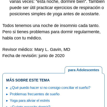
varias veces: "esta noche, dormiré bien". También
puede ser útil practicar ejercicios de respiración o
posiciones simples de yoga antes de acostarte.
Todos tenemos una noche de insomnio cada tanto.
Pero si tienes problemas para dormir regularmente,
habla con tu médico.
Revisor médico: Mary L. Gavin, MD
Fecha de revisión: junio de 2020
para Adolescentes
MÁS SOBRE ESTE TEMA
¿Qué puedo hacer si no consigo conciliar el sueño?
Problemas frecuentes de sueño
Yoga para aliviar el estrés
¿Cuánto necesito dormir?