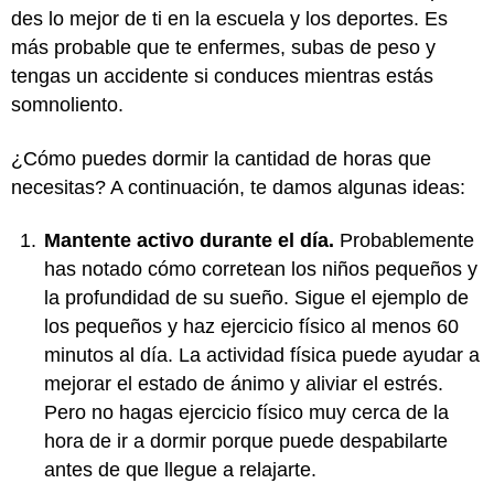
des lo mejor de ti en la escuela y los deportes. Es
más probable que te enfermes, subas de peso y
tengas un accidente si conduces mientras estás
somnoliento.
¿Cómo puedes dormir la cantidad de horas que
necesitas? A continuación, te damos algunas ideas:
Mantente activo durante el día.
Probablemente
has notado cómo corretean los niños pequeños y
la profundidad de su sueño. Sigue el ejemplo de
los pequeños y haz ejercicio físico al menos 60
minutos al día. La actividad física puede ayudar a
mejorar el estado de ánimo y aliviar el estrés.
Pero no hagas ejercicio físico muy cerca de la
hora de ir a dormir porque puede despabilarte
antes de que llegue a relajarte.