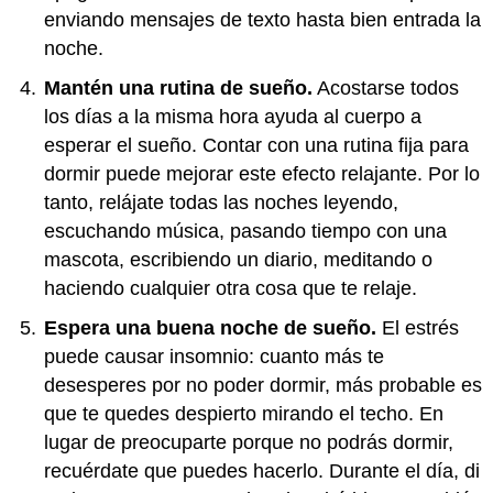
enviando mensajes de texto hasta bien entrada la
noche.
Mantén una rutina de sueño.
Acostarse todos
los días a la misma hora ayuda al cuerpo a
esperar el sueño. Contar con una rutina fija para
dormir puede mejorar este efecto relajante. Por lo
tanto, relájate todas las noches leyendo,
escuchando música, pasando tiempo con una
mascota, escribiendo un diario, meditando o
haciendo cualquier otra cosa que te relaje.
Espera una buena noche de sueño.
El estrés
puede causar insomnio: cuanto más te
desesperes por no poder dormir, más probable es
que te quedes despierto mirando el techo. En
lugar de preocuparte porque no podrás dormir,
recuérdate que puedes hacerlo. Durante el día, di