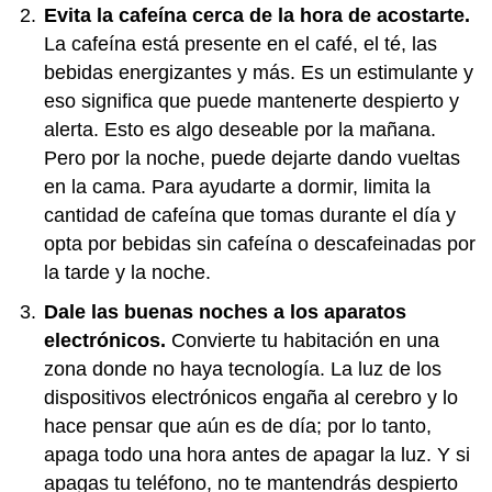
Evita la cafeína cerca de la hora de acostarte.
La cafeína está presente en el café, el té, las
bebidas energizantes y más. Es un estimulante y
eso significa que puede mantenerte despierto y
alerta. Esto es algo deseable por la mañana.
Pero por la noche, puede dejarte dando vueltas
en la cama. Para ayudarte a dormir, limita la
cantidad de cafeína que tomas durante el día y
opta por bebidas sin cafeína o descafeinadas por
la tarde y la noche.
Dale las buenas noches a los aparatos
electrónicos.
Convierte tu habitación en una
zona donde no haya tecnología. La luz de los
dispositivos electrónicos engaña al cerebro y lo
hace pensar que aún es de día; por lo tanto,
apaga todo una hora antes de apagar la luz. Y si
apagas tu teléfono, no te mantendrás despierto