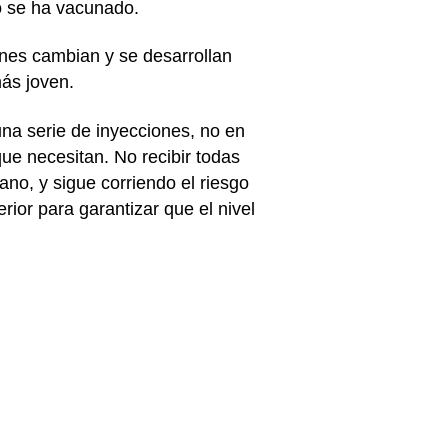
no se ha vacunado.
nes cambian y se desarrollan
más joven.
na serie de inyecciones, no en
ue necesitan. No recibir todas
ano, y sigue corriendo el riesgo
rior para garantizar que el nivel