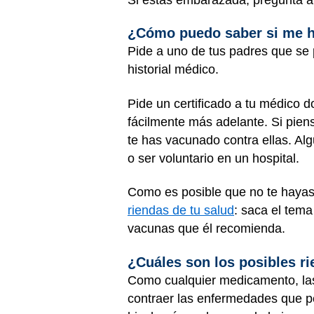
¿Cómo puedo saber si me 
Pide a uno de tus padres que se 
historial médico.
Pide un certificado a tu médico 
fácilmente más adelante. Si pien
te has vacunado contra ellas. Al
o ser voluntario en un hospital.
Como es posible que no te haya
riendas de tu salud
: saca el tema
vacunas que él recomienda.
¿Cuáles son los posibles r
Como cualquier medicamento, la
contraer las enfermedades que pe