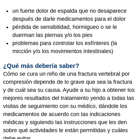
un fuerte dolor de espalda que no desaparece
después de darle medicamentos para el dolor
pérdida de sensibilidad, hormigueo o se le
duerman las piernas y/o los pies
problemas para controlar los esfínteres (la
micción y/o los movimientos intestinales)
¿Qué más debería saber?
Cómo se cura un niño de una fractura vertebral por
compresión depende de lo grave que sea la fractura
y de cuál sea su causa. Ayude a su hijo a obtener los
mejores resultados del tratamiento yendo a todas las
visitas de seguimiento con su médico, dándole los
medicamentos de acuerdo con las indicaciones
médicas y siguiendo las instrucciones que les den
sobre qué actividades le están permitidas y cuáles
debe evitar.