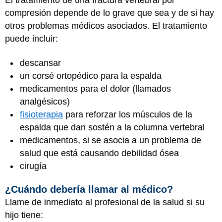
El tratamiento de una fractura vertebral por
compresión depende de lo grave que sea y de si hay
otros problemas médicos asociados. El tratamiento
puede incluir:
descansar
un corsé ortopédico para la espalda
medicamentos para el dolor (llamados
analgésicos)
fisioterapia
para reforzar los músculos de la
espalda que dan sostén a la columna vertebral
medicamentos, si se asocia a un problema de
salud que está causando debilidad ósea
cirugía
¿Cuándo debería llamar al médico?
Llame de inmediato al profesional de la salud si su
hijo tiene: