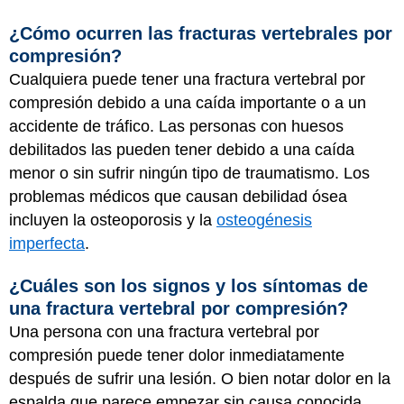
¿Cómo ocurren las fracturas vertebrales por
compresión?
Cualquiera puede tener una fractura vertebral por
compresión debido a una caída importante o a un
accidente de tráfico. Las personas con huesos
debilitados las pueden tener debido a una caída
menor o sin sufrir ningún tipo de traumatismo. Los
problemas médicos que causan debilidad ósea
incluyen la osteoporosis y la
osteogénesis
imperfecta
.
¿Cuáles son los signos y los síntomas de
una fractura vertebral por compresión?
Una persona con una fractura vertebral por
compresión puede tener dolor inmediatamente
después de sufrir una lesión. O bien notar dolor en la
espalda que parece empezar sin causa conocida,