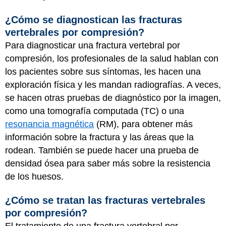
¿Cómo se diagnostican las fracturas
vertebrales por compresión?
Para diagnosticar una fractura vertebral por
compresión, los profesionales de la salud hablan con
los pacientes sobre sus síntomas, les hacen una
exploración física y les mandan radiografías. A veces,
se hacen otras pruebas de diagnóstico por la imagen,
como una tomografía computada (TC) o una
resonancia magnética
(RM), para obtener más
información sobre la fractura y las áreas que la
rodean. También se puede hacer una prueba de
densidad ósea para saber más sobre la resistencia
de los huesos.
¿Cómo se tratan las fracturas vertebrales
por compresión?