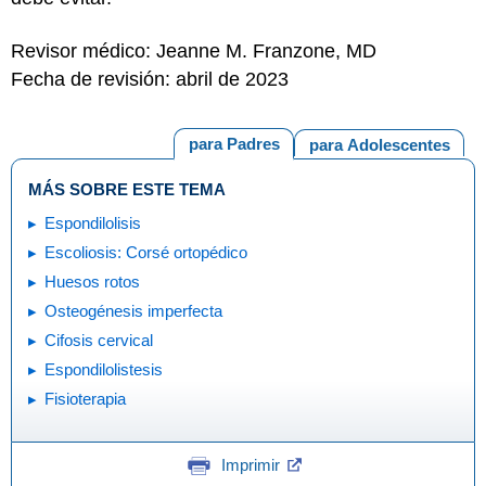
Revisor médico: Jeanne M. Franzone, MD
Fecha de revisión: abril de 2023
para Padres
para Adolescentes
MÁS SOBRE ESTE TEMA
Espondilolisis
Escoliosis: Corsé ortopédico
Huesos rotos
Osteogénesis imperfecta
Cifosis cervical
Espondilolistesis
Fisioterapia
Imprimir