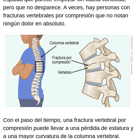
pero que no desparece. A veces, hay personas con
fracturas vertebrales por compresión que no notan
ningún dolor en absoluto.
Con el paso del tiempo, una fractura vertebral por
compresión puede llevar a una pérdida de estatura y
a una mayor curvatura de la columna vertebral.