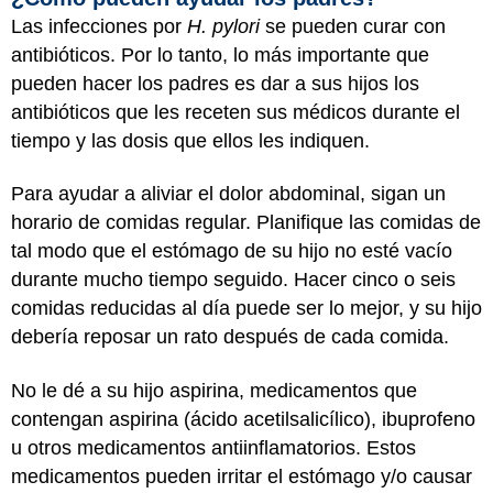
Las infecciones por
H. pylori
se pueden curar con
antibióticos. Por lo tanto, lo más importante que
pueden hacer los padres es dar a sus hijos los
antibióticos que les receten sus médicos durante el
tiempo y las dosis que ellos les indiquen.
Para ayudar a aliviar el dolor abdominal, sigan un
horario de comidas regular. Planifique las comidas de
tal modo que el estómago de su hijo no esté vacío
durante mucho tiempo seguido. Hacer cinco o seis
comidas reducidas al día puede ser lo mejor, y su hijo
debería reposar un rato después de cada comida.
No le dé a su hijo aspirina, medicamentos que
contengan aspirina (ácido acetilsalicílico), ibuprofeno
u otros medicamentos antiinflamatorios. Estos
medicamentos pueden irritar el estómago y/o causar