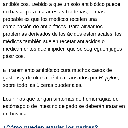
antibióticos. Debido a que un solo antibiótico puede
no bastar para matar estas bacterias, lo más
probable es que los médicos receten una
combinación de antibióticos. Para aliviar los
problemas derivados de los ácidos estomacales, los
médicos también suelen recetar antiácidos o
medicamentos que impiden que se segreguen jugos
gástricos.
El tratamiento antibiótico cura muchos casos de
gastritis y de úlcera péptica causados por
H. pylori
,
sobre todo las úlceras duodenales.
Los niños que tengan síntomas de hemorragias de
estómago o de intestino delgado se deberán tratar en
un hospital.
¿Cómo pueden ayudar los padres?