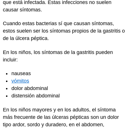
que está infectada. Estas infecciones no suelen
causar síntomas.
Cuando estas bacterias sí que causan síntomas,
estos suelen ser los síntomas propios de la gastritis o
de la úlcera péptica.
En los niños, los síntomas de la gastritis pueden
incluir:
nauseas
vómitos
dolor abdominal
distensión abdominal
En los niños mayores y en los adultos, el síntoma
más frecuente de las úlceras pépticas son un dolor
tipo ardor, sordo y duradero, en el abdomen,