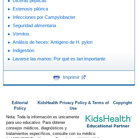
Úlceras pépticas
Estenosis pilórica
Infecciones por Campylobacter
Seguridad alimentaria
Vómitos
Análisis de heces: Antígeno de H. pylori
Indigestión
Lavarse las manos: Por qué es tan importante
Imprimir
Editorial
KidsHealth Privacy Policy & Terms of
Copyright
Policy
Use
Nota: Toda la información es únicamente
para uso educativo. Para obtener
consejos médicos, diagnósticos y
tratamientos específicos, consulte con su médico.