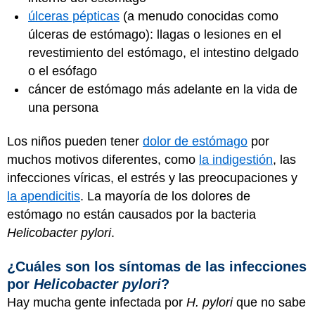
úlceras pépticas
(a menudo conocidas como
úlceras de estómago): llagas o lesiones en el
revestimiento del estómago, el intestino delgado
o el esófago
cáncer de estómago más adelante en la vida de
una persona
Los niños pueden tener
dolor de estómago
por
muchos motivos diferentes, como
la indigestión
, las
infecciones víricas, el estrés y las preocupaciones y
la apendicitis
. La mayoría de los dolores de
estómago no están causados por la bacteria
Helicobacter pylori
.
¿Cuáles son los síntomas de las infecciones
por
Helicobacter pylori
?
Hay mucha gente infectada por
H. pylori
que no sabe