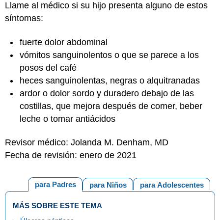
Llame al médico si su hijo presenta alguno de estos
síntomas:
fuerte dolor abdominal
vómitos sanguinolentos o que se parece a los
posos del café
heces sanguinolentas, negras o alquitranadas
ardor o dolor sordo y duradero debajo de las
costillas, que mejora después de comer, beber
leche o tomar antiácidos
Revisor médico: Jolanda M. Denham, MD
Fecha de revisión: enero de 2021
para Padres
para Niños
para Adolescentes
MÁS SOBRE ESTE TEMA