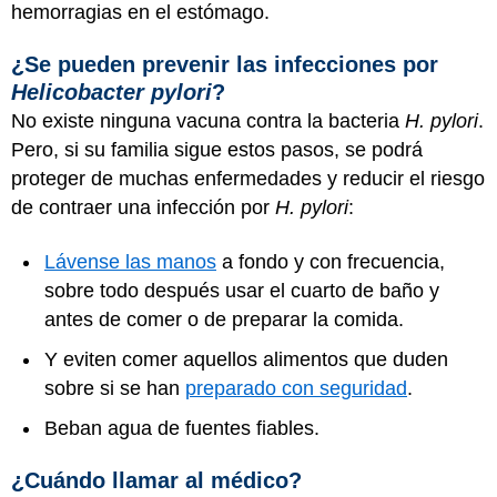
hemorragias en el estómago.
¿Se pueden prevenir las infecciones por
Helicobacter pylori
?
No existe ninguna vacuna contra la bacteria
H. pylori
.
Pero, si su familia sigue estos pasos, se podrá
proteger de muchas enfermedades y reducir el riesgo
de contraer una infección por
H. pylori
:
Lávense las manos
a fondo y con frecuencia,
sobre todo después usar el cuarto de baño y
antes de comer o de preparar la comida.
Y eviten comer aquellos alimentos que duden
sobre si se han
preparado con seguridad
.
Beban agua de fuentes fiables.
¿Cuándo llamar al médico?