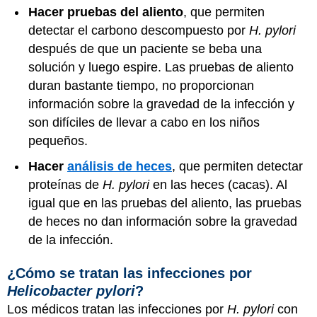
Hacer pruebas del aliento
, que permiten
detectar el carbono descompuesto por
H. pylori
después de que un paciente se beba una
solución y luego espire. Las pruebas de aliento
duran bastante tiempo, no proporcionan
información sobre la gravedad de la infección y
son difíciles de llevar a cabo en los niños
pequeños.
Hacer
análisis de heces
, que permiten detectar
proteínas de
H. pylori
en las heces (cacas). Al
igual que en las pruebas del aliento, las pruebas
de heces no dan información sobre la gravedad
de la infección.
¿Cómo se tratan las infecciones por
Helicobacter pylori
?
Los médicos tratan las infecciones por
H. pylori
con