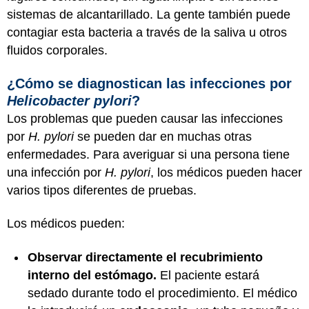
sistemas de alcantarillado. La gente también puede
contagiar esta bacteria a través de la saliva u otros
fluidos corporales.
¿Cómo se diagnostican las infecciones por
Helicobacter pylori
?
Los problemas que pueden causar las infecciones
por
H. pylori
se pueden dar en muchas otras
enfermedades. Para averiguar si una persona tiene
una infección por
H. pylori
, los médicos pueden hacer
varios tipos diferentes de pruebas.
Los médicos pueden:
Observar directamente el recubrimiento
interno del estómago.
El paciente estará
sedado durante todo el procedimiento. El médico