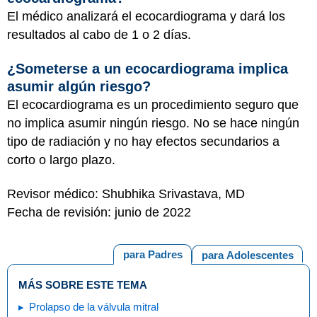
El médico analizará el ecocardiograma y dará los
resultados al cabo de 1 o 2 días.
¿Someterse a un ecocardiograma implica
asumir algún riesgo?
El ecocardiograma es un procedimiento seguro que
no implica asumir ningún riesgo. No se hace ningún
tipo de radiación y no hay efectos secundarios a
corto o largo plazo.
Revisor médico: Shubhika Srivastava, MD
Fecha de revisión: junio de 2022
para Padres
para Adolescentes
MÁS SOBRE ESTE TEMA
Prolapso de la válvula mitral