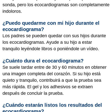
sonda, pero los ecocardiogramas son completamente
indoloros.
¿Puedo quedarme con mi hijo durante el
ecocardiograma?
Los padres se pueden quedar con sus hijos durante
los ecocardiogramas. Ayude a su hijo a estar
tranquilo leyéndole libros o poniéndole un vídeo.
¿Cuánto dura el ecocardiograma?
Se suele tardar entre de 30 y 60 minutos en obtener
una imagen completa del corazón. Si su hijo está
quieto y tranquilo, contribuirá a que la prueba sea
más rápida. El gel y los adhesivos se extraen
después de concluir la prueba.
¿Cuándo estarán listos los resultados del
ecocardiograma?