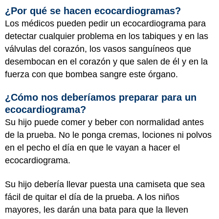
¿Por qué se hacen ecocardiogramas?
Los médicos pueden pedir un ecocardiograma para
detectar cualquier problema en los tabiques y en las
válvulas del corazón, los vasos sanguíneos que
desembocan en el corazón y que salen de él y en la
fuerza con que bombea sangre este órgano.
¿Cómo nos deberíamos preparar para un
ecocardiograma?
Su hijo puede comer y beber con normalidad antes
de la prueba. No le ponga cremas, lociones ni polvos
en el pecho el día en que le vayan a hacer el
ecocardiograma.
Su hijo debería llevar puesta una camiseta que sea
fácil de quitar el día de la prueba. A los niños
mayores, les darán una bata para que la lleven