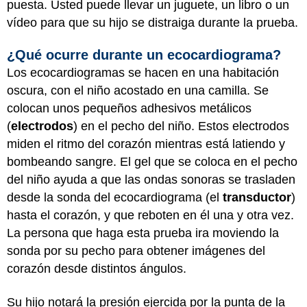
puesta. Usted puede llevar un juguete, un libro o un
vídeo para que su hijo se distraiga durante la prueba.
¿Qué ocurre durante un ecocardiograma?
Los ecocardiogramas se hacen en una habitación
oscura, con el niño acostado en una camilla. Se
colocan unos pequeños adhesivos metálicos
(
electrodos
) en el pecho del niño. Estos electrodos
miden el ritmo del corazón mientras está latiendo y
bombeando sangre. El gel que se coloca en el pecho
del niño ayuda a que las ondas sonoras se trasladen
desde la sonda del ecocardiograma (el
transductor
)
hasta el corazón, y que reboten en él una y otra vez.
La persona que haga esta prueba ira moviendo la
sonda por su pecho para obtener imágenes del
corazón desde distintos ángulos.
Su hijo notará la presión ejercida por la punta de la