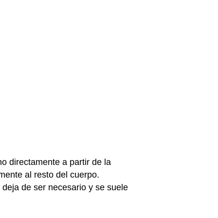
o directamente a partir de la
mente al resto del cuerpo.
 deja de ser necesario y se suele