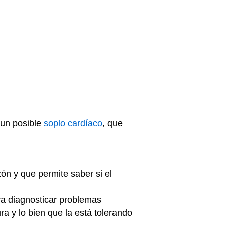
 un posible
soplo cardíaco
, que
zón y que permite saber si el
ra diagnosticar problemas
 y lo bien que la está tolerando