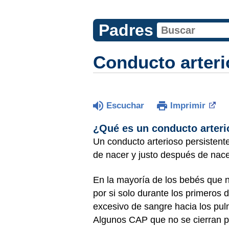
Padres
Conducto arteri
Escuchar
Imprimir
¿Qué es un conducto arteri
Un conducto arterioso persistent
de nacer y justo después de nace
En la mayoría de los bebés que
por si solo durante los primeros
excesivo de sangre hacia los pu
Algunos CAP que no se cierran p