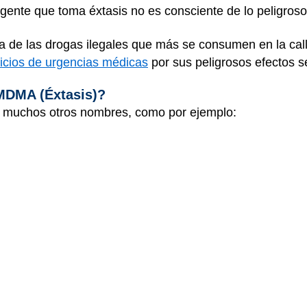
gente que toma éxtasis no es consciente de lo peligros
a de las drogas ilegales que más se consumen en la calle
icios de urgencias médicas
por sus peligrosos efectos 
 MDMA (Éxtasis)?
muchos otros nombres, como por ejemplo: