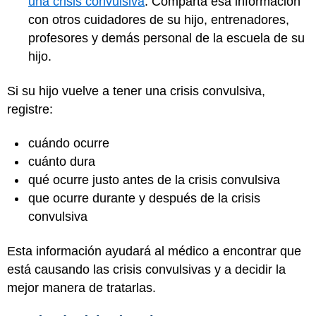
una crisis convulsiva
. Comparta esa información
con otros cuidadores de su hijo, entrenadores,
profesores y demás personal de la escuela de su
hijo.
Si su hijo vuelve a tener una crisis convulsiva,
registre:
cuándo ocurre
cuánto dura
qué ocurre justo antes de la crisis convulsiva
que ocurre durante y después de la crisis
convulsiva
Esta información ayudará al médico a encontrar que
está causando las crisis convulsivas y a decidir la
mejor manera de tratarlas.