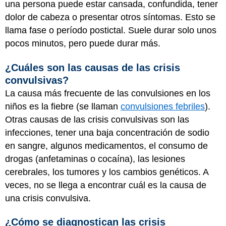
una persona puede estar cansada, confundida, tener
dolor de cabeza o presentar otros síntomas. Esto se
llama fase o período postictal. Suele durar solo unos
pocos minutos, pero puede durar más.
¿Cuáles son las causas de las crisis
convulsivas?
La causa más frecuente de las convulsiones en los
niños es la fiebre (se llaman
convulsiones febriles
).
Otras causas de las crisis convulsivas son las
infecciones, tener una baja concentración de sodio
en sangre, algunos medicamentos, el consumo de
drogas (anfetaminas o cocaína), las lesiones
cerebrales, los tumores y los cambios genéticos. A
veces, no se llega a encontrar cuál es la causa de
una crisis convulsiva.
¿Cómo se diagnostican las crisis