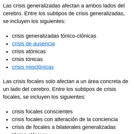
Las crisis generalizadas afectan a ambos lados del
cerebro. Entre los subtipos de crisis generalizadas,
se incluyen los siguientes:
crisis generalizadas tónico-clónicas
crisis de ausencia
crisis atónicas
crisis tónicas
crisis mioclónicas
Las crisis focales solo afectan a un área concreta de
un lado del cerebro. Entre los subtipos de crisis
focales, se incluyen los siguientes:
crisis focales conscientes
crisis focales con alteración de la conciencia
crisis de focales a bilaterales generalizadas