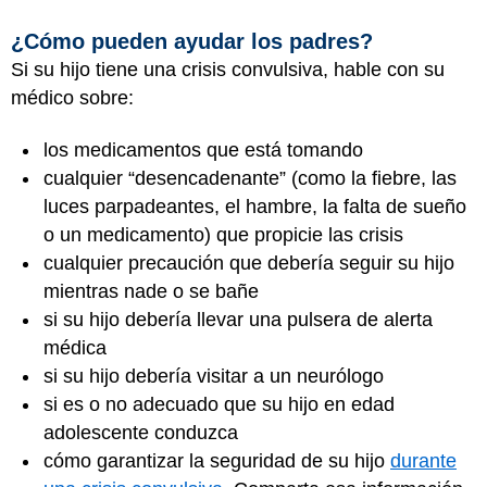
¿Cómo pueden ayudar los padres?
Si su hijo tiene una crisis convulsiva, hable con su
médico sobre:
los medicamentos que está tomando
cualquier “desencadenante” (como la fiebre, las
luces parpadeantes, el hambre, la falta de sueño
o un medicamento) que propicie las crisis
cualquier precaución que debería seguir su hijo
mientras nade o se bañe
si su hijo debería llevar una pulsera de alerta
médica
si su hijo debería visitar a un neurólogo
si es o no adecuado que su hijo en edad
adolescente conduzca
cómo garantizar la seguridad de su hijo
durante