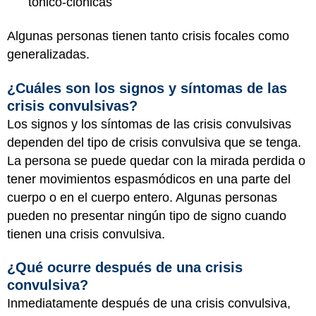
tónico-clónicas
Algunas personas tienen tanto crisis focales como
generalizadas.
¿Cuáles son los signos y síntomas de las
crisis convulsivas?
Los signos y los síntomas de las crisis convulsivas
dependen del tipo de crisis convulsiva que se tenga.
La persona se puede quedar con la mirada perdida o
tener movimientos espasmódicos en una parte del
cuerpo o en el cuerpo entero. Algunas personas
pueden no presentar ningún tipo de signo cuando
tienen una crisis convulsiva.
¿Qué ocurre después de una crisis
convulsiva?
Inmediatamente después de una crisis convulsiva,