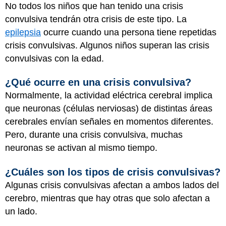
No todos los niños que han tenido una crisis
convulsiva tendrán otra crisis de este tipo. La
epilepsia
ocurre cuando una persona tiene repetidas
crisis convulsivas. Algunos niños superan las crisis
convulsivas con la edad.
¿Qué ocurre en una crisis convulsiva?
Normalmente, la actividad eléctrica cerebral implica
que neuronas (células nerviosas) de distintas áreas
cerebrales envían señales en momentos diferentes.
Pero, durante una crisis convulsiva, muchas
neuronas se activan al mismo tiempo.
¿Cuáles son los tipos de crisis convulsivas?
Algunas crisis convulsivas afectan a ambos lados del
cerebro, mientras que hay otras que solo afectan a
un lado.