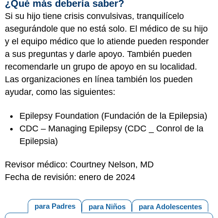
¿Qué más debería saber?
Si su hijo tiene crisis convulsivas, tranquilícelo
asegurándole que no está solo. El médico de su hijo
y el equipo médico que lo atiende pueden responder
a sus preguntas y darle apoyo. También pueden
recomendarle un grupo de apoyo en su localidad.
Las organizaciones en línea también los pueden
ayudar, como las siguientes:
Epilepsy Foundation
(Fundación de la Epilepsia)
CDC – Managing Epilepsy
(CDC _ Conrol de la
Epilepsia)
Revisor médico: Courtney Nelson, MD
Fecha de revisión: enero de 2024
para Padres
para Niños
para Adolescentes