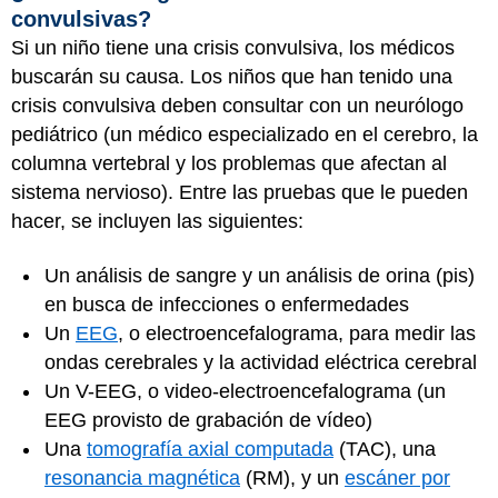
convulsivas?
Si un niño tiene una crisis convulsiva, los médicos
buscarán su causa. Los niños que han tenido una
crisis convulsiva deben consultar con un neurólogo
pediátrico (un médico especializado en el cerebro, la
columna vertebral y los problemas que afectan al
sistema nervioso). Entre las pruebas que le pueden
hacer, se incluyen las siguientes:
Un análisis de sangre y un análisis de orina (pis)
en busca de infecciones o enfermedades
Un
EEG
, o electroencefalograma, para medir las
ondas cerebrales y la actividad eléctrica cerebral
Un V-EEG, o video-electroencefalograma (un
EEG provisto de grabación de vídeo)
Una
tomografía axial computada
(TAC), una
resonancia magnética
(RM), y un
escáner por