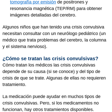
tomografía por emisión
de positrones y
resonancia magnética (TEP/RM) para obtener
imágenes detalladas del cerebro.
Algunos niños que han tenido una crisis convulsiva
necesitan consultar con un neurólogo pediátrico (un
médico que trata problemas del cerebro, la columna
y el sistema nervioso).
¿Cómo se tratan las crisis convulsivas?
Cómo tratan los médicos las crisis convulsivas
depende de su causa (si se conoce) y del tipo de
crisis de que se trate. Algunas de ellas no requieren
tratamiento.
La medicación puede ayudar en muchos tipos de
crisis convulsivas. Pero, si los medicamentos no
funcionan, hay otros tratamientos disponibles.