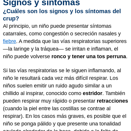
Signos y síntomas
¿Cuáles son los signos y los síntomas del
crup?
Al principio, un niño puede presentar síntomas
catarrales, como congestión o secreción nasales y
fiebre
. A medida que las vías respiratorias superiores
—la laringe y la tráquea— se irritan e inflaman, el
niño puede volverse
ronco y tener una tos perruna
.
Si las vías respiratorias se le siguen inflamando, al
niño le resultará cada vez más difícil respirar. Los
niños suelen emitir un ruido agudo similar a un
chillido al inspirar, conocido como
estridor
. También
pueden respirar muy rápido o presentar
retracciones
(cuando la piel entre las costillas se contrae al
respirar). En los casos más graves, es posible que el
niño se ponga pálido y que presente una tonalidad