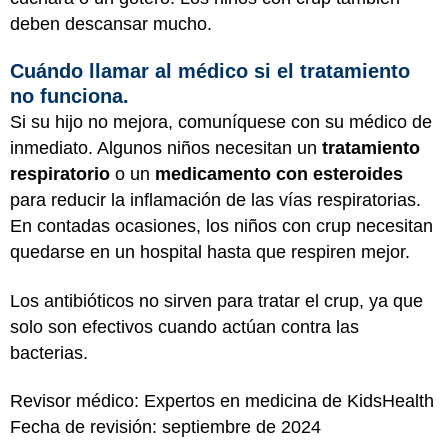
deben descansar mucho.
Cuándo llamar al médico si el tratamiento
no funciona.
Si su hijo no mejora, comuníquese con su médico de
inmediato. Algunos niños necesitan un
tratamiento
respiratorio
o un
medicamento con esteroides
para reducir la inflamación de las vías respiratorias.
En contadas ocasiones, los niños con crup necesitan
quedarse en un hospital hasta que respiren mejor.
Los antibióticos no sirven para tratar el crup, ya que
solo son efectivos cuando actúan contra las
bacterias.
Revisor médico: Expertos en medicina de KidsHealth
Fecha de revisión: septiembre de 2024