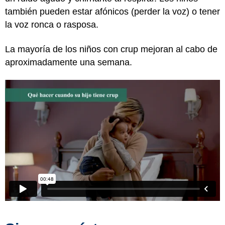
también pueden estar afónicos (perder la voz) o tener
la voz ronca o rasposa.
La mayoría de los niños con crup mejoran al cabo de
aproximadamente una semana.