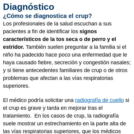
Diagnóstico
¿Cómo se diagnostica el crup?
Los profesionales de la salud escuchan a sus
pacientes a fin de identificar los
signos
característicos de la tos seca o de perro y el
estridor.
También suelen preguntar a la familia si el
niño ha padecido hace poco una enfermedad que le
haya causado fiebre, secreción y congestión nasales;
y si tiene antecedentes familiares de crup o de otros
problemas que afectan a las vías respiratorias
superiores.
El médico podría solicitar una
radiografía de cuello
si
el crup es grave y tarda en mejorar tras el
tratamiento. En los casos de crup, la radiografía
suele mostrar un estrechamiento en la parte alta de
las vías respiratorias superiores, que los médicos