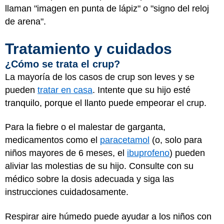
llaman "imagen en punta de lápiz" o "signo del reloj
de arena".
Tratamiento y cuidados
¿Cómo se trata el crup?
La mayoría de los casos de crup son leves y se
pueden
tratar en casa
. Intente que su hijo esté
tranquilo, porque el llanto puede empeorar el crup.
Para la fiebre o el malestar de garganta,
medicamentos como el
paracetamol
(o, solo para
niños mayores de 6 meses, el
ibuprofeno
) pueden
aliviar las molestias de su hijo. Consulte con su
médico sobre la dosis adecuada y siga las
instrucciones cuidadosamente.
Respirar aire húmedo puede ayudar a los niños con