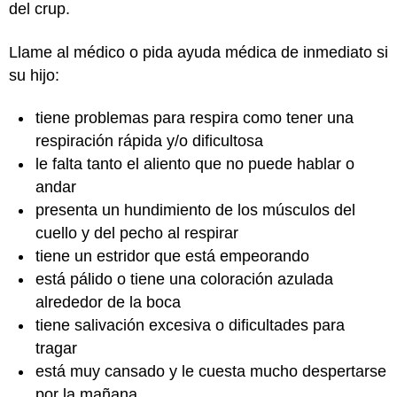
del crup.
Llame al médico o pida ayuda médica de inmediato si
su hijo:
tiene problemas para respira como tener una
respiración rápida y/o dificultosa
le falta tanto el aliento que no puede hablar o
andar
presenta un hundimiento de los músculos del
cuello y del pecho al respirar
tiene un estridor que está empeorando
está pálido o tiene una coloración azulada
alrededor de la boca
tiene salivación excesiva o dificultades para
tragar
está muy cansado y le cuesta mucho despertarse
por la mañana