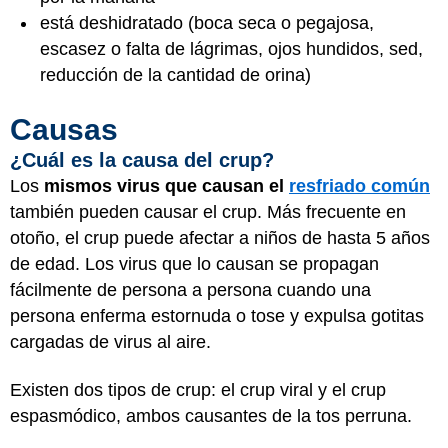
está deshidratado (boca seca o pegajosa,
escasez o falta de lágrimas, ojos hundidos, sed,
reducción de la cantidad de orina)
Causas
¿Cuál es la causa del crup?
Los
mismos virus que causan el
resfriado común
también pueden causar el crup. Más frecuente en
otoño, el crup puede afectar a niños de hasta 5 años
de edad. Los virus que lo causan se propagan
fácilmente de persona a persona cuando una
persona enferma estornuda o tose y expulsa gotitas
cargadas de virus al aire.
Existen dos tipos de crup: el crup viral y el crup
espasmódico, ambos causantes de la tos perruna.