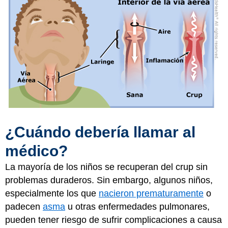
¿Cuándo debería llamar al
médico?
La mayoría de los niños se recuperan del crup sin
problemas duraderos. Sin embargo, algunos niños,
especialmente los que
nacieron prematuramente
o
padecen
asma
u otras enfermedades pulmonares,
pueden tener riesgo de sufrir complicaciones a causa