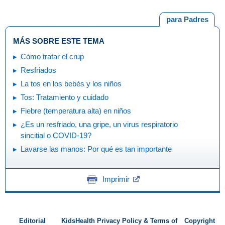
para Padres
MÁS SOBRE ESTE TEMA
Cómo tratar el crup
Resfriados
La tos en los bebés y los niños
Tos: Tratamiento y cuidado
Fiebre (temperatura alta) en niños
¿Es un resfriado, una gripe, un virus respiratorio
sincitial o COVID-19?
Lavarse las manos: Por qué es tan importante
Imprimir
Editorial
KidsHealth Privacy Policy & Terms of
Copyright