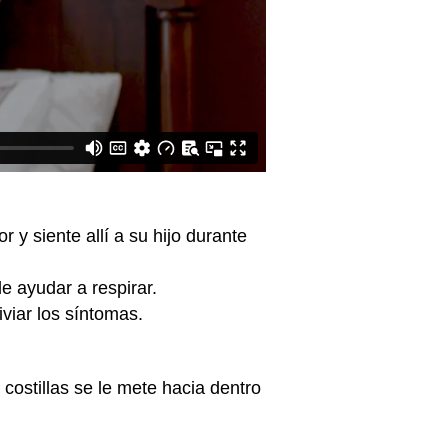
 y siente allí a su hijo durante
e ayudar a respirar.
liviar los síntomas.
 costillas se le mete hacia dentro