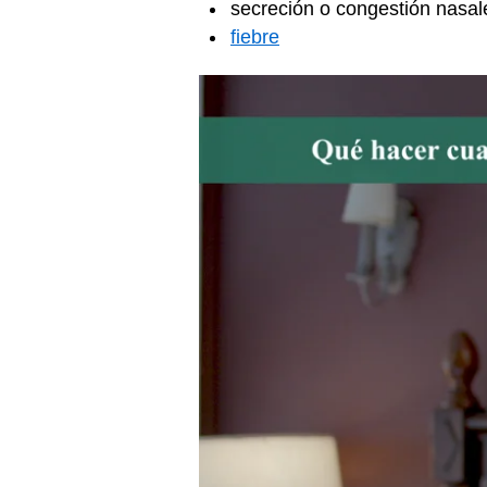
secreción o congestión nasal
fiebre