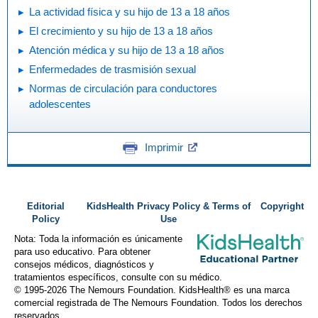
La actividad física y su hijo de 13 a 18 años
El crecimiento y su hijo de 13 a 18 años
Atención médica y su hijo de 13 a 18 años
Enfermedades de trasmisión sexual
Normas de circulación para conductores
adolescentes
Imprimir
Editorial
KidsHealth Privacy Policy & Terms of
Copyright
Policy
Use
Nota: Toda la información es únicamente
para uso educativo. Para obtener
consejos médicos, diagnósticos y
tratamientos específicos, consulte con su médico.
© 1995-
2026 The Nemours Foundation. KidsHealth® es una marca
comercial registrada de The Nemours Foundation. Todos los derechos
reservados.