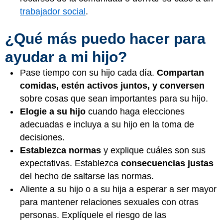
trabajador social
.
¿Qué más puedo hacer para
ayudar a mi hijo?
Pase tiempo con su hijo cada día.
Compartan
comidas, estén activos juntos, y conversen
sobre cosas que sean importantes para su hijo.
Elogie a su hijo
cuando haga elecciones
adecuadas e incluya a su hijo en la toma de
decisiones.
Establezca normas
y explique cuáles son sus
expectativas. Establezca
consecuencias justas
del hecho de saltarse las normas.
Aliente a su hijo o a su hija a esperar a ser mayor
para mantener relaciones sexuales con otras
personas. Explíquele el riesgo de las