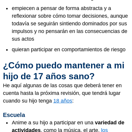
empiecen a pensar de forma abstracta y a
reflexionar sobre cómo tomar decisiones, aunque
todavía se seguirán sintiendo dominados por sus
impulsos y no pensarán en las consecuencias de
sus actos
quieran participar en comportamientos de riesgo
¿Cómo puedo mantener a mi
hijo de 17 años sano?
He aquí algunas de las cosas que deberá tener en
cuenta hasta la próxima revisión, que tendrá lugar
cuando su hijo tenga
18 años
:
Escuela
Anime a su hijo a participar en una
variedad de
actividades
, como la música, el arte,
los