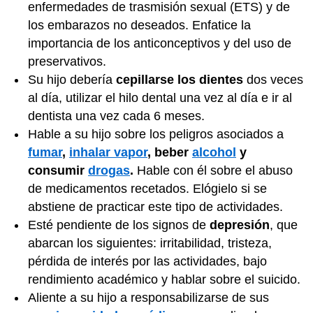
enfermedades de trasmisión sexual (ETS) y de
los embarazos no deseados. Enfatice la
importancia de los anticonceptivos y del uso de
preservativos.
Su hijo debería
cepillarse los dientes
dos veces
al día, utilizar el hilo dental una vez al día e ir al
dentista una vez cada 6 meses.
Hable a su hijo sobre los peligros asociados a
fumar
,
inhalar vapor
, beber
alcohol
y
consumir
drogas
.
Hable con él sobre el abuso
de medicamentos recetados. Elógielo si se
abstiene de practicar este tipo de actividades.
Esté pendiente de los signos de
depresión
, que
abarcan los siguientes: irritabilidad, tristeza,
pérdida de interés por las actividades, bajo
rendimiento académico y hablar sobre el suicido.
Aliente a su hijo a responsabilizarse de sus