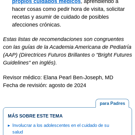
propios cuidados médicos
, aprendiendo a
hacer cosas como pedir hora de visita, solicitar
recetas y asumir de cuidado de posibles
afecciones crónicas.
Estas listas de recomendaciones son congruentes
con las guías de la Academia Americana de Pediatría
(AAP) (Directrices Futuros Brillantes o "Bright Futures
Guidelines" en inglés).
Revisor médico: Elana Pearl Ben-Joseph, MD
Fecha de revisión: agosto de 2024
para Padres
MÁS SOBRE ESTE TEMA
Involucrar a los adolescentes en el cuidado de su
salud