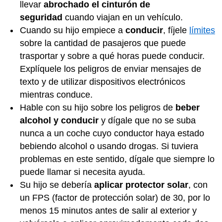
llevar
abrochado el cinturón de
seguridad
cuando viajan en un vehículo.
Cuando su hijo empiece a
conducir
, fíjele
límites
sobre la cantidad de pasajeros que puede
trasportar y sobre a qué horas puede conducir.
Explíquele los peligros de enviar mensajes de
texto y de utilizar dispositivos electrónicos
mientras conduce.
Hable con su hijo sobre los peligros de
beber
alcohol y conducir
y dígale que no se suba
nunca a un coche cuyo conductor haya estado
bebiendo alcohol o usando drogas. Si tuviera
problemas en este sentido, dígale que siempre lo
puede llamar si necesita ayuda.
Su hijo se debería
aplicar protector solar
, con
un FPS (factor de protección solar) de 30, por lo
menos 15 minutos antes de salir al exterior y