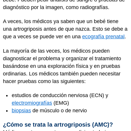
diagnóstico por la imagen, como radiografías.
A veces, los médicos ya saben que un bebé tiene
una artrogriposis antes de que nazca. Esto se debe a
que a veces se puede ver en una
ecografía prenatal
.
La mayoría de las veces, los médicos pueden
diagnosticar el problema y organizar el tratamiento
basándose en una exploración física y en pruebas
ordinarias. Los médicos también pueden necesitar
hacer pruebas como las siguientes:
estudios de conducción nerviosa (ECN) y
electromiografías
(EMG)
biopsias
de músculo o de nervio
¿Cómo se trata la artrogriposis (AMC)?