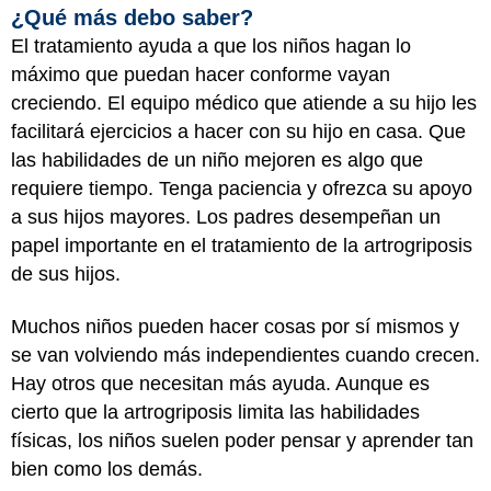
¿Qué más debo saber?
El tratamiento ayuda a que los niños hagan lo
máximo que puedan hacer conforme vayan
creciendo. El equipo médico que atiende a su hijo les
facilitará ejercicios a hacer con su hijo en casa. Que
las habilidades de un niño mejoren es algo que
requiere tiempo. Tenga paciencia y ofrezca su apoyo
a sus hijos mayores. Los padres desempeñan un
papel importante en el tratamiento de la artrogriposis
de sus hijos.
Muchos niños pueden hacer cosas por sí mismos y
se van volviendo más independientes cuando crecen.
Hay otros que necesitan más ayuda. Aunque es
cierto que la artrogriposis limita las habilidades
físicas, los niños suelen poder pensar y aprender tan
bien como los demás.