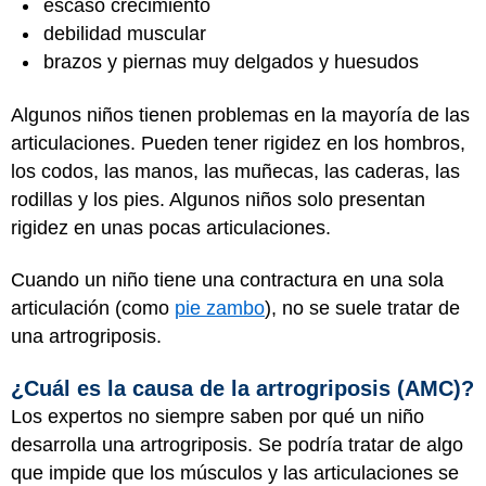
escaso crecimiento
debilidad muscular
brazos y piernas muy delgados y huesudos
Algunos niños tienen problemas en la mayoría de las
articulaciones. Pueden tener rigidez en los hombros,
los codos, las manos, las muñecas, las caderas, las
rodillas y los pies. Algunos niños solo presentan
rigidez en unas pocas articulaciones.
Cuando un niño tiene una contractura en una sola
articulación (como
pie zambo
), no se suele tratar de
una artrogriposis.
¿Cuál es la causa de la artrogriposis (AMC)?
Los expertos no siempre saben por qué un niño
desarrolla una artrogriposis. Se podría tratar de algo
que impide que los músculos y las articulaciones se