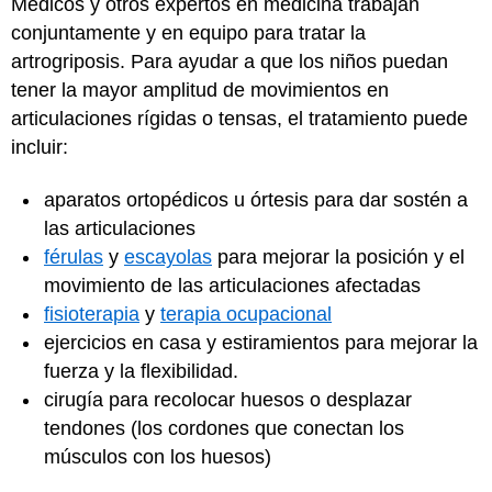
Médicos y otros expertos en medicina trabajan
conjuntamente y en equipo para tratar la
artrogriposis. Para ayudar a que los niños puedan
tener la mayor amplitud de movimientos en
articulaciones rígidas o tensas, el tratamiento puede
incluir:
aparatos ortopédicos u órtesis para dar sostén a
las articulaciones
férulas
y
escayolas
para mejorar la posición y el
movimiento de las articulaciones afectadas
fisioterapia
y
terapia ocupacional
ejercicios en casa y estiramientos para mejorar la
fuerza y la flexibilidad.
cirugía para recolocar huesos o desplazar
tendones (los cordones que conectan los
músculos con los huesos)