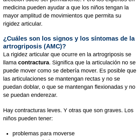
medicina pueden ayudar a que los niños tengan la
mayor amplitud de movimientos que permita su
rigidez articular.
¿Cuáles son los signos y los síntomas de la
artrogriposis (AMC)?
La rigidez articular que ocurre en la artrogriposis se
llama
contractura
. Significa que la articulación no se
puede mover como se debería mover. Es posible que
las articulaciones se mantengan rectas y no se
puedan doblar, o que se mantengan flexionadas y no
se puedan enderezar.
Hay contracturas leves. Y otras que son graves. Los
niños pueden tener:
problemas para moverse