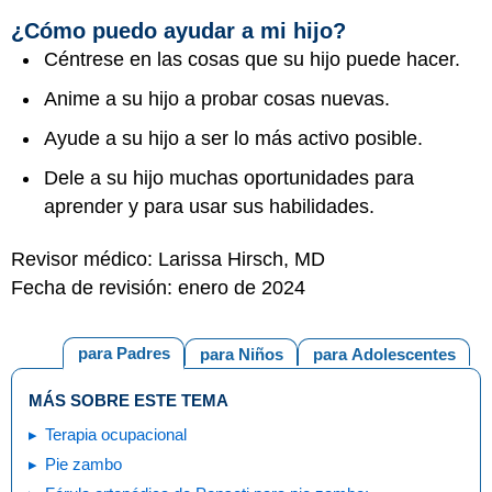
¿Cómo puedo ayudar a mi hijo?
Céntrese en las cosas que su hijo puede hacer.
Anime a su hijo a probar cosas nuevas.
Ayude a su hijo a ser lo más activo posible.
Dele a su hijo muchas oportunidades para
aprender y para usar sus habilidades.
Revisor médico: Larissa Hirsch, MD
Fecha de revisión: enero de 2024
para Padres
para Niños
para Adolescentes
MÁS SOBRE ESTE TEMA
Terapia ocupacional
Pie zambo