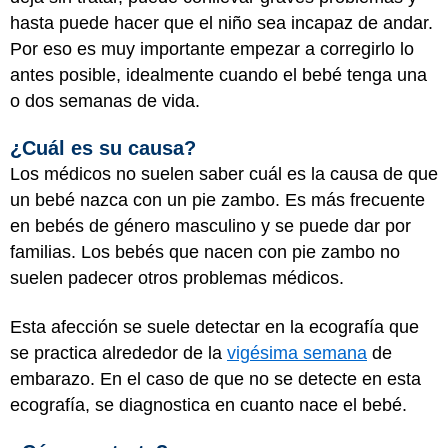
hasta puede hacer que el niño sea incapaz de andar.
Por eso es muy importante empezar a corregirlo lo
antes posible, idealmente cuando el bebé tenga una
o dos semanas de vida.
¿Cuál es su causa?
Los médicos no suelen saber cuál es la causa de que
un bebé nazca con un pie zambo. Es más frecuente
en bebés de género masculino y se puede dar por
familias. Los bebés que nacen con pie zambo no
suelen padecer otros problemas médicos.
Esta afección se suele detectar en la ecografía que
se practica alrededor de la
vigésima semana
de
embarazo. En el caso de que no se detecte en esta
ecografía, se diagnostica en cuanto nace el bebé.