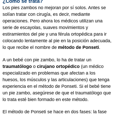
¿Cómo se trata?
Los pies zambos no mejoran por sí solos. Antes se
solían tratar con cirugía, es decir, mediante
operaciones. Pero ahora los médicos utilizan una
serie de escayolas, suaves movimientos y
estiramientos del pie y una férula ortopédica para ir
colocando lentamente al pie en la posición adecuada,
lo que recibe el nombre de
método de Ponseti
.
A un bebé con pie zambo, lo ha de tratar un
traumatólogo
o
cirujano ortopédico
(un médico
especializado en problemas que afectan a los
huesos, los músculos y las articulaciones) que tenga
experiencia en el método de Ponseti. Si el bebé tiene
un pie zambo, asegúrese de que el traumatólogo que
lo trata esté bien formado en este método.
El método de Ponseti se hace en dos fases: la fase