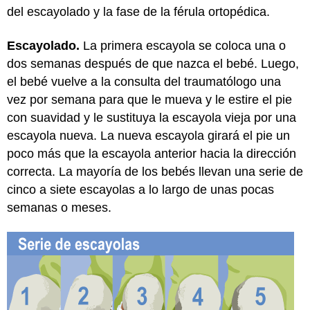
del escayolado y la fase de la férula ortopédica.
Escayolado
.
La primera escayola se coloca una o
dos semanas después de que nazca el bebé. Luego,
el bebé vuelve a la consulta del traumatólogo una
vez por semana para que le mueva y le estire el pie
con suavidad y le sustituya la escayola vieja por una
escayola nueva. La nueva escayola girará el pie un
poco más que la escayola anterior hacia la dirección
correcta. La mayoría de los bebés llevan una serie de
cinco a siete escayolas a lo largo de unas pocas
semanas o meses.