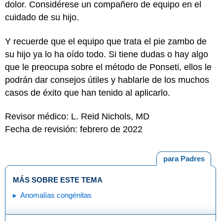
dolor. Considérese un compañero de equipo en el
cuidado de su hijo.
Y recuerde que el equipo que trata el pie zambo de
su hijo ya lo ha oído todo. Si tiene dudas o hay algo
que le preocupa sobre el método de Ponseti, ellos le
podrán dar consejos útiles y hablarle de los muchos
casos de éxito que han tenido al aplicarlo.
Revisor médico: L. Reid Nichols, MD
Fecha de revisión: febrero de 2022
para Padres
MÁS SOBRE ESTE TEMA
Anomalías congénitas