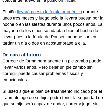
colocar de nuevo en la posición inicial.
El niño
llevará puesta la férula ortopédica
durante
unos tres meses y luego solo la llevará puesta por la
noche o en las siestas durante unos pocos años. La
mayoría de los niños se adaptan bien al hecho de
llevar puesta la férula de Ponseti, aunque suelen
tardar un día o dos en acostumbrase a ella.
De cara al futuro
Corregir de forma permanente un pie zambo puede
llevar varios años. Pero dejar un pie zambo sin
corregir puede causar problemas físicos y
emocionales.
Si usted sigue el plan de tratamiento indicado por el
traumatólogo de su hijo, podrá tener la seguridad de
que su hijo será capaz de andar, correr y jugar sin