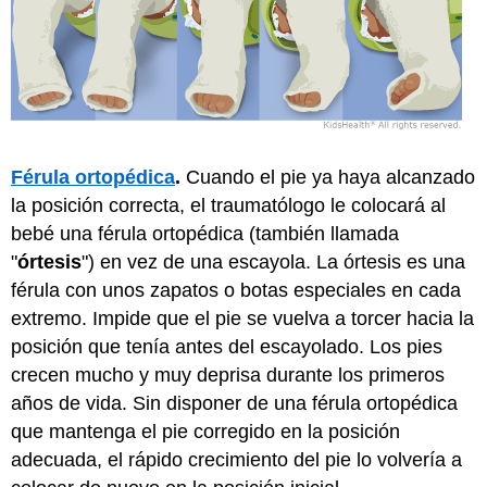
Férula ortopédica
.
Cuando el pie ya haya alcanzado
la posición correcta, el traumatólogo le colocará al
bebé una férula ortopédica (también llamada
"
órtesis
") en vez de una escayola. La órtesis es una
férula con unos zapatos o botas especiales en cada
extremo. Impide que el pie se vuelva a torcer hacia la
posición que tenía antes del escayolado. Los pies
crecen mucho y muy deprisa durante los primeros
años de vida. Sin disponer de una férula ortopédica
que mantenga el pie corregido en la posición
adecuada, el rápido crecimiento del pie lo volvería a