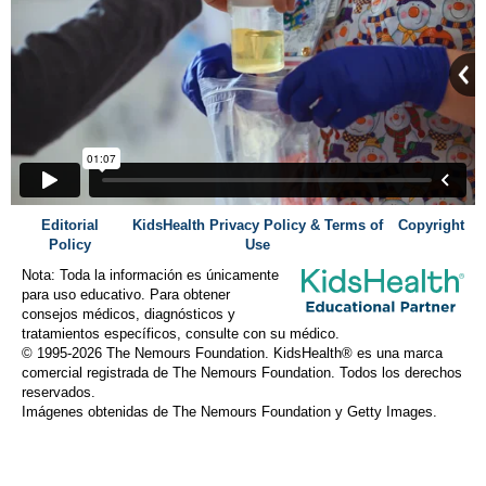
Editorial
KidsHealth Privacy Policy & Terms of
Copyright
Policy
Use
Nota: Toda la información es únicamente
para uso educativo. Para obtener
consejos médicos, diagnósticos y
tratamientos específicos, consulte con su médico.
© 1995-
2026 The Nemours Foundation. KidsHealth® es una marca
comercial registrada de The Nemours Foundation. Todos los derechos
reservados.
Imágenes obtenidas de The Nemours Foundation y Getty Images.