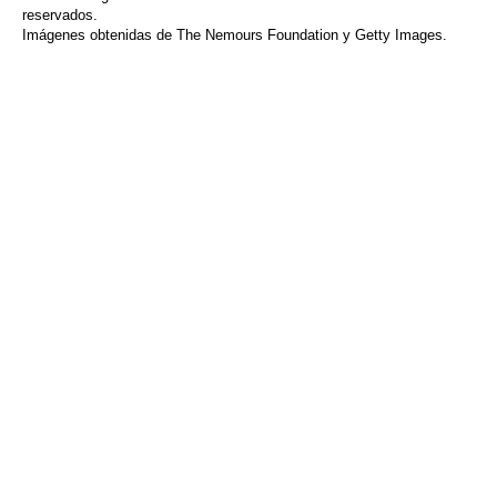
reservados.
Imágenes obtenidas de The Nemours Foundation y Getty Images.