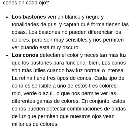
conos en cada ojo?
Los bastones
ven en blanco y negro y
tonalidades de gris, y captan qué forma tienen las
cosas. Los bastones no pueden diferenciar los
colores, pero son muy sensibles y nos permiten
ver cuando está muy oscuro.
Los conos
detectan el color y necesitan más luz
que los bastones para funcionar bien. Los conos
son más útiles cuando hay luz normal o intensa.
La retina tiene tres tipos de conos. Cada tipo de
cono es sensible a uno de estos tres colores:
rojo, verde o azul, lo que nos permite ver las
diferentes gamas de colores. En conjunto, estos
conos pueden detectar combinaciones de ondas
de luz que permiten que nuestros ojos vean
millones de colores.