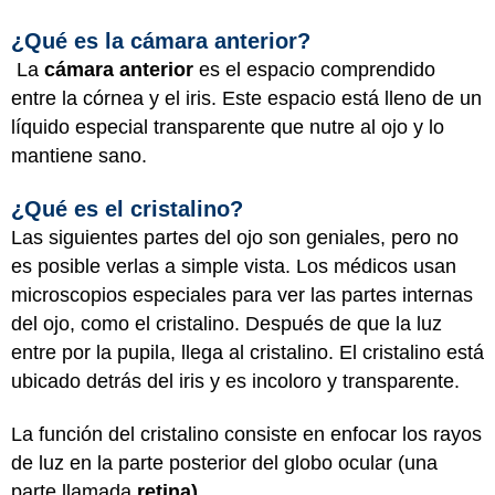
¿Qué es la cámara anterior?
La
cámara anterior
es el espacio comprendido
entre la córnea y el iris. Este espacio está lleno de un
líquido especial transparente que nutre al ojo y lo
mantiene sano.
¿Qué es el cristalino?
Las siguientes partes del ojo son geniales, pero no
es posible verlas a simple vista. Los médicos usan
microscopios especiales para ver las partes internas
del ojo, como el cristalino. Después de que la luz
entre por la pupila, llega al cristalino. El cristalino está
ubicado detrás del iris y es incoloro y transparente.
La función del cristalino consiste en enfocar los rayos
de luz en la parte posterior del globo ocular (una
parte llamada
retina).