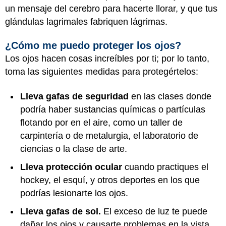
un mensaje del cerebro para hacerte llorar, y que tus
glándulas lagrimales fabriquen lágrimas.
¿Cómo me puedo proteger los ojos?
Los ojos hacen cosas increíbles por ti; por lo tanto,
toma las siguientes medidas para protegértelos:
Lleva gafas de seguridad
en las clases donde
podría haber sustancias químicas o partículas
flotando por en el aire, como un taller de
carpintería o de metalurgia, el laboratorio de
ciencias o la clase de arte.
Lleva protección ocular
cuando practiques el
hockey, el esquí, y otros deportes en los que
podrías lesionarte los ojos.
Lleva gafas de sol.
El exceso de luz te puede
dañar los ojos y causarte problemas en la vista