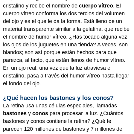
cristalino y recibe el nombre de
cuerpo vítreo
. El
cuerpo vítreo conforma los dos tercios del volumen
del ojo y es el que le da la forma. Está lleno de un
material transparente similar a la gelatina, que recibe
el nombre de humor vítreo. ¿Has tocado alguna vez
los ojos de los juguetes en una tienda? A veces, son
blandos; son así porque están hechos para que
parezca, al tacto, que están llenos de humor vítreo.
En un ojo real, una vez que la luz atraviesa el
cristalino, pasa a través del humor vítreo hasta llegar
el fondo del ojo.
¿Qué hacen los bastones y los conos?
La retina usa unas células especiales, llamadas
bastones
y
conos
para procesar la luz. ¿Cuántos
bastones y conos contiene la retina? ¿Qué te
parecen 120 millones de bastones y 7 millones de