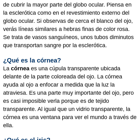
de cubrir la mayor parte del globo ocular. Piensa en
la esclerótica como en el revestimiento externo del
globo ocular. Si observas de cerca el blanco del ojo,
verás líneas similares a hebras finas de color rosa.
Se trata de vasos sanguíneos, unos tubos diminutos
que transportan sangre por la esclerótica.
¿Qué es la córnea?
La
córnea
es una cúpula transparente ubicada
delante de la parte coloreada del ojo. La córnea
ayuda al ojo a enfocar a medida que la luz la
atraviesa. Es una parte muy importante del ojo, pero
es casi imposible verla porque es de tejido
transparente. Al igual que un vidrio transparente, la
córnea es una ventana para ver el mundo a través de
ella.