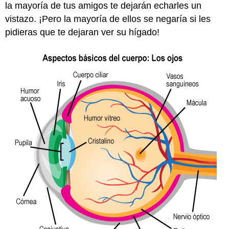
la mayoría de tus amigos te dejarán echarles un
vistazo. ¡Pero la mayoría de ellos se negaría si les
pidieras que te dejaran ver su hígado!