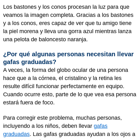
Los bastones y los conos procesan la luz para que
veamos la imagen completa. Gracias a los bastones
y a los conos, eres capaz de ver que tu amigo tiene
la piel morena y lleva una gorra azul mientras lanza
una pelota de baloncesto naranja.
¿Por qué algunas personas necesitan llevar
gafas graduadas?
A veces, la forma del globo ocular de una persona
hace que a la córnea, el cristalino y la retina les
resulte difícil funcionar perfectamente en equipo.
Cuando ocurre esto, parte de lo que vea esa persona
estará fuera de foco.
Para corregir este problema, muchas personas,
incluyendo a los niños, deben llevar
gafas
graduadas
. Las gafas graduadas ayudan a los ojos a