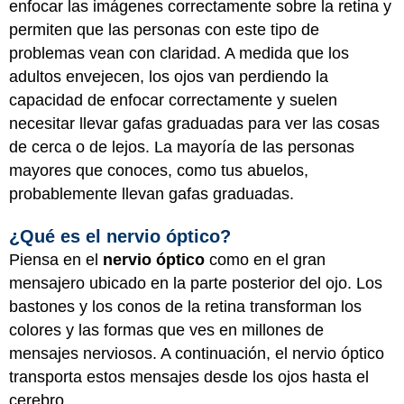
enfocar las imágenes correctamente sobre la retina y
permiten que las personas con este tipo de
problemas vean con claridad. A medida que los
adultos envejecen, los ojos van perdiendo la
capacidad de enfocar correctamente y suelen
necesitar llevar gafas graduadas para ver las cosas
de cerca o de lejos. La mayoría de las personas
mayores que conoces, como tus abuelos,
probablemente llevan gafas graduadas.
¿Qué es el nervio óptico?
Piensa en el
nervio óptico
como en el gran
mensajero ubicado en la parte posterior del ojo. Los
bastones y los conos de la retina transforman los
colores y las formas que ves en millones de
mensajes nerviosos. A continuación, el nervio óptico
transporta estos mensajes desde los ojos hasta el
cerebro.