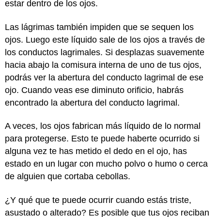
estar dentro de los ojos.
Las lágrimas también impiden que se sequen los
ojos. Luego este líquido sale de los ojos a través de
los conductos lagrimales. Si desplazas suavemente
hacia abajo la comisura interna de uno de tus ojos,
podrás ver la abertura del conducto lagrimal de ese
ojo. Cuando veas ese diminuto orificio, habrás
encontrado la abertura del conducto lagrimal.
A veces, los ojos fabrican más líquido de lo normal
para protegerse. Esto te puede haberte ocurrido si
alguna vez te has metido el dedo en el ojo, has
estado en un lugar con mucho polvo o humo o cerca
de alguien que cortaba cebollas.
¿Y qué que te puede ocurrir cuando estás triste,
asustado o alterado? Es posible que tus ojos reciban