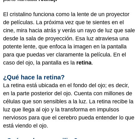
El cristalino funciona como la lente de un proyector
de películas. La próxima vez que te sientes en el
cine, mira hacia atrás y verás un rayo de luz que sale
desde la sala de proyección. Esa luz atraviesa una
potente lente, que enfoca la imagen en la pantalla
para que puedas ver claramente la película. En el
caso del ojo, la pantalla es la
retina
.
¿Qué hace la retina?
La retina está ubicada en el fondo del ojo; es decir,
en la parte posterior del ojo. Cuenta con millones de
células que son sensibles a la luz. La retina recibe la
luz que llega al ojo y la transforma en impulsos
nerviosos para que el cerebro pueda entender lo que
está viendo el ojo.