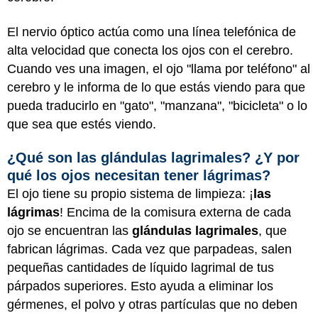
El nervio óptico actúa como una línea telefónica de
alta velocidad que conecta los ojos con el cerebro.
Cuando ves una imagen, el ojo "llama por teléfono" al
cerebro y le informa de lo que estás viendo para que
pueda traducirlo en "gato", "manzana", "bicicleta" o lo
que sea que estés viendo.
¿Qué son las glándulas lagrimales? ¿Y por
qué los ojos necesitan tener lágrimas?
El ojo tiene su propio sistema de limpieza: ¡
las
lágrimas
! Encima de la comisura externa de cada
ojo se encuentran las
glándulas lagrimales
, que
fabrican lágrimas. Cada vez que parpadeas, salen
pequeñas cantidades de líquido lagrimal de tus
párpados superiores. Esto ayuda a eliminar los
gérmenes, el polvo y otras partículas que no deben