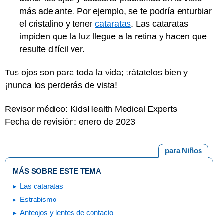
más adelante. Por ejemplo, se te podría enturbiar
el cristalino y tener
cataratas
. Las cataratas
impiden que la luz llegue a la retina y hacen que
resulte difícil ver.
Tus ojos son para toda la vida; trátatelos bien y
¡nunca los perderás de vista!
Revisor médico: KidsHealth Medical Experts
Fecha de revisión: enero de 2023
para Niños
MÁS SOBRE ESTE TEMA
Las cataratas
Estrabismo
Anteojos y lentes de contacto