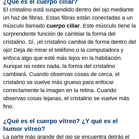
¿Qué es el cuerpo ciliar?
El cristalino está suspendido dentro del ojo mediante
un haz de fibras. Estas fibras están conectadas a un
músculo llamado
cuerpo ciliar
. Este músculo tiene la
sorprendente función de cambiar la forma del
cristalino. Sí, ¡el cristalino cambia de forma dentro del
ojo! Deja de mirar el teléfono o la computadora y
enfoca algo que esté más lejos en la habitación.
Aunque no notes nada, la forma del cristalino
cambiará. Cuando observas cosas de cerca, el
cristalino se vuelve más grueso para enfocar
correctamente la imagen en la retina. Cuando
observas cosas lejanas, el cristalino se vuelve más
fino.
¿Qué es el cuerpo vítreo? ¿Y qué es el
humor vítreo?
La parte más grande del ojo se encuentra detrás el