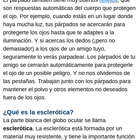
son respuestas automáticas del cuerpo que protegen
el ojo. Por ejemplo, cuando estás en un lugar donde
haya mucha luz, tus párpados se acercarán para
protegerte los ojos hasta que te adaptes a la
iluminación. Y si acercas los dedos (¡pero no
demasiado!) a los ojos de un amigo tuyo,
seguramente lo verás parpadear. Los párpados de tu
amigo se cerrarán automáticamente para protegerle
el ojo de un posible peligro. Y no nos olvidemos de
las pestañas. Trabajan junto con los párpados para
mantener el polvo y otros elementos no deseados
fuera de los ojos.
¿Qué es la esclerótica?
La parte blanca del globo ocular se llama
esclerótica
. La esclerótica está formada por un
material muy resistente, y tiene la importante función