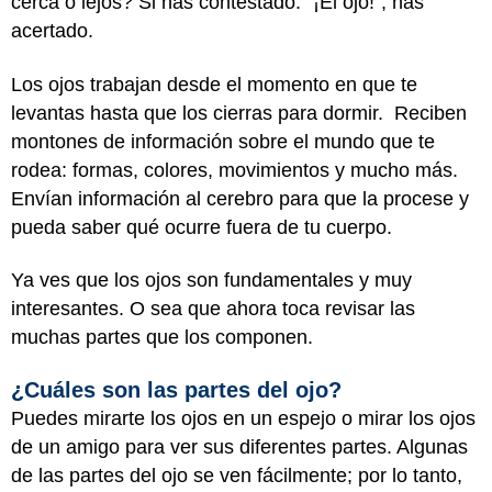
cerca o lejos? Si has contestado: "¡El ojo!", has
acertado.
Los ojos trabajan desde el momento en que te
levantas hasta que los cierras para dormir. Reciben
montones de información sobre el mundo que te
rodea: formas, colores, movimientos y mucho más.
Envían información al cerebro para que la procese y
pueda saber qué ocurre fuera de tu cuerpo.
Ya ves que los ojos son fundamentales y muy
interesantes. O sea que ahora toca revisar las
muchas partes que los componen.
¿Cuáles son las partes del ojo?
Puedes mirarte los ojos en un espejo o mirar los ojos
de un amigo para ver sus diferentes partes. Algunas
de las partes del ojo se ven fácilmente; por lo tanto,