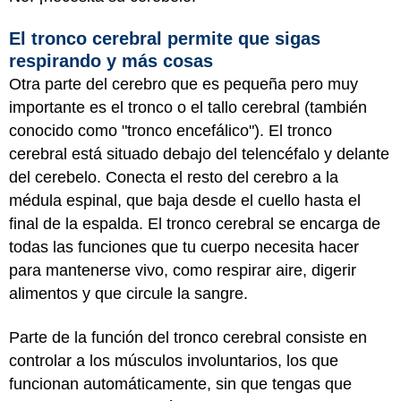
El tronco cerebral permite que sigas
respirando y más cosas
Otra parte del cerebro que es pequeña pero muy
importante es el tronco o el tallo cerebral (también
conocido como "tronco encefálico"). El tronco
cerebral está situado debajo del telencéfalo y delante
del cerebelo. Conecta el resto del cerebro a la
médula espinal, que baja desde el cuello hasta el
final de la espalda. El tronco cerebral se encarga de
todas las funciones que tu cuerpo necesita hacer
para mantenerse vivo, como respirar aire, digerir
alimentos y que circule la sangre.
Parte de la función del tronco cerebral consiste en
controlar a los músculos involuntarios, los que
funcionan automáticamente, sin que tengas que