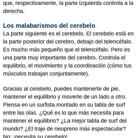
que, respectivamente, la parte izquierda controla a la
derecha.
Los malabarismos del cerebelo
La parte siguiente es el cerebelo. El cerebelo está en
la parte posterior del cerebro, debajo del telencéfalo.
Es mucho más pequeño que el telencéfalo. Pero es
una parte muy importante del cerebro. Controla el
equilibrio, el movimiento y la coordinación (cómo tus
músculos trabajan conjuntamente).
Gracias al cerebelo, puedes mantenerte de pie,
mantener el equilibrio y moverte de un lado a otro.
Piensa en un surfista montado en su tabla de surf
entre las olas. ¿Qué es lo que más necesita para
mantener el equilibrio? ¿La mejor tabla de surf del
mundo? ¿El traje de neopreno más espectacular?
No: ¡necesita su cerebelo!