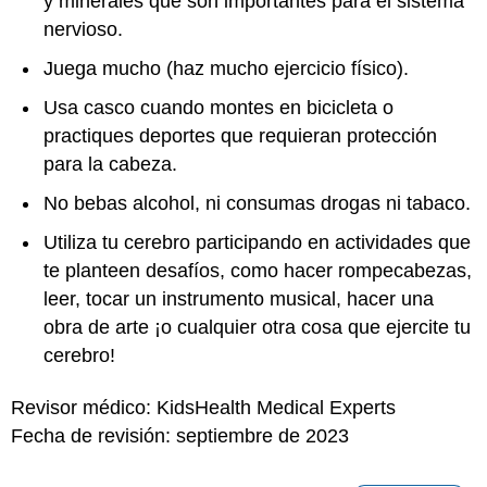
y minerales que son importantes para el sistema
nervioso.
Juega mucho (haz mucho ejercicio físico).
Usa casco cuando montes en bicicleta o
practiques deportes que requieran protección
para la cabeza.
No bebas alcohol, ni consumas drogas ni tabaco.
Utiliza tu cerebro participando en actividades que
te planteen desafíos, como hacer rompecabezas,
leer, tocar un instrumento musical, hacer una
obra de arte ¡o cualquier otra cosa que ejercite tu
cerebro!
Revisor médico: KidsHealth Medical Experts
Fecha de revisión: septiembre de 2023