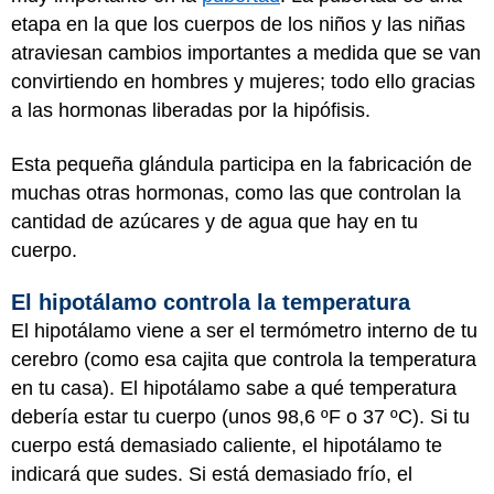
etapa en la que los cuerpos de los niños y las niñas
atraviesan cambios importantes a medida que se van
convirtiendo en hombres y mujeres; todo ello gracias
a las hormonas liberadas por la hipófisis.
Esta pequeña glándula participa en la fabricación de
muchas otras hormonas, como las que controlan la
cantidad de azúcares y de agua que hay en tu
cuerpo.
El hipotálamo controla la temperatura
El hipotálamo viene a ser el termómetro interno de tu
cerebro (como esa cajita que controla la temperatura
en tu casa). El hipotálamo sabe a qué temperatura
debería estar tu cuerpo (unos 98,6 ºF o 37 ºC). Si tu
cuerpo está demasiado caliente, el hipotálamo te
indicará que sudes. Si está demasiado frío, el