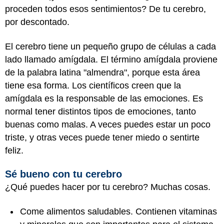
proceden todos esos sentimientos? De tu cerebro,
por descontado.
El cerebro tiene un pequeño grupo de células a cada
lado llamado amígdala. El término amígdala proviene
de la palabra latina "almendra", porque esta área
tiene esa forma. Los científicos creen que la
amígdala es la responsable de las emociones. Es
normal tener distintos tipos de emociones, tanto
buenas como malas. A veces puedes estar un poco
triste, y otras veces puede tener miedo o sentirte
feliz.
Sé bueno con tu cerebro
¿Qué puedes hacer por tu cerebro? Muchas cosas.
Come alimentos saludables. Contienen vitaminas