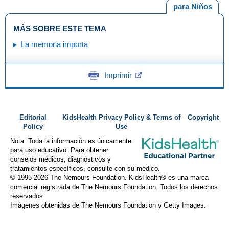
para Niños
MÁS SOBRE ESTE TEMA
La memoria importa
Imprimir
Editorial
KidsHealth Privacy Policy & Terms of
Copyright
Policy
Use
Nota: Toda la información es únicamente
para uso educativo. Para obtener
consejos médicos, diagnósticos y
tratamientos específicos, consulte con su médico.
© 1995-
2026 The Nemours Foundation. KidsHealth® es una marca
comercial registrada de The Nemours Foundation. Todos los derechos
reservados.
Imágenes obtenidas de The Nemours Foundation y Getty Images.