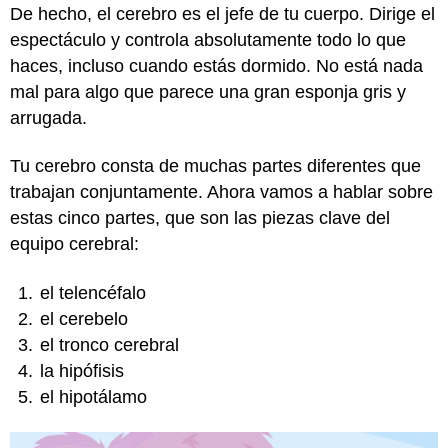
De hecho, el cerebro es el jefe de tu cuerpo. Dirige el
espectáculo y controla absolutamente todo lo que
haces, incluso cuando estás dormido. No está nada
mal para algo que parece una gran esponja gris y
arrugada.
Tu cerebro consta de muchas partes diferentes que
trabajan conjuntamente. Ahora vamos a hablar sobre
estas cinco partes, que son las piezas clave del
equipo cerebral:
el telencéfalo
el cerebelo
el tronco cerebral
la hipófisis
el hipotálamo