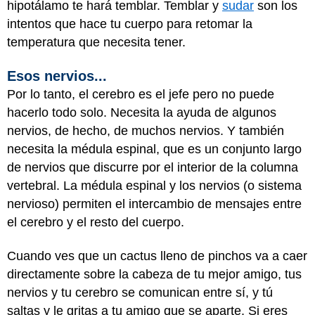
hipotálamo te hará temblar. Temblar y
sudar
son los
intentos que hace tu cuerpo para retomar la
temperatura que necesita tener.
Esos nervios...
Por lo tanto, el cerebro es el jefe pero no puede
hacerlo todo solo. Necesita la ayuda de algunos
nervios, de hecho, de muchos nervios. Y también
necesita la médula espinal, que es un conjunto largo
de nervios que discurre por el interior de la columna
vertebral. La médula espinal y los nervios (o sistema
nervioso) permiten el intercambio de mensajes entre
el cerebro y el resto del cuerpo.
Cuando ves que un cactus lleno de pinchos va a caer
directamente sobre la cabeza de tu mejor amigo, tus
nervios y tu cerebro se comunican entre sí, y tú
saltas y le gritas a tu amigo que se aparte. Si eres