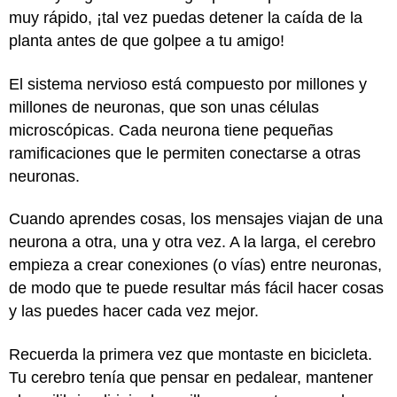
muy rápido, ¡tal vez puedas detener la caída de la
planta antes de que golpee a tu amigo!
El sistema nervioso está compuesto por millones y
millones de neuronas, que son unas células
microscópicas. Cada neurona tiene pequeñas
ramificaciones que le permiten conectarse a otras
neuronas.
Cuando aprendes cosas, los mensajes viajan de una
neurona a otra, una y otra vez. A la larga, el cerebro
empieza a crear conexiones (o vías) entre neuronas,
de modo que te puede resultar más fácil hacer cosas
y las puedes hacer cada vez mejor.
Recuerda la primera vez que montaste en bicicleta.
Tu cerebro tenía que pensar en pedalear, mantener