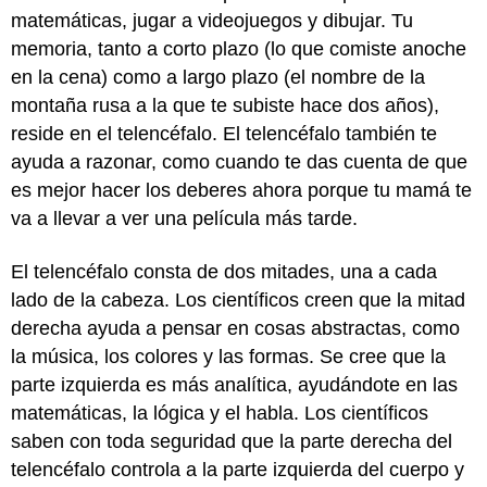
matemáticas, jugar a videojuegos y dibujar. Tu
memoria, tanto a corto plazo (lo que comiste anoche
en la cena) como a largo plazo (el nombre de la
montaña rusa a la que te subiste hace dos años),
reside en el telencéfalo. El telencéfalo también te
ayuda a razonar, como cuando te das cuenta de que
es mejor hacer los deberes ahora porque tu mamá te
va a llevar a ver una película más tarde.
El telencéfalo consta de dos mitades, una a cada
lado de la cabeza. Los científicos creen que la mitad
derecha ayuda a pensar en cosas abstractas, como
la música, los colores y las formas. Se cree que la
parte izquierda es más analítica, ayudándote en las
matemáticas, la lógica y el habla. Los científicos
saben con toda seguridad que la parte derecha del
telencéfalo controla a la parte izquierda del cuerpo y