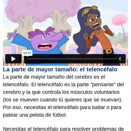
La parte de mayor tamaño: el telencéfalo
La parte de mayor tamaño del cerebro es el
telencéfalo. El telencéfalo es la parte "pensante" del
cerebro y la que controla los músculos voluntarios
(los se mueven cuando tú quieres que se muevan).
Por eso, necesitas el telencéfalo para bailar o para
patear una pelota de fútbol.
Necesitas el telencéfalo para resolver problemas de