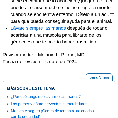
suele encantar que lo acaricien y jueguen con él
puede alterarse mucho e incluso llegar a morder
cuando se encuentra enfermo. Díselo a un adulto
para que pueda conseguir ayuda para el animal.
Lávate siempre las manos
después de tocar o
acariciar a una mascota para librarte de los
gérmenes que te podría haber trasmitido.
Revisor médico: Melanie L. Pitone, MD
Fecha de revisión: octubre de 2024
para Niños
MÁS SOBRE ESTE TEMA
¿Por qué tengo que lavarme las manos?
Los perros y cómo prevenir sus mordeduras
Mantente seguro (Centro de temas relacionados
con la seguridad)