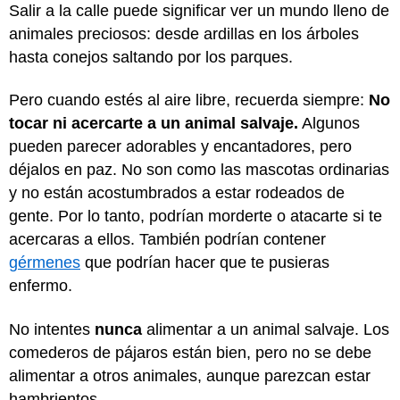
Salir a la calle puede significar ver un mundo lleno de
animales preciosos: desde ardillas en los árboles
hasta conejos saltando por los parques.
Pero cuando estés al aire libre, recuerda siempre:
No
tocar ni acercarte a un animal salvaje.
Algunos
pueden parecer adorables y encantadores, pero
déjalos en paz. No son como las mascotas ordinarias
y no están acostumbrados a estar rodeados de
gente. Por lo tanto, podrían morderte o atacarte si te
acercaras a ellos. También podrían contener
gérmenes
que podrían hacer que te pusieras
enfermo.
No intentes
nunca
alimentar a un animal salvaje. Los
comederos de pájaros están bien, pero no se debe
alimentar a otros animales, aunque parezcan estar
hambrientos.