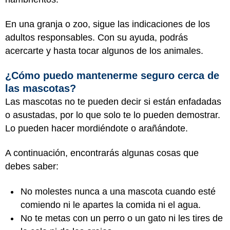
En una granja o zoo, sigue las indicaciones de los
adultos responsables. Con su ayuda, podrás
acercarte y hasta tocar algunos de los animales.
¿Cómo puedo mantenerme seguro cerca de
las mascotas?
Las mascotas no te pueden decir si están enfadadas
o asustadas, por lo que solo te lo pueden demostrar.
Lo pueden hacer mordiéndote o arañándote.
A continuación, encontrarás algunas cosas que
debes saber:
No molestes nunca a una mascota cuando esté
comiendo ni le apartes la comida ni el agua.
No te metas con un perro o un gato ni les tires de