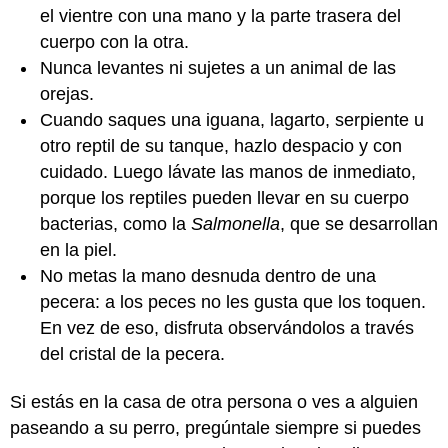
el vientre con una mano y la parte trasera del
cuerpo con la otra.
Nunca levantes ni sujetes a un animal de las
orejas.
Cuando saques una iguana, lagarto, serpiente u
otro reptil de su tanque, hazlo despacio y con
cuidado. Luego lávate las manos de inmediato,
porque los reptiles pueden llevar en su cuerpo
bacterias, como la
Salmonella
, que se desarrollan
en la piel.
No metas la mano desnuda dentro de una
pecera: a los peces no les gusta que los toquen.
En vez de eso, disfruta observándolos a través
del cristal de la pecera.
Si estás en la casa de otra persona o ves a alguien
paseando a su perro, pregúntale siempre si puedes