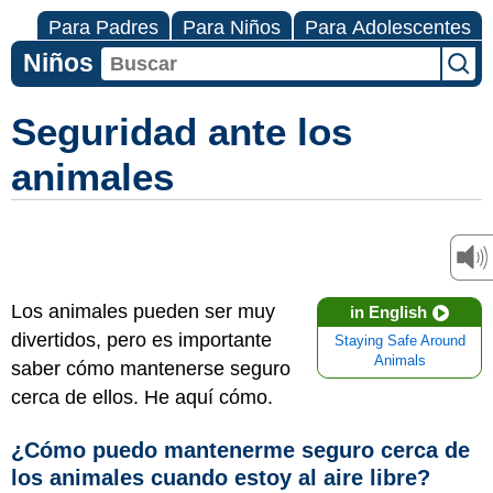
Para Padres
Para Niños
Para Adolescentes
Niños
Seguridad ante los
animales
Los animales pueden ser muy
in English
divertidos, pero es importante
Staying Safe Around
Animals
saber cómo mantenerse seguro
cerca de ellos. He aquí cómo.
¿Cómo puedo mantenerme seguro cerca de
los animales cuando estoy al aire libre?