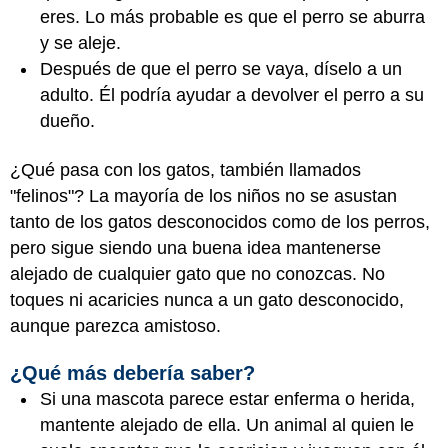
eres. Lo más probable es que el perro se aburra
y se aleje.
Después de que el perro se vaya, díselo a un
adulto. Él podría ayudar a devolver el perro a su
dueño.
¿Qué pasa con los gatos, también llamados
"felinos"? La mayoría de los niños no se asustan
tanto de los gatos desconocidos como de los perros,
pero sigue siendo una buena idea mantenerse
alejado de cualquier gato que no conozcas. No
toques ni acaricies nunca a un gato desconocido,
aunque parezca amistoso.
¿Qué más debería saber?
Si una mascota parece estar enferma o herida,
mantente alejado de ella. Un animal al quien le