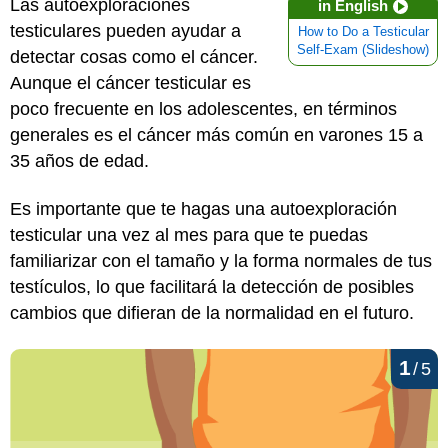
Las autoexploraciones
in English
testiculares pueden ayudar a
How to Do a Testicular
Self-Exam (Slideshow)
detectar cosas como el cáncer.
Aunque el cáncer testicular es
poco frecuente en los adolescentes, en términos
generales es el cáncer más común en varones 15 a
35 años de edad.
Es importante que te hagas una autoexploración
testicular una vez al mes para que te puedas
familiarizar con el tamaño y la forma normales de tus
testículos, lo que facilitará la detección de posibles
cambios que difieran de la normalidad en el futuro.
1
/
5