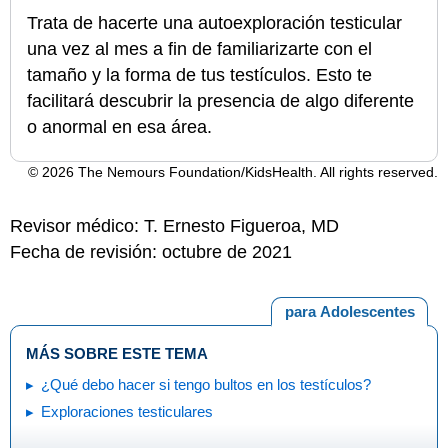
Trata de hacerte una autoexploración testicular
una vez al mes a fin de familiarizarte con el
tamaño y la forma de tus testículos. Esto te
facilitará descubrir la presencia de algo diferente
o anormal en esa área.
© 2026 The Nemours Foundation/KidsHealth. All rights reserved.
Revisor médico: T. Ernesto Figueroa, MD
Fecha de revisión: octubre de 2021
para Adolescentes
MÁS SOBRE ESTE TEMA
¿Qué debo hacer si tengo bultos en los testículos?
Exploraciones testiculares