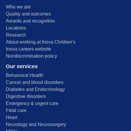
Who we are
Quality and outcomes
Awards and recognition
Locations
Research
About working at Inova Children's
Inova careers website
Nondiscrimination policy
Our services
Behavioral Health
Cancer and blood disorders
Diabetes and Endocrinology
Digestive disorders
Emergency & urgent care
Fetal care
Heart
Neurology and Neurosurgery