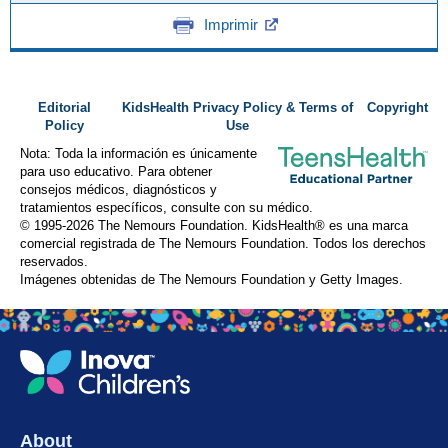
Imprimir
Editorial
KidsHealth Privacy Policy & Terms of
Copyright
Policy
Use
Nota: Toda la información es únicamente
para uso educativo. Para obtener
consejos médicos, diagnósticos y
tratamientos específicos, consulte con su médico.
© 1995-
2026 The Nemours Foundation. KidsHealth® es una marca
comercial registrada de The Nemours Foundation. Todos los derechos
reservados.
Imágenes obtenidas de The Nemours Foundation y Getty Images.
About