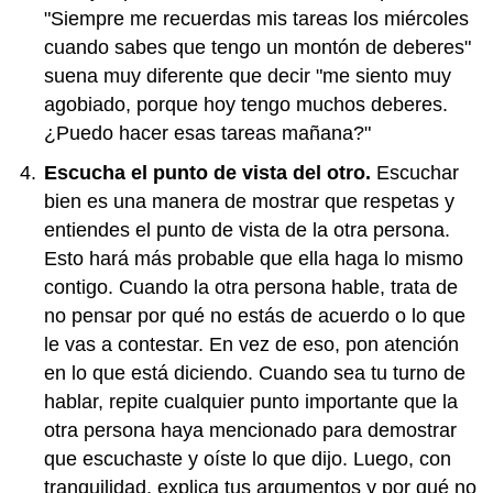
"Siempre me recuerdas mis tareas los miércoles
cuando sabes que tengo un montón de deberes"
suena muy diferente que decir "me siento muy
agobiado, porque hoy tengo muchos deberes.
¿Puedo hacer esas tareas mañana?"
Escucha el punto de vista del otro.
Escuchar
bien es una manera de mostrar que respetas y
entiendes el punto de vista de la otra persona.
Esto hará más probable que ella haga lo mismo
contigo. Cuando la otra persona hable, trata de
no pensar por qué no estás de acuerdo o lo que
le vas a contestar. En vez de eso, pon atención
en lo que está diciendo. Cuando sea tu turno de
hablar, repite cualquier punto importante que la
otra persona haya mencionado para demostrar
que escuchaste y oíste lo que dijo. Luego, con
tranquilidad, explica tus argumentos y por qué no