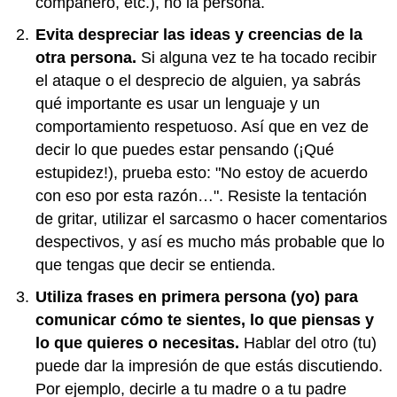
compañero, etc.), no la persona.
Evita despreciar las ideas y creencias de la
otra persona.
Si alguna vez te ha tocado recibir
el ataque o el desprecio de alguien, ya sabrás
qué importante es usar un lenguaje y un
comportamiento respetuoso. Así que en vez de
decir lo que puedes estar pensando (¡Qué
estupidez!), prueba esto: "No estoy de acuerdo
con eso por esta razón…". Resiste la tentación
de gritar, utilizar el sarcasmo o hacer comentarios
despectivos, y así es mucho más probable que lo
que tengas que decir se entienda.
Utiliza frases en primera persona (yo) para
comunicar cómo te sientes, lo que piensas y
lo que quieres o necesitas.
Hablar del otro (tu)
puede dar la impresión de que estás discutiendo.
Por ejemplo, decirle a tu madre o a tu padre