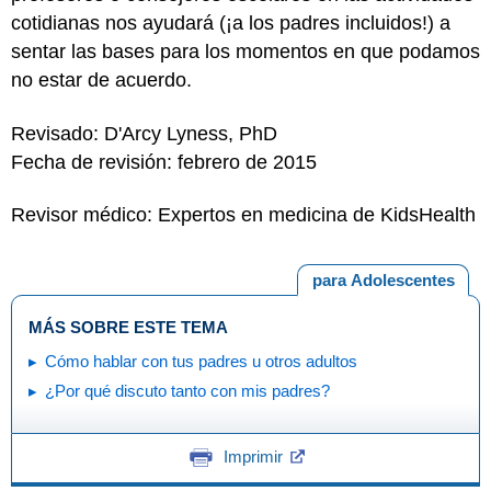
cotidianas nos ayudará (¡a los padres incluidos!) a
sentar las bases para los momentos en que podamos
no estar de acuerdo.
Revisado:
D'Arcy Lyness, PhD
Fecha de revisión: febrero de 2015
Revisor médico: Expertos en medicina de KidsHealth
para Adolescentes
MÁS SOBRE ESTE TEMA
Cómo hablar con tus padres u otros adultos
¿Por qué discuto tanto con mis padres?
Imprimir