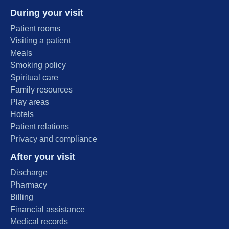
During your visit
Patient rooms
Visiting a patient
Meals
Smoking policy
Spiritual care
Family resources
Play areas
Hotels
Patient relations
Privacy and compliance
After your visit
Discharge
Pharmacy
Billing
Financial assistance
Medical records