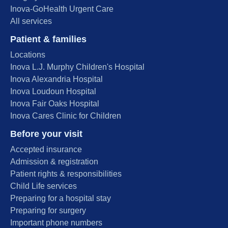
Inova-GoHealth Urgent Care
All services
Patient & families
Locations
Inova L.J. Murphy Children's Hospital
Inova Alexandria Hospital
Inova Loudoun Hospital
Inova Fair Oaks Hospital
Inova Cares Clinic for Children
Before your visit
Accepted insurance
Admission & registration
Patient rights & responsibilities
Child Life services
Preparing for a hospital stay
Preparing for surgery
Important phone numbers