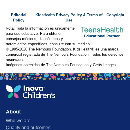
Editorial
KidsHealth Privacy Policy & Terms of
Copyright
Policy
Use
Nota: Toda la información es únicamente
para uso educativo. Para obtener
consejos médicos, diagnósticos y
tratamientos específicos, consulte con su médico.
© 1995-
2026 The Nemours Foundation. KidsHealth® es una marca
comercial registrada de The Nemours Foundation. Todos los derechos
reservados.
Imágenes obtenidas de The Nemours Foundation y Getty Images.
About
Who we are
Quality and outcomes