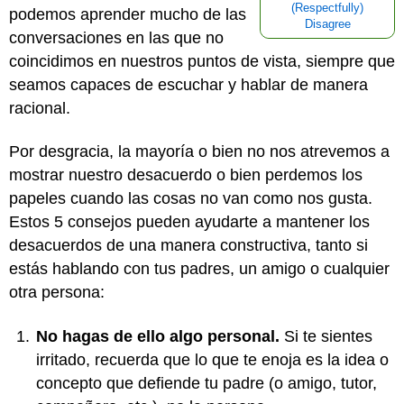
(Respectfully)
podemos aprender mucho de las
Disagree
conversaciones en las que no
coincidimos en nuestros puntos de vista, siempre que
seamos capaces de escuchar y hablar de manera
racional.
Por desgracia, la mayoría o bien no nos atrevemos a
mostrar nuestro desacuerdo o bien perdemos los
papeles cuando las cosas no van como nos gusta.
Estos 5 consejos pueden ayudarte a mantener los
desacuerdos de una manera constructiva, tanto si
estás hablando con tus padres, un amigo o cualquier
otra persona:
No hagas de ello algo personal.
Si te sientes
irritado, recuerda que lo que te enoja es la idea o
concepto que defiende tu padre (o amigo, tutor,