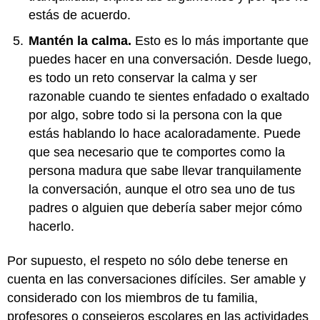
estás de acuerdo.
Mantén la calma.
Esto es lo más importante que
puedes hacer en una conversación. Desde luego,
es todo un reto conservar la calma y ser
razonable cuando te sientes enfadado o exaltado
por algo, sobre todo si la persona con la que
estás hablando lo hace acaloradamente. Puede
que sea necesario que te comportes como la
persona madura que sabe llevar tranquilamente
la conversación, aunque el otro sea uno de tus
padres o alguien que debería saber mejor cómo
hacerlo.
Por supuesto, el respeto no sólo debe tenerse en
cuenta en las conversaciones difíciles. Ser amable y
considerado con los miembros de tu familia,
profesores o consejeros escolares en las actividades