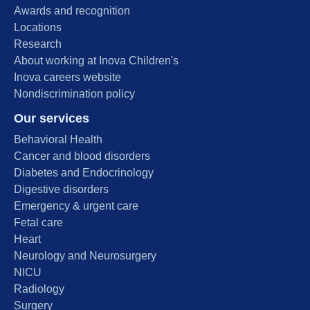
Awards and recognition
Locations
Research
About working at Inova Children's
Inova careers website
Nondiscrimination policy
Our services
Behavioral Health
Cancer and blood disorders
Diabetes and Endocrinology
Digestive disorders
Emergency & urgent care
Fetal care
Heart
Neurology and Neurosurgery
NICU
Radiology
Surgery