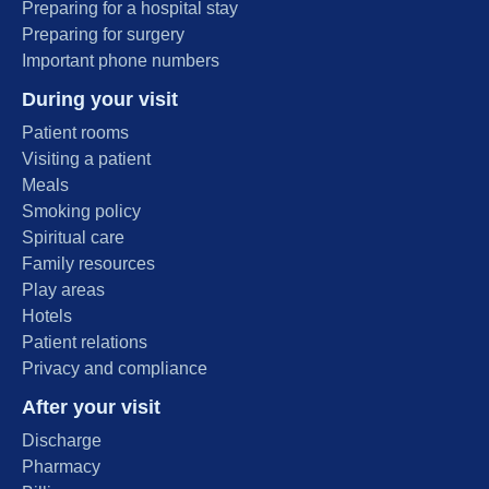
Preparing for a hospital stay
Preparing for surgery
Important phone numbers
During your visit
Patient rooms
Visiting a patient
Meals
Smoking policy
Spiritual care
Family resources
Play areas
Hotels
Patient relations
Privacy and compliance
After your visit
Discharge
Pharmacy