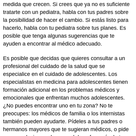
medida que crecen. Si crees que ya no es suficiente
tratarte con un pediatra, habla con tus padres sobre
la posibilidad de hacer el cambio. Si estás listo para
hacerlo, habla con tu pediatra sobre tus planes. Es
posible que tenga algunas sugerencias que te
ayuden a encontrar al médico adecuado.
Es posible que decidas que quieres consultar a un
profesional del cuidado de la salud que se
especialice en el cuidado de adolescentes. Los
especialistas en medicina para adolescentes tienen
formación adicional en los problemas médicos y
emocionales que enfrentan muchos adolescentes.
¿No puedes encontrar uno en tu zona? No te
preocupes: los médicos de familia o los internistas
también pueden ayudarte. Pídeles a tus padres o
hermanos mayores que te sugieran médicos, o pide