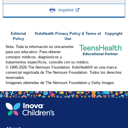
Imprimir
Editorial
KidsHealth Privacy Policy & Terms of
Copyright
Policy
Use
Nota: Toda la información es únicamente
para uso educativo. Para obtener
consejos médicos, diagnósticos y
tratamientos específicos, consulte con su médico.
© 1995-
2026 The Nemours Foundation. KidsHealth® es una marca
comercial registrada de The Nemours Foundation. Todos los derechos
reservados.
Imágenes obtenidas de The Nemours Foundation y Getty Images.