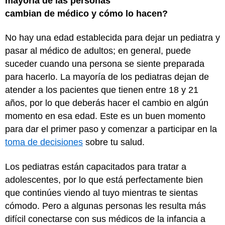
mayoría de las personas
cambian de médico y cómo lo hacen?
No hay una edad establecida para dejar un pediatra y
pasar al médico de adultos; en general, puede
suceder cuando una persona se siente preparada
para hacerlo. La mayoría de los pediatras dejan de
atender a los pacientes que tienen entre 18 y 21
años, por lo que deberás hacer el cambio en algún
momento en esa edad. Este es un buen momento
para dar el primer paso y comenzar a participar en la
toma de decisiones
sobre tu salud.
Los pediatras están capacitados para tratar a
adolescentes, por lo que está perfectamente bien
que continúes viendo al tuyo mientras te sientas
cómodo. Pero a algunas personas les resulta más
difícil conectarse con sus médicos de la infancia a