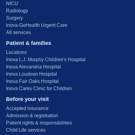
NICU
Radiology
Surgery
Inova-GoHealth Urgent Care
All services
Patient & families
Locations
Inova L.J. Murphy Children's Hospital
Inova Alexandria Hospital
Inova Loudoun Hospital
Inova Fair Oaks Hospital
Inova Cares Clinic for Children
Before your visit
Accepted insurance
Admission & registration
Patient rights & responsibilities
Child Life services