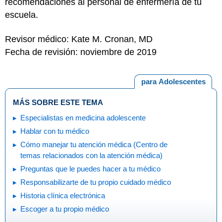
recomendaciones al personal de enfermería de tu
escuela.
Revisor médico: Kate M. Cronan, MD
Fecha de revisión: noviembre de 2019
para Adolescentes
MÁS SOBRE ESTE TEMA
Especialistas en medicina adolescente
Hablar con tu médico
Cómo manejar tu atención médica (Centro de
temas relacionados con la atención médica)
Preguntas que le puedes hacer a tu médico
Responsabilizarte de tu propio cuidado médico
Historia clínica electrónica
Escoger a tu propio médico