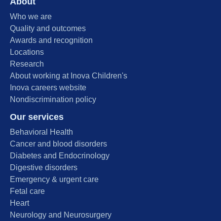
About
Who we are
Quality and outcomes
Awards and recognition
Locations
Research
About working at Inova Children's
Inova careers website
Nondiscrimination policy
Our services
Behavioral Health
Cancer and blood disorders
Diabetes and Endocrinology
Digestive disorders
Emergency & urgent care
Fetal care
Heart
Neurology and Neurosurgery