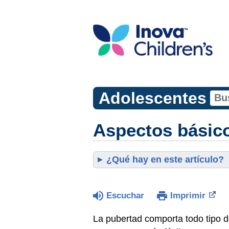
Adolescentes
Aspectos básico
¿Qué hay en este artículo?
Escuchar
Imprimir
La pubertad comporta todo tipo de