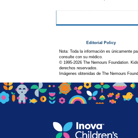
Editorial Policy
Nota: Toda la información es únicamente pa
consulte con su médico.
© 1995-
2026 The Nemours Foundation. Kids
derechos reservados.
Imágenes obtenidas de The Nemours Founda