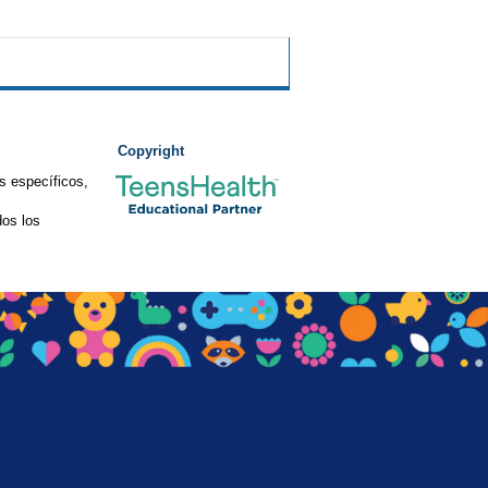
Copyright
s específicos,
os los