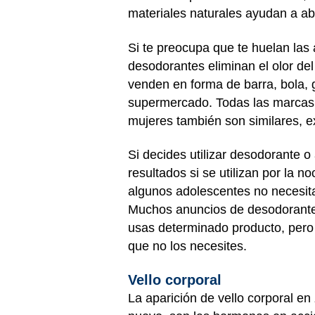
materiales naturales ayudan a ab
Si te preocupa que te huelan las 
desodorantes eliminan el olor del
venden en forma de barra, bola, 
supermercado. Todas las marcas 
mujeres también son similares, 
Si decides utilizar desodorante o
resultados si se utilizan por la
algunos adolescentes no necesitan
Muchos anuncios de desodorantes 
usas determinado producto, pero s
que no los necesites.
Vello corporal
La aparición de vello corporal e