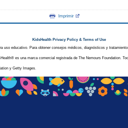
Imprimir
KidsHealth Privacy Policy & Terms of Use
ra uso educativo. Para obtener consejos médicos, diagnósticos y tratamiento
Health® es una marca comercial registrada de The Nemours Foundation. Tod
tion y Getty Images.