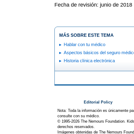
Fecha de revisión: junio de 2018
MÁS SOBRE ESTE TEMA
Hablar con tu médico
Aspectos básicos del seguro médic
Historia clínica electrónica
Editorial Policy
Nota: Toda la información es únicamente pa
consulte con su médico.
© 1995-
2026 The Nemours Foundation. Kids
derechos reservados.
Imágenes obtenidas de The Nemours Founda