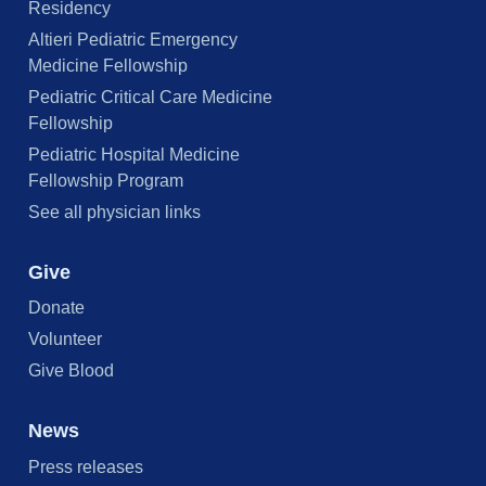
Residency
Altieri Pediatric Emergency
Medicine Fellowship
Pediatric Critical Care Medicine
Fellowship
Pediatric Hospital Medicine
Fellowship Program
See all physician links
Give
Donate
Volunteer
Give Blood
News
Press releases