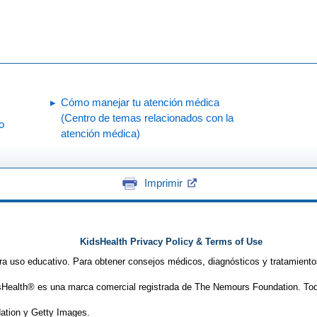
Cómo manejar tu atención médica
(Centro de temas relacionados con la
o
atención médica)
Imprimir
KidsHealth Privacy Policy & Terms of Use
ra uso educativo. Para obtener consejos médicos, diagnósticos y tratamiento
Health® es una marca comercial registrada de The Nemours Foundation. Tod
tion y Getty Images.