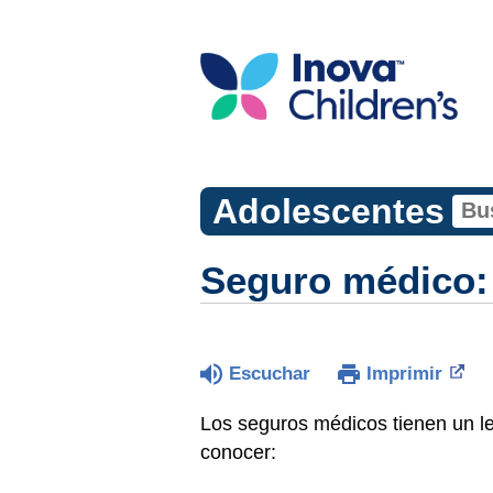
Adolescentes
Seguro médico: 
Escuchar
Imprimir
Los seguros médicos tienen un l
conocer: