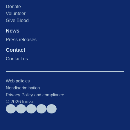
Donate
Volunteer
Give Blood
News
Press releases
Contact
Contact us
Web policies
Nondiscrimination
Privacy Policy and compliance
©
2026
Inova