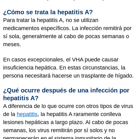
¿Cómo se trata la hepatitis A?
Para tratar la hepatitis A, no se utilizan
medicamentos específicos. La infección remitirá por
sí sola, generalmente al cabo de pocas semanas o
meses.
En casos excepcionales, el VHA puede causar
insuficiencia hepática. En estas circunstancias, la
persona necesitará hacerse un trasplante de hígado.
¿Qué ocurre después de una infección por
hepatitis A?
A diferencia de lo que ocurre con otros tipos de virus
de la
hepatitis
, la hepatitis A raramente conlleva
lesiones hepáticas a largo plazo. Al cabo de pocas
semanas, los virus remitirán por sí solos y no
permanecerán en el sistema inmunitario de la