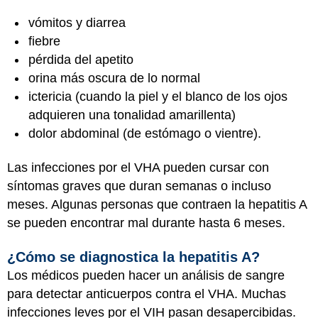
vómitos y diarrea
fiebre
pérdida del apetito
orina más oscura de lo normal
ictericia (cuando la piel y el blanco de los ojos
adquieren una tonalidad amarillenta)
dolor abdominal (de estómago o vientre).
Las infecciones por el VHA pueden cursar con
síntomas graves que duran semanas o incluso
meses. Algunas personas que contraen la hepatitis A
se pueden encontrar mal durante hasta 6 meses.
¿Cómo se diagnostica la hepatitis A?
Los médicos pueden hacer un análisis de sangre
para detectar anticuerpos contra el VHA. Muchas
infecciones leves por el VIH pasan desapercibidas.