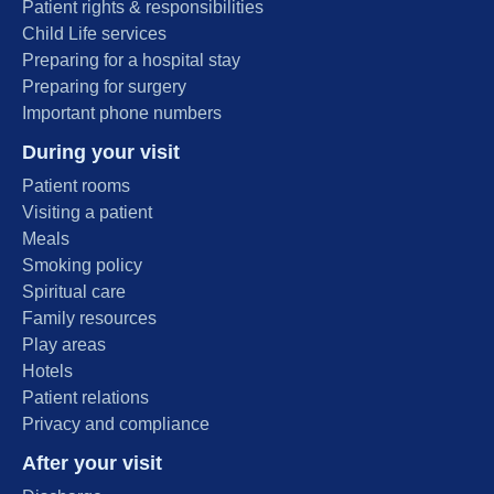
Patient rights & responsibilities
Child Life services
Preparing for a hospital stay
Preparing for surgery
Important phone numbers
During your visit
Patient rooms
Visiting a patient
Meals
Smoking policy
Spiritual care
Family resources
Play areas
Hotels
Patient relations
Privacy and compliance
After your visit