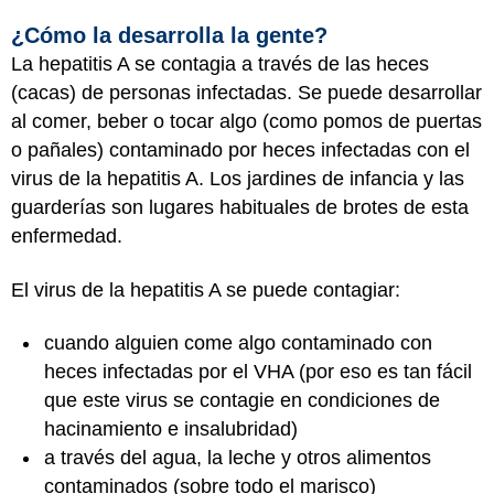
¿Cómo la desarrolla la gente?
La hepatitis A se contagia a través de las heces
(cacas) de personas infectadas. Se puede desarrollar
al comer, beber o tocar algo (como pomos de puertas
o pañales) contaminado por heces infectadas con el
virus de la hepatitis A. Los jardines de infancia y las
guarderías son lugares habituales de brotes de esta
enfermedad.
El virus de la hepatitis A se puede contagiar:
cuando alguien come algo contaminado con
heces infectadas por el VHA (por eso es tan fácil
que este virus se contagie en condiciones de
hacinamiento e insalubridad)
a través del agua, la leche y otros alimentos
contaminados (sobre todo el marisco)