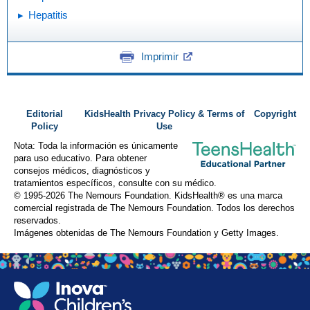
Hepatitis
Imprimir
Editorial
KidsHealth Privacy Policy & Terms of
Copyright
Policy
Use
Nota: Toda la información es únicamente
para uso educativo. Para obtener
consejos médicos, diagnósticos y
tratamientos específicos, consulte con su médico.
© 1995-
2026 The Nemours Foundation. KidsHealth® es una marca
comercial registrada de The Nemours Foundation. Todos los derechos
reservados.
Imágenes obtenidas de The Nemours Foundation y Getty Images.