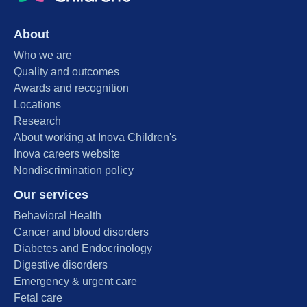
About
Who we are
Quality and outcomes
Awards and recognition
Locations
Research
About working at Inova Children's
Inova careers website
Nondiscrimination policy
Our services
Behavioral Health
Cancer and blood disorders
Diabetes and Endocrinology
Digestive disorders
Emergency & urgent care
Fetal care