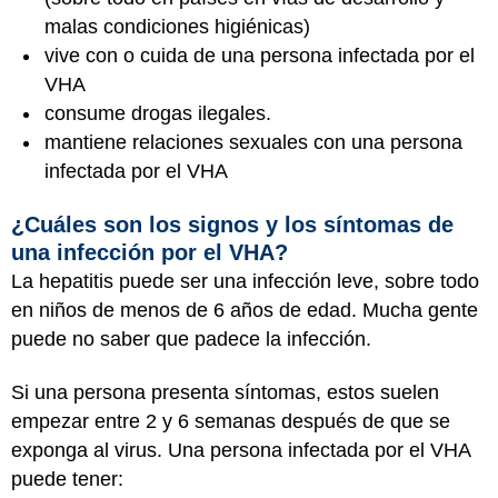
malas condiciones higiénicas)
vive con o cuida de una persona infectada por el
VHA
consume drogas ilegales.
mantiene relaciones sexuales con una persona
infectada por el VHA
¿Cuáles son los signos y los síntomas de
una infección por el VHA?
La hepatitis puede ser una infección leve, sobre todo
en niños de menos de 6 años de edad. Mucha gente
puede no saber que padece la infección.
Si una persona presenta síntomas, estos suelen
empezar entre 2 y 6 semanas después de que se
exponga al virus. Una persona infectada por el VHA
puede tener: