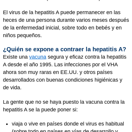
El virus de la hepatitis A puede permanecer en las
heces de una persona durante varios meses después
de la enfermedad inicial, sobre todo en bebés y en
niños pequeños.
¿Quién se expone a contraer la hepatitis A?
Existe una
vacuna
segura y eficaz contra la hepatitis
A desde el año 1995. Las infecciones por el VHA
ahora son muy raras en EE.UU. y otros países
desarrollados con buenas condiciones higiénicas y
de vida.
La gente que no se haya puesto la vacuna contra la
hepatitis A se la puede poner si:
viaja o vive en países donde el virus es habitual
(sobre todo en países en vías de desarrollo y