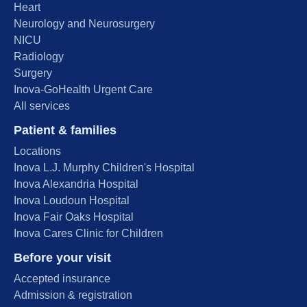
Heart
Neurology and Neurosurgery
NICU
Radiology
Surgery
Inova-GoHealth Urgent Care
All services
Patient & families
Locations
Inova L.J. Murphy Children's Hospital
Inova Alexandria Hospital
Inova Loudoun Hospital
Inova Fair Oaks Hospital
Inova Cares Clinic for Children
Before your visit
Accepted insurance
Admission & registration