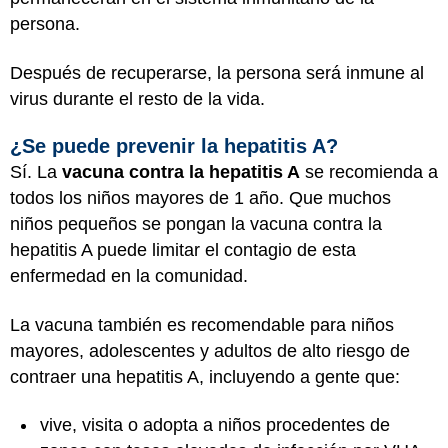
persona.
Después de recuperarse, la persona será inmune al
virus durante el resto de la vida.
¿Se puede prevenir la hepatitis A?
Sí. La
vacuna contra la hepatitis A
se recomienda a
todos los niños mayores de 1 año. Que muchos
niños pequeños se pongan la vacuna contra la
hepatitis A puede limitar el contagio de esta
enfermedad en la comunidad.
La vacuna también es recomendable para niños
mayores, adolescentes y adultos de alto riesgo de
contraer una hepatitis A, incluyendo a gente que:
vive, visita o adopta a niños procedentes de