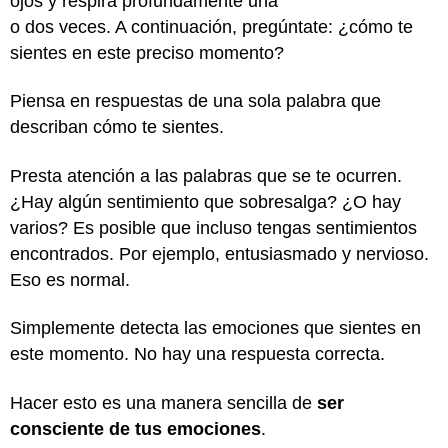
ojos y respira profundamente una
o dos veces. A continuación, pregúntate: ¿cómo te
sientes en este preciso momento?
Piensa en respuestas de una sola palabra que
describan cómo te sientes.
Presta atención a las palabras que se te ocurren.
¿Hay algún sentimiento que sobresalga? ¿O hay
varios? Es posible que incluso tengas sentimientos
encontrados. Por ejemplo, entusiasmado y nervioso.
Eso es normal.
Simplemente detecta las emociones que sientes en
este momento. No hay una respuesta correcta.
Hacer esto es una manera sencilla de
ser
consciente de tus emociones
.