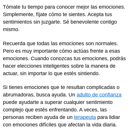
Tómate tu tiempo para conocer mejor las emociones.
Simplemente, fíjate cómo te sientes. Acepta tus
sentimientos sin juzgarte. Sé benevolente contigo
mismo.
Recuerda que todas las emociones son normales.
Pero es muy importante cómo actúas frente a esas
emociones. Cuando conozcas tus emociones, podrás
hacer elecciones inteligentes sobre la manera de
actuar, sin importar lo que estés sintiendo.
Si tienes emociones que te resultan complicadas o
abrumadoras, busca ayuda. Un
adulto de confianza
puede ayudarte a superar cualquier sentimiento
complejo que estés enfrentando. A veces, las
personas reciben ayuda de un
terapeuta
para lidiar
con emociones difíciles que afectan la vida diaria.