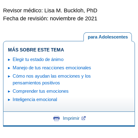
Revisor médico: Lisa M. Buckloh, PhD
Fecha de revisión: noviembre de 2021
para Adolescentes
MÁS SOBRE ESTE TEMA
Elegir tu estado de ánimo
Manejo de tus reacciones emocionales
Cómo nos ayudan las emociones y los
pensamientos positivos
Comprender tus emociones
Inteligencia emocional
Imprimir