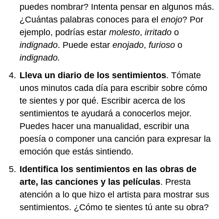
puedes nombrar? Intenta pensar en algunos más.
¿Cuántas palabras conoces para el
enojo
? Por
ejemplo, podrías estar
molesto
,
irritado
o
indignado
. Puede estar
enojado
,
furioso
o
indignado.
Lleva un diario de los sentimientos
. Tómate
unos minutos cada día para escribir sobre cómo
te sientes y por qué. Escribir acerca de los
sentimientos te ayudará a conocerlos mejor.
Puedes hacer una manualidad, escribir una
poesía o componer una canción para expresar la
emoción que estás sintiendo.
Identifica los sentimientos en las obras de
arte, las canciones y las películas
. Presta
atención a lo que hizo el artista para mostrar sus
sentimientos. ¿Cómo te sientes tú ante su obra?