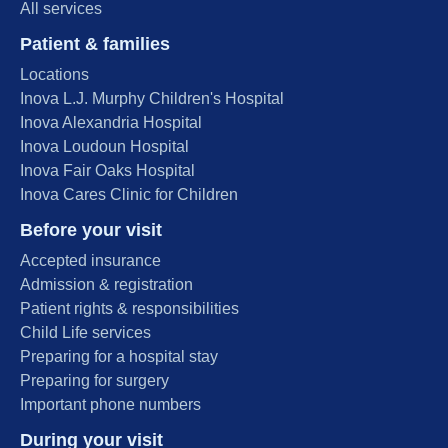
All services
Patient & families
Locations
Inova L.J. Murphy Children's Hospital
Inova Alexandria Hospital
Inova Loudoun Hospital
Inova Fair Oaks Hospital
Inova Cares Clinic for Children
Before your visit
Accepted insurance
Admission & registration
Patient rights & responsibilities
Child Life services
Preparing for a hospital stay
Preparing for surgery
Important phone numbers
During your visit