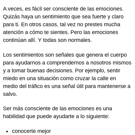
A veces, es fácil ser consciente de las emociones.
Quizás haya un sentimiento que sea fuerte y claro
para ti. En otros casos, tal vez no prestes mucha
atención a cómo te sientes. Pero las emociones
continúan allí. Y todas son normales.
Los sentimientos son señales que genera el cuerpo
para ayudarnos a comprendernos a nosotros mismos
y a tomar buenas decisiones. Por ejemplo, sentir
miedo en una situación como cruzar la calle en
medio del tráfico es una señal útil para mantenerse a
salvo.
Ser más consciente de las emociones es una
habilidad que puede ayudarte a lo siguiente:
conocerte mejor