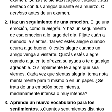
sentado con tus amigos durante el almuerzo. O
nervioso
antes de un examen.
Haz un seguimiento de una emoción
. Elige una
emoción, como la
alegría
. Y haz un seguimiento
de esa emoción a lo largo del día. Fíjate cuán a
menudo la sientes. Tal vez estés alegre cuando
ocurra algo bueno. O estés alegre cuando un
amigo venga a visitarte. Quizás estés alegre
cuando alguien te ofrezca su ayuda o te diga algo
agradable. O simplemente te alegre que sea
viernes. Cada vez que sientas alegría, toma nota
mentalmente para ti mismo o en un papel. ¿Se
trata de una emoción poco intensa,
medianamente intensa o muy intensa?
Aprende un nuevo vocabulario para los
sentimientos
. ¿Cuántos sentimientos distintos