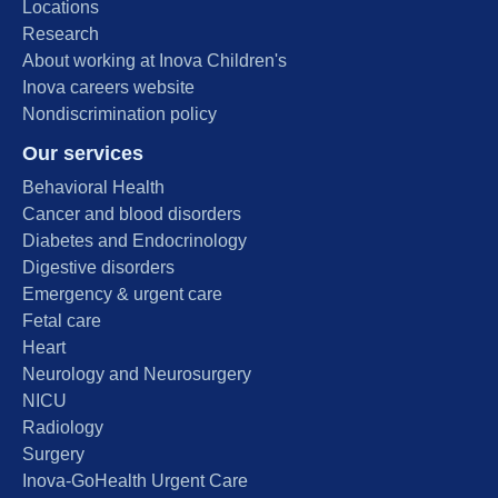
Locations
Research
About working at Inova Children's
Inova careers website
Nondiscrimination policy
Our services
Behavioral Health
Cancer and blood disorders
Diabetes and Endocrinology
Digestive disorders
Emergency & urgent care
Fetal care
Heart
Neurology and Neurosurgery
NICU
Radiology
Surgery
Inova-GoHealth Urgent Care