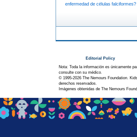
enfermedad de células falciformes?
Editorial Policy
Nota: Toda la información es únicamente pa
consulte con su médico.
© 1995-
2026 The Nemours Foundation. Kids
derechos reservados.
Imágenes obtenidas de The Nemours Founda