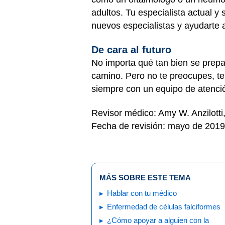
adultos. Tu especialista actual 
nuevos especialistas y ayudarte 
De cara al futuro
No importa qué tan bien se prep
camino. Pero no te preocupes, te
siempre con un equipo de atenci
Revisor médico: Amy W. Anzilott
Fecha de revisión: mayo de 2019
MÁS SOBRE ESTE TEMA
Hablar con tu médico
Enfermedad de células falciformes
¿Cómo apoyar a alguien con la