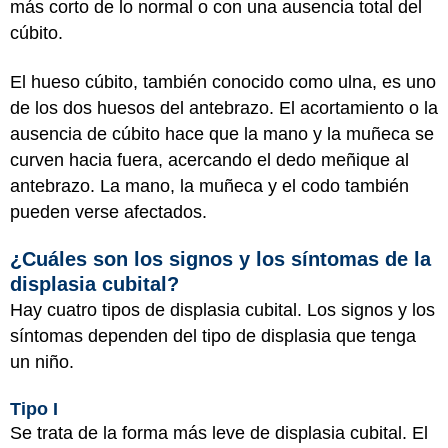
más corto de lo normal o con una ausencia total del
cúbito.
El hueso cúbito, también conocido como ulna, es uno
de los dos huesos del antebrazo. El acortamiento o la
ausencia de cúbito hace que la mano y la muñeca se
curven hacia fuera, acercando el dedo meñique al
antebrazo. La mano, la muñeca y el codo también
pueden verse afectados.
¿Cuáles son los signos y los síntomas de la
displasia cubital?
Hay cuatro tipos de displasia cubital. Los signos y los
síntomas dependen del tipo de displasia que tenga
un niño.
Tipo I
Se trata de la forma más leve de displasia cubital. El