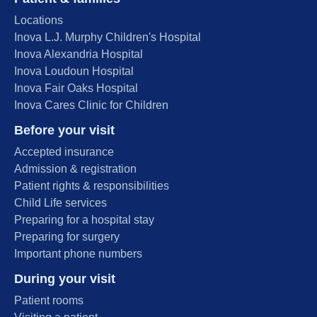
Locations
Inova L.J. Murphy Children's Hospital
Inova Alexandria Hospital
Inova Loudoun Hospital
Inova Fair Oaks Hospital
Inova Cares Clinic for Children
Before your visit
Accepted insurance
Admission & registration
Patient rights & responsibilities
Child Life services
Preparing for a hospital stay
Preparing for surgery
Important phone numbers
During your visit
Patient rooms