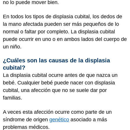
no lo puede mover bien.
En todos los tipos de displasia cubital, los dedos de
la mano afectada pueden ser más pequeños de lo
normal o faltar por completo. La displasia cubital
puede ocurrir en uno o en ambos lados del cuerpo de
un niño.
¿Cuáles son las causas de la displasia
cubital?
La displasia cubital ocurre antes de que nazca un
bebé. Cualquier bebé puede nacer con displasia
cubital, una afección que no se suele dar por
familias.
A veces esta afección ocurre como parte de un
síndrome de origen
genético
asociado a más
problemas médicos.