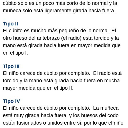
cúbito solo es un poco más corto de lo normal y la
muñeca solo está ligeramente girada hacia fuera.
Tipo II
El cúbito es mucho más pequeño de lo normal. El
otro hueso del antebrazo (el radio) está torcido y la
mano está girada hacia fuera en mayor medida que
en el tipo I.
Tipo III
El niño carece de cúbito por completo. El radio está
torcido y la mano está girada hacia fuera en mucha
mayor medida que en el tipo II.
Tipo IV
El niño carece de cúbito por completo. La muñeca
está muy girada hacia fuera, y los huesos del codo
están fusionados o unidos entre sí, por lo que el niño