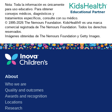
Nota: Toda la información es únicamente
para uso educativo. Para obtener
consejos médicos, diagnósticos y
tratamientos específicos, consulte con su médico.
© 1995-
2026 The Nemours Foundation. KidsHealth® es una marca
comercial registrada de The Nemours Foundation. Todos los derechos
reservados.
Imágenes obtenidas de The Nemours Foundation y Getty Images.
About
Who we are
Quality and outcomes
Awards and recognition
Locations
Research