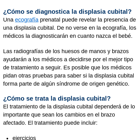
¿Cómo se diagnostica la displasia cubital?
Una
ecografía
prenatal puede revelar la presencia de
una displasia cubital. De no verse en la ecografía, los
médicos la diagnosticarán en cuanto nazca el bebé.
Las radiografías de los huesos de manos y brazos
ayudarán a los médicos a decidirse por el mejor tipo
de tratamiento a seguir. Es posible que los médicos
pidan otras pruebas para saber si la displasia cubital
forma parte de algún síndrome de origen genético.
¿Cómo se trata la displasia cubital?
El tratamiento de la displasia cubital dependerá de lo
importante que sean los cambios en el brazo
afectado. El tratamiento puede incluir:
ejercicios