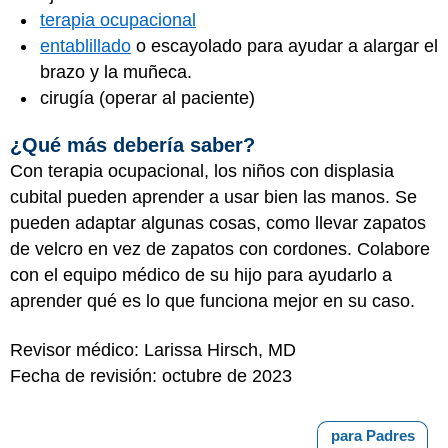
terapia ocupacional
entablillado
o escayolado para ayudar a alargar el
brazo y la muñeca.
cirugía (operar al paciente)
¿Qué más debería saber?
Con terapia ocupacional, los niños con displasia
cubital pueden aprender a usar bien las manos. Se
pueden adaptar algunas cosas, como llevar zapatos
de velcro en vez de zapatos con cordones. Colabore
con el equipo médico de su hijo para ayudarlo a
aprender qué es lo que funciona mejor en su caso.
Revisor médico: Larissa Hirsch, MD
Fecha de revisión: octubre de 2023
para Padres