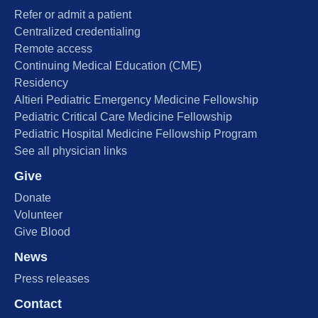
Refer or admit a patient
Centralized credentialing
Remote access
Continuing Medical Education (CME)
Residency
Altieri Pediatric Emergency Medicine Fellowship
Pediatric Critical Care Medicine Fellowship
Pediatric Hospital Medicine Fellowship Program
See all physician links
Give
Donate
Volunteer
Give Blood
News
Press releases
Contact