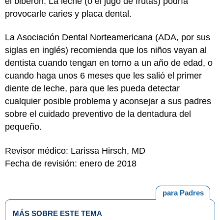
el biberón. La leche (o el jugo de frutas) podría
provocarle caries y placa dental.
La Asociación Dental Norteamericana (ADA, por sus
siglas en inglés) recomienda que los niños vayan al
dentista cuando tengan en torno a un año de edad, o
cuando haga unos 6 meses que les salió el primer
diente de leche, para que les pueda detectar
cualquier posible problema y aconsejar a sus padres
sobre el cuidado preventivo de la dentadura del
pequeño.
Revisor médico: Larissa Hirsch, MD
Fecha de revisión: enero de 2018
para Padres
MÁS SOBRE ESTE TEMA