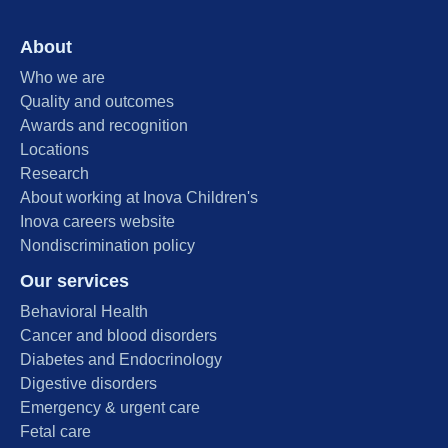
About
Who we are
Quality and outcomes
Awards and recognition
Locations
Research
About working at Inova Children's
Inova careers website
Nondiscrimination policy
Our services
Behavioral Health
Cancer and blood disorders
Diabetes and Endocrinology
Digestive disorders
Emergency & urgent care
Fetal care