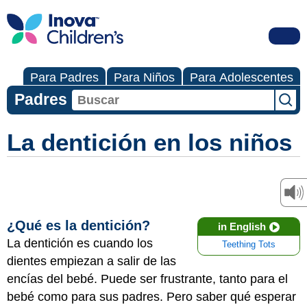
Para Padres
Para Niños
Para Adolescentes
Padres
La dentición en los niños
¿Qué es la dentición?
in English
La dentición es cuando los
Teething Tots
dientes empiezan a salir de las
encías del bebé. Puede ser frustrante, tanto para el
bebé como para sus padres. Pero saber qué esperar