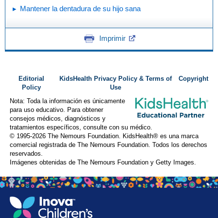
Mantener la dentadura de su hijo sana
Imprimir
Editorial
KidsHealth Privacy Policy & Terms of
Copyright
Policy
Use
Nota: Toda la información es únicamente
para uso educativo. Para obtener
consejos médicos, diagnósticos y
tratamientos específicos, consulte con su médico.
© 1995-
2026 The Nemours Foundation. KidsHealth® es una marca
comercial registrada de The Nemours Foundation. Todos los derechos
reservados.
Imágenes obtenidas de The Nemours Foundation y Getty Images.