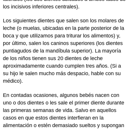
los incisivos inferiores centrales).
Los siguientes dientes que salen son los molares de
leche (o muelas, ubicadas en la parte posterior de la
boca y que utilizamos para triturar los alimentos) y,
por último, salen los caninos superiores (los dientes
puntiagudos de la mandíbula superior). La mayoría
de los niños tienen sus 20 dientes de leche
aproximadamente cuando cumplen tres años. (Si a
su hijo le salen mucho más despacio, hable con su
médico).
En contadas ocasiones, algunos bebés nacen con
uno o dos dientes o les sale el primer diente durante
las primeras semanas de vida. Salvo en aquellos
casos en que estos dientes interfieran en la
alimentación o estén demasiado sueltos y supongan