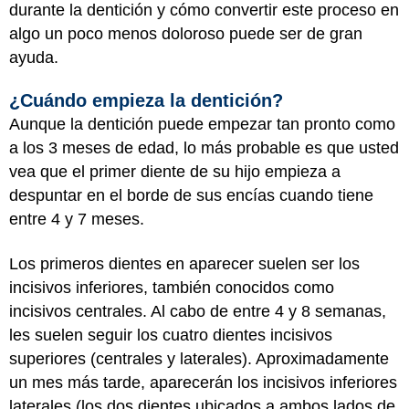
durante la dentición y cómo convertir este proceso en
algo un poco menos doloroso puede ser de gran
ayuda.
¿Cuándo empieza la dentición?
Aunque la dentición puede empezar tan pronto como
a los 3 meses de edad, lo más probable es que usted
vea que el primer diente de su hijo empieza a
despuntar en el borde de sus encías cuando tiene
entre 4 y 7 meses.
Los primeros dientes en aparecer suelen ser los
incisivos inferiores, también conocidos como
incisivos centrales. Al cabo de entre 4 y 8 semanas,
les suelen seguir los cuatro dientes incisivos
superiores (centrales y laterales). Aproximadamente
un mes más tarde, aparecerán los incisivos inferiores
laterales (los dos dientes ubicados a ambos lados de