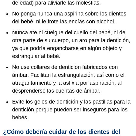
de edad) para aliviarle las molestias.
No ponga nunca una aspirina sobre los dientes
del bebé, ni le frote las encías con alcohol.
Nunca ate ni cuelgue del cuello del bebé, ni de
otra parte de su cuerpo, un aro para la dentición,
ya que podría engancharse en algún objeto y
estrangular al bebé.
No use collares de dentición fabricados con
ámbar. Facilitan la estrangulación, así como el
atragantamiento y la asfixia por aspiración, al
desprenderse las cuentas de ámbar.
Evite los geles de dentición y las pastillas para la
dentición porque pueden ser inseguros para los
bebés.
¿Cómo debería cuidar de los dientes del