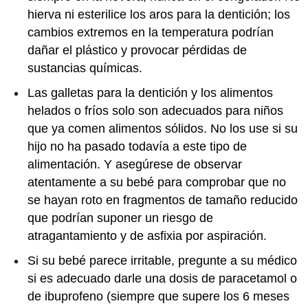
hierva ni esterilice los aros para la dentición; los
cambios extremos en la temperatura podrían
dañar el plástico y provocar pérdidas de
sustancias químicas.
Las galletas para la dentición y los alimentos
helados o fríos solo son adecuados para niños
que ya comen alimentos sólidos. No los use si su
hijo no ha pasado todavía a este tipo de
alimentación. Y asegúrese de observar
atentamente a su bebé para comprobar que no
se hayan roto en fragmentos de tamaño reducido
que podrían suponer un riesgo de
atragantamiento y de asfixia por aspiración.
Si su bebé parece irritable, pregunte a su médico
si es adecuado darle una dosis de paracetamol o
de ibuprofeno (siempre que supere los 6 meses