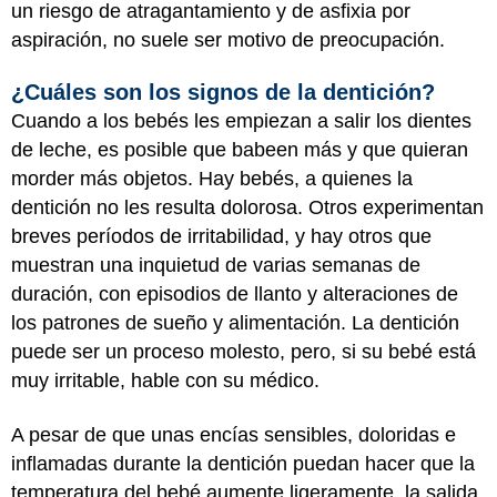
un riesgo de atragantamiento y de asfixia por
aspiración, no suele ser motivo de preocupación.
¿Cuáles son los signos de la dentición?
Cuando a los bebés les empiezan a salir los dientes
de leche, es posible que babeen más y que quieran
morder más objetos. Hay bebés, a quienes la
dentición no les resulta dolorosa. Otros experimentan
breves períodos de irritabilidad, y hay otros que
muestran una inquietud de varias semanas de
duración, con episodios de llanto y alteraciones de
los patrones de sueño y alimentación. La dentición
puede ser un proceso molesto, pero, si su bebé está
muy irritable, hable con su médico.
A pesar de que unas encías sensibles, doloridas e
inflamadas durante la dentición puedan hacer que la
temperatura del bebé aumente ligeramente, la salida