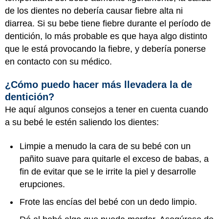
de los dientes no debería causar fiebre alta ni
diarrea. Si su bebe tiene fiebre durante el período de
dentición, lo más probable es que haya algo distinto
que le está provocando la fiebre, y debería ponerse
en contacto con su médico.
¿Cómo puedo hacer más llevadera la de
dentición?
He aquí algunos consejos a tener en cuenta cuando
a su bebé le estén saliendo los dientes:
Limpie a menudo la cara de su bebé con un
pañito suave para quitarle el exceso de babas, a
fin de evitar que se le irrite la piel y desarrolle
erupciones.
Frote las encías del bebé con un dedo limpio.