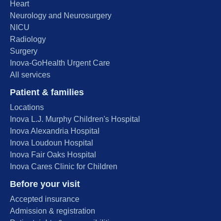
Heart
Neurology and Neurosurgery
NICU
Radiology
Surgery
Inova-GoHealth Urgent Care
All services
Patient & families
Locations
Inova L.J. Murphy Children's Hospital
Inova Alexandria Hospital
Inova Loudoun Hospital
Inova Fair Oaks Hospital
Inova Cares Clinic for Children
Before your visit
Accepted insurance
Admission & registration