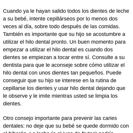
Cuando ya le hayan salido todos los dientes de leche
a su bebé, intente cepillárseos por lo menos dos
veces al día, sobre todo después de las comidas.
También es importante que su hijo se acostumbre a
utilizar el hilo dental pronto. Un buen momento para
empezar a utilizar el hilo dental es cuando dos
dientes se empiezan a tocar entre sí. Consulte a su
dentista para que le aconseje sobre cómo utilizar el
hilo dental con unos dientes tan pequeños. Puede
conseguir que su hijo se interese en la rutina de
cepillarse los dientes y usar hilo dental dejando que
le observe y le imite mientras usted se limpia los
dientes.
Otro consejo importante para prevenir las caries
dentales: no deje que su bebé se quede dormido con