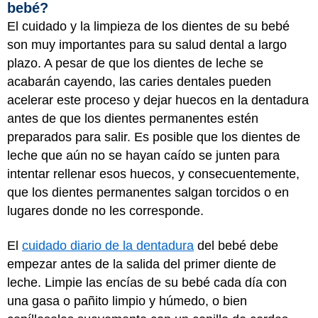
bebé?
El cuidado y la limpieza de los dientes de su bebé
son muy importantes para su salud dental a largo
plazo. A pesar de que los dientes de leche se
acabarán cayendo, las caries dentales pueden
acelerar este proceso y dejar huecos en la dentadura
antes de que los dientes permanentes estén
preparados para salir. Es posible que los dientes de
leche que aún no se hayan caído se junten para
intentar rellenar esos huecos, y consecuentemente,
que los dientes permanentes salgan torcidos o en
lugares donde no les corresponde.
El
cuidado diario de la dentadura
del bebé debe
empezar antes de la salida del primer diente de
leche. Limpie las encías de su bebé cada día con
una gasa o pañito limpio y húmedo, o bien