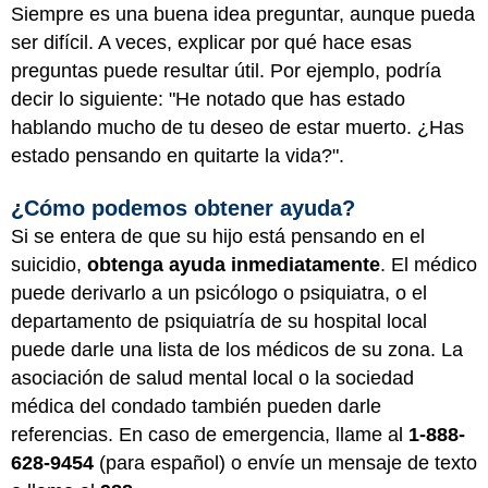
Siempre es una buena idea preguntar, aunque pueda
ser difícil. A veces, explicar por qué hace esas
preguntas puede resultar útil. Por ejemplo, podría
decir lo siguiente: "He notado que has estado
hablando mucho de tu deseo de estar muerto. ¿Has
estado pensando en quitarte la vida?".
¿Cómo podemos obtener ayuda?
Si se entera de que su hijo está pensando en el
suicidio,
obtenga ayuda inmediatamente
. El médico
puede derivarlo a un psicólogo o psiquiatra, o el
departamento de psiquiatría de su hospital local
puede darle una lista de los médicos de su zona. La
asociación de salud mental local o la sociedad
médica del condado también pueden darle
referencias. En caso de emergencia, llame al
1-888-
628-9454
(para español) o envíe un mensaje de texto