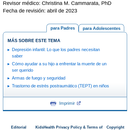
Revisor médico: Christina M. Cammarata, PhD
Fecha de revisión: abril de 2023
para Padres
para Adolescentes
MÁS SOBRE ESTE TEMA
Depresión infantil: Lo que los padres necesitan
saber
Cómo ayudar a su hijo a enfrentar la muerte de un
ser querido
Armas de fuego y seguridad
Trastorno de estrés postraumático (TEPT) en niños
Imprimir
Editorial
KidsHealth Privacy Policy & Terms of
Copyright