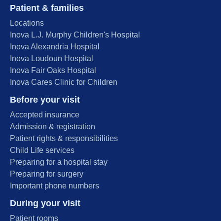
Patient & families
Locations
Inova L.J. Murphy Children's Hospital
Inova Alexandria Hospital
Inova Loudoun Hospital
Inova Fair Oaks Hospital
Inova Cares Clinic for Children
Before your visit
Accepted insurance
Admission & registration
Patient rights & responsibilities
Child Life services
Preparing for a hospital stay
Preparing for surgery
Important phone numbers
During your visit
Patient rooms