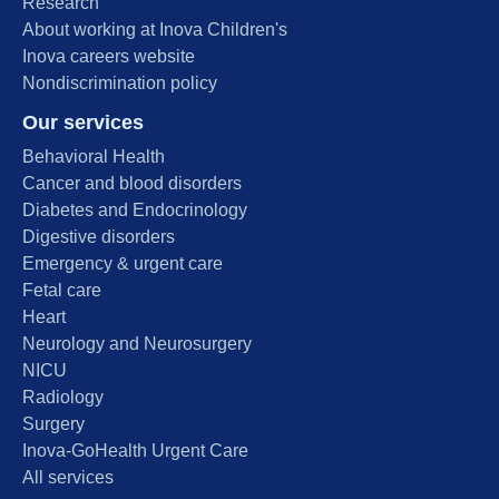
Research
About working at Inova Children's
Inova careers website
Nondiscrimination policy
Our services
Behavioral Health
Cancer and blood disorders
Diabetes and Endocrinology
Digestive disorders
Emergency & urgent care
Fetal care
Heart
Neurology and Neurosurgery
NICU
Radiology
Surgery
Inova-GoHealth Urgent Care
All services