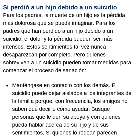
Si perdió a un hijo debido a un suicidio
Para los padres, la muerte de un hijo es la pérdida
más dolorosa que se pueda imaginar. Para los
padres que han perdido a un hijo debido a un
suicidio, el dolor y la pérdida pueden ser más
intensos. Estos sentimientos tal vez nunca
desaparezcan por completo. Pero quienes
sobreviven a un suicidio pueden tomar medidas para
comenzar el proceso de sanación:
Manténgase en contacto con los demás. El
suicidio puede dejar aislados a los integrantes de
la familia porque, con frecuencia, los amigos no
saben qué decir o cómo ayudar. Busque
personas que le den su apoyo y con quienes
pueda hablar acerca de su hijo y de sus
sentimientos. Si quienes lo rodean parecen