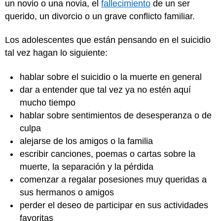
un novio o una novia, el
fallecimiento
de un ser
querido, un divorcio o un grave conflicto familiar.
Los adolescentes que están pensando en el suicidio
tal vez hagan lo siguiente:
hablar sobre el suicidio o la muerte en general
dar a entender que tal vez ya no estén aquí
mucho tiempo
hablar sobre sentimientos de desesperanza o de
culpa
alejarse de los amigos o la familia
escribir canciones, poemas o cartas sobre la
muerte, la separación y la pérdida
comenzar a regalar posesiones muy queridas a
sus hermanos o amigos
perder el deseo de participar en sus actividades
favoritas