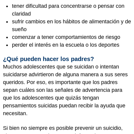
tener dificultad para concentrarse o pensar con
claridad
sufrir cambios en los hábitos de alimentación y de
sueño
comenzar a tener comportamientos de riesgo
perder el interés en la escuela o los deportes
¿Qué pueden hacer los padres?
Muchos adolescentes que se suicidan o intentan
suicidarse advirtieron de alguna manera a sus seres
queridos. Por eso, es importante que los padres
sepan cuáles son las señales de advertencia para
que los adolescentes que quizás tengan
pensamientos suicidas puedan recibir la ayuda que
necesitan.
Si bien no siempre es posible prevenir un suicidio,