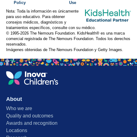
Policy
Use
Nota: Toda la información es únicamente
para uso educativo. Para obtener
consejos médicos, diagnósticos y
tratamientos específicos, consulte con su médico.
© 1995-
2026 The Nemours Foundation. KidsHealth® es una marca
comercial registrada de The Nemours Foundation. Todos los derechos
reservados.
Imágenes obtenidas de The Nemours Foundation y Getty Images.
About
Who we are
Quality and outcomes
Awards and recognition
Locations