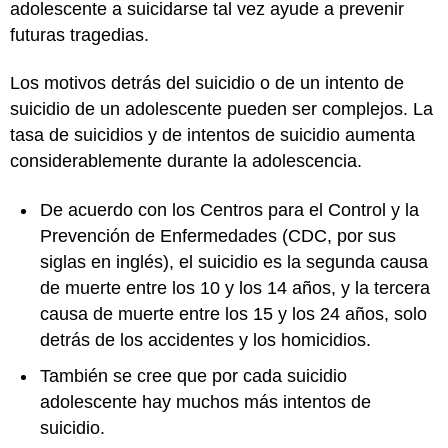
adolescente a suicidarse tal vez ayude a prevenir
futuras tragedias.
Los motivos detrás del suicidio o de un intento de
suicidio de un adolescente pueden ser complejos. La
tasa de suicidios y de intentos de suicidio aumenta
considerablemente durante la adolescencia.
De acuerdo con los Centros para el Control y la
Prevención de Enfermedades (CDC, por sus
siglas en inglés), el suicidio es la segunda causa
de muerte entre los 10 y los 14 años, y la tercera
causa de muerte entre los 15 y los 24 años, solo
detrás de los accidentes y los homicidios.
También se cree que por cada suicidio
adolescente hay muchos más intentos de
suicidio.