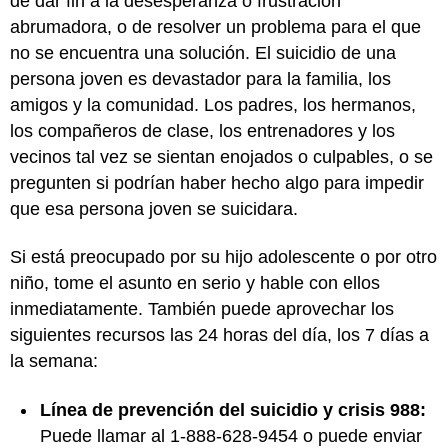
de dar fin a la desesperanza o frustración
abrumadora, o de resolver un problema para el que
no se encuentra una solución. El suicidio de una
persona joven es devastador para la familia, los
amigos y la comunidad. Los padres, los hermanos,
los compañeros de clase, los entrenadores y los
vecinos tal vez se sientan enojados o culpables, o se
pregunten si podrían haber hecho algo para impedir
que esa persona joven se suicidara.
Si está preocupado por su hijo adolescente o por otro
niño, tome el asunto en serio y hable con ellos
inmediatamente. También puede aprovechar los
siguientes recursos las 24 horas del día, los 7 días a
la semana:
Línea de prevención del suicidio y crisis 988:
Puede llamar al 1-888-628-9454 o puede enviar