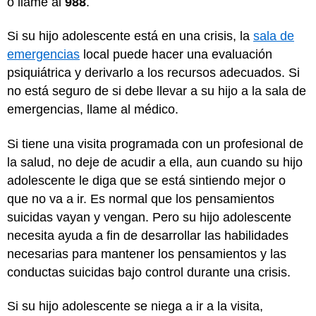
o llame al
988
.
Si su hijo adolescente está en una crisis, la
sala de
emergencias
local puede hacer una evaluación
psiquiátrica y derivarlo a los recursos adecuados. Si
no está seguro de si debe llevar a su hijo a la sala de
emergencias, llame al médico.
Si tiene una visita programada con un profesional de
la salud, no deje de acudir a ella, aun cuando su hijo
adolescente le diga que se está sintiendo mejor o
que no va a ir. Es normal que los pensamientos
suicidas vayan y vengan. Pero su hijo adolescente
necesita ayuda a fin de desarrollar las habilidades
necesarias para mantener los pensamientos y las
conductas suicidas bajo control durante una crisis.
Si su hijo adolescente se niega a ir a la visita,