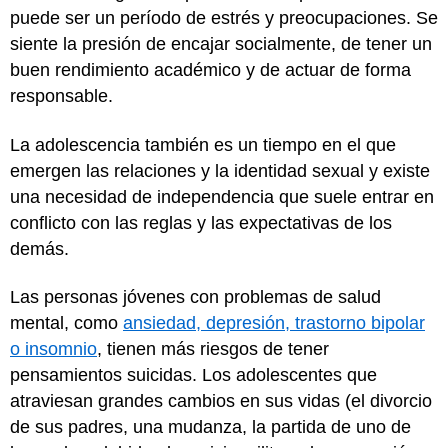
puede ser un período de estrés y preocupaciones. Se
siente la presión de encajar socialmente, de tener un
buen rendimiento académico y de actuar de forma
responsable.
La adolescencia también es un tiempo en el que
emergen las relaciones y la identidad sexual y existe
una necesidad de independencia que suele entrar en
conflicto con las reglas y las expectativas de los
demás.
Las personas jóvenes con problemas de salud
mental, como
ansiedad, depresión, trastorno bipolar
o insomnio
, tienen más riesgos de tener
pensamientos suicidas. Los adolescentes que
atraviesan grandes cambios en sus vidas (el divorcio
de sus padres, una mudanza, la partida de uno de