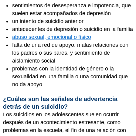
sentimientos de desesperanza e impotencia, que
suelen estar acompañados de depresión
un intento de suicidio anterior
antecedentes de depresión o suicidio en la familia
abuso sexual, emocional o físico
falta de una red de apoyo, malas relaciones con
los padres o sus pares, y sentimiento de
aislamiento social
problemas con la identidad de género o la
sexualidad en una familia o una comunidad que
no da apoyo
¿Cuáles son las señales de advertencia
detrás de un suicidio?
Los suicidios en los adolescentes suelen ocurrir
después de un acontecimiento estresante, como
problemas en la escuela, el fin de una relación con