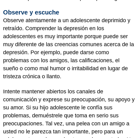
Observe y escuche
Observe atentamente a un adolescente deprimido y
retraído. Comprender la depresión en los
adolescentes es muy importante porque puede ser
muy diferente de las creencias comunes acerca de la
depresión. Por ejemplo, puede darse como
problemas con los amigos, las calificaciones, el
sueño o como mal humor o irritabilidad en lugar de
tristeza crónica o llanto.
Intente mantener abiertos los canales de
comunicación y exprese su preocupación, su apoyo y
su amor. Si su hijo adolescente le confía sus
problemas, demuéstrele que toma en serio sus
preocupaciones. Tal vez, una pelea con un amigo a
usted no le parezca tan importante, pero para un