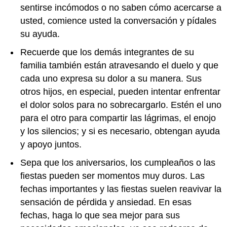
sentirse incómodos o no saben cómo acercarse a
usted, comience usted la conversación y pídales
su ayuda.
Recuerde que los demás integrantes de su
familia también están atravesando el duelo y que
cada uno expresa su dolor a su manera. Sus
otros hijos, en especial, pueden intentar enfrentar
el dolor solos para no sobrecargarlo. Estén el uno
para el otro para compartir las lágrimas, el enojo
y los silencios; y si es necesario, obtengan ayuda
y apoyo juntos.
Sepa que los aniversarios, los cumpleaños o las
fiestas pueden ser momentos muy duros. Las
fechas importantes y las fiestas suelen reavivar la
sensación de pérdida y ansiedad. En esas
fechas, haga lo que sea mejor para sus