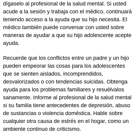
dígaselo al profesional de la salud mental. Si usted
acude a la sesión y trabaja con el médico, continuará
teniendo acceso a la ayuda que su hijo necesita. El
médico también puede conversar con usted sobre
maneras de ayudar a que su hijo adolescente acepte
ayuda.
Recuerde que los conflictos entre un padre y un hijo
pueden empeorar las cosas para los adolescentes
que se sienten aislados, incomprendidos,
desvalorizados o con tendencias suicidas. Obtenga
ayuda para los problemas familiares y resuélvalos
sanamente. Informe al profesional de la salud mental
si su familia tiene antecedentes de depresión, abuso
de sustancias o violencia doméstica. Hable sobre
cualquier otra causa de estrés en el hogar, como un
ambiente continuo de criticismo.