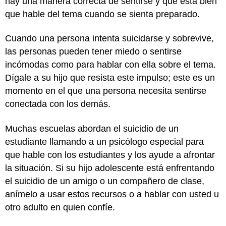
hay una manera correcta de sentirse y que está bien
que hable del tema cuando se sienta preparado.
Cuando una persona intenta suicidarse y sobrevive,
las personas pueden tener miedo o sentirse
incómodas como para hablar con ella sobre el tema.
Dígale a su hijo que resista este impulso; este es un
momento en el que una persona necesita sentirse
conectada con los demás.
Muchas escuelas abordan el suicidio de un
estudiante llamando a un psicólogo especial para
que hable con los estudiantes y los ayude a afrontar
la situación. Si su hijo adolescente está enfrentando
el suicidio de un amigo o un compañero de clase,
anímelo a usar estos recursos o a hablar con usted u
otro adulto en quien confíe.