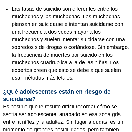
Las tasas de suicidio son diferentes entre los
muchachos y las muchachas. Las muchachas
piensan en suicidarse e intentan suicidarse con
una frecuencia dos veces mayor a los
muchachos y suelen intentar suicidarse con una
sobredosis de drogas o cortándose. Sin embargo,
la frecuencia de muertes por suicido en los
muchachos cuadruplica a la de las niñas. Los
expertos creen que esto se debe a que suelen
usar métodos más letales.
¿Qué adolescentes están en riesgo de
suicidarse?
Es posible que le resulte difícil recordar cómo se
sentía ser adolescente, atrapado en esa zona gris
entre la niñez y la adultez. Sin lugar a dudas, es un
momento de grandes posibilidades, pero también