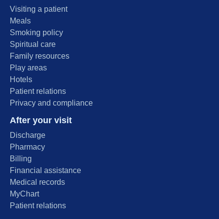
Visiting a patient
Meals
Smoking policy
Spiritual care
Family resources
Play areas
Hotels
Patient relations
Privacy and compliance
After your visit
Discharge
Pharmacy
Billing
Financial assistance
Medical records
MyChart
Patient relations