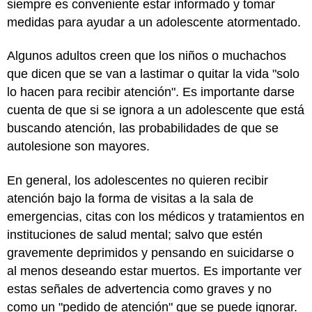
siempre es conveniente estar informado y tomar
medidas para ayudar a un adolescente atormentado.
Algunos adultos creen que los niños o muchachos
que dicen que se van a lastimar o quitar la vida "solo
lo hacen para recibir atención". Es importante darse
cuenta de que si se ignora a un adolescente que está
buscando atención, las probabilidades de que se
autolesione son mayores.
En general, los adolescentes no quieren recibir
atención bajo la forma de visitas a la sala de
emergencias, citas con los médicos y tratamientos en
instituciones de salud mental; salvo que estén
gravemente deprimidos y pensando en suicidarse o
al menos deseando estar muertos. Es importante ver
estas señales de advertencia como graves y no
como un "pedido de atención" que se puede ignorar.