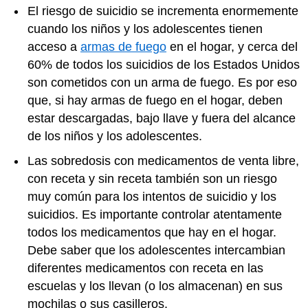
El riesgo de suicidio se incrementa enormemente
cuando los niños y los adolescentes tienen
acceso a
armas de fuego
en el hogar, y cerca del
60% de todos los suicidios de los Estados Unidos
son cometidos con un arma de fuego. Es por eso
que, si hay armas de fuego en el hogar, deben
estar descargadas, bajo llave y fuera del alcance
de los niños y los adolescentes.
Las sobredosis con medicamentos de venta libre,
con receta y sin receta también son un riesgo
muy común para los intentos de suicidio y los
suicidios. Es importante controlar atentamente
todos los medicamentos que hay en el hogar.
Debe saber que los adolescentes intercambian
diferentes medicamentos con receta en las
escuelas y los llevan (o los almacenan) en sus
mochilas o sus casilleros.