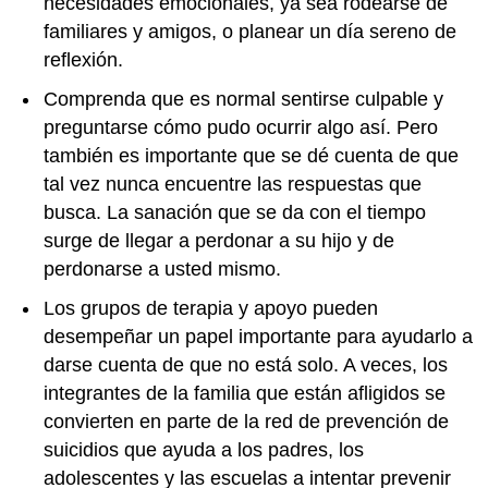
necesidades emocionales, ya sea rodearse de
familiares y amigos, o planear un día sereno de
reflexión.
Comprenda que es normal sentirse culpable y
preguntarse cómo pudo ocurrir algo así. Pero
también es importante que se dé cuenta de que
tal vez nunca encuentre las respuestas que
busca. La sanación que se da con el tiempo
surge de llegar a perdonar a su hijo y de
perdonarse a usted mismo.
Los grupos de terapia y apoyo pueden
desempeñar un papel importante para ayudarlo a
darse cuenta de que no está solo. A veces, los
integrantes de la familia que están afligidos se
convierten en parte de la red de prevención de
suicidios que ayuda a los padres, los
adolescentes y las escuelas a intentar prevenir