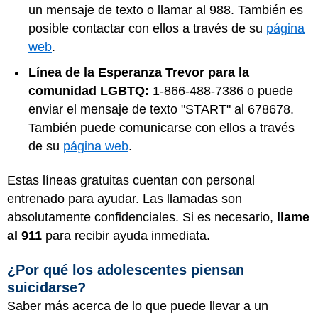
un mensaje de texto o llamar al 988. También es
posible contactar con ellos a través de su
página
web
.
Línea de la Esperanza Trevor para la
comunidad LGBTQ:
1-866-488-7386 o puede
enviar el mensaje de texto "START" al 678678.
También puede comunicarse con ellos a través
de su
página web
.
Estas líneas gratuitas cuentan con personal
entrenado para ayudar. Las llamadas son
absolutamente confidenciales. Si es necesario,
llame
al 911
para recibir ayuda inmediata.
¿Por qué los adolescentes piensan
suicidarse?
Saber más acerca de lo que puede llevar a un