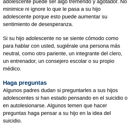
adolescente puede ser algo tremendo y agotador. No
minimice ni ignore lo que le pasa a su hijo
adolescente porque esto puede aumentar su
sentimiento de desesperanza.
Si su hijo adolescente no se siente cómodo como
para hablar con usted, sugiérale una persona más
neutral, como otro pariente, un integrante del clero,
un entrenador, un consejero escolar o su propio
médico.
Haga preguntas
Algunos padres dudan si preguntarles a sus hijos
adolescentes si han estado pensando en el suicidio o
en autolesionarse. Algunos temen que hacer
preguntas haga pensar a su hijo en la idea del
suicidio.