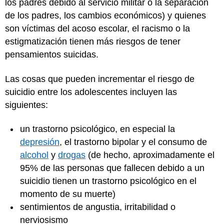
los padres debido al servicio militar o la separación
de los padres, los cambios económicos) y quienes
son víctimas del acoso escolar, el racismo o la
estigmatización tienen más riesgos de tener
pensamientos suicidas.
Las cosas que pueden incrementar el riesgo de
suicidio entre los adolescentes incluyen las
siguientes:
un trastorno psicológico, en especial la
depresión
, el trastorno bipolar y el consumo de
alcohol
y
drogas
(de hecho, aproximadamente el
95% de las personas que fallecen debido a un
suicidio tienen un trastorno psicológico en el
momento de su muerte)
sentimientos de angustia, irritabilidad o
nerviosismo