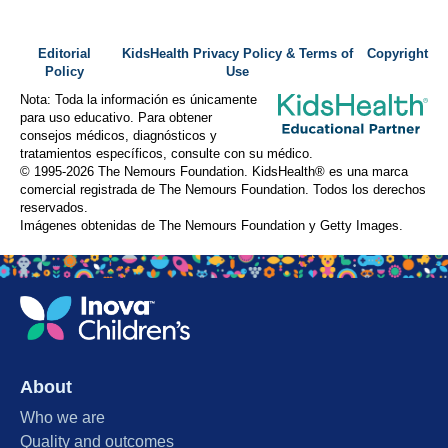
Editorial
KidsHealth Privacy Policy & Terms of
Copyright
Policy
Use
Nota: Toda la información es únicamente
para uso educativo. Para obtener
consejos médicos, diagnósticos y
tratamientos específicos, consulte con su médico.
© 1995-
2026 The Nemours Foundation. KidsHealth® es una marca
comercial registrada de The Nemours Foundation. Todos los derechos
reservados.
Imágenes obtenidas de The Nemours Foundation y Getty Images.
About
Who we are
Quality and outcomes