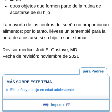
otros objetos que formen parte de la rutina de
acostarse de su hijo
La mayoría de los centros del sueño no proporcionan
alimentos; por lo tanto, llévese un tentempié para la
hora de acostarse si su hijo lo suele tomar.
Revisor médico: Jodi E. Gustave, MD
Fecha de revisión: noviembre de 2021
para Padres
MÁS SOBRE ESTE TEMA
El sueño y su hijo en edad adolescente
Imprimir