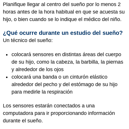
Planifique llegar al centro del sueño por lo menos 2
horas antes de la hora habitual en que se acuesta su
hijo, o bien cuando se lo indique el médico del niño.
¿Qué ocurre durante un estudio del sueño?
Un técnico del sueño:
colocará sensores en distintas áreas del cuerpo
de su hijo, como la cabeza, la barbilla, la piernas
y alrededor de los ojos
colocará una banda o un cinturón elástico
alrededor del pecho y del estómago de su hijo
para medirle la respiración
Los sensores estarán conectados a una
computadora para ir proporcionando información
durante el sueño.