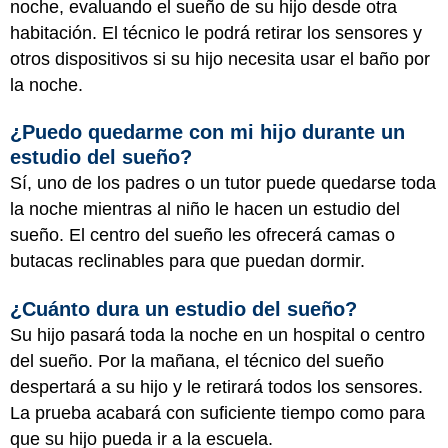
noche, evaluando el sueño de su hijo desde otra
habitación. El técnico le podrá retirar los sensores y
otros dispositivos si su hijo necesita usar el baño por
la noche.
¿Puedo quedarme con mi hijo durante un
estudio del sueño?
Sí, uno de los padres o un tutor puede quedarse toda
la noche mientras al niño le hacen un estudio del
sueño. El centro del sueño les ofrecerá camas o
butacas reclinables para que puedan dormir.
¿Cuánto dura un estudio del sueño?
Su hijo pasará toda la noche en un hospital o centro
del sueño. Por la mañana, el técnico del sueño
despertará a su hijo y le retirará todos los sensores.
La prueba acabará con suficiente tiempo como para
que su hijo pueda ir a la escuela.