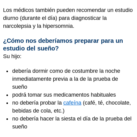
Los médicos también pueden recomendar un estudio
diurno (durante el día) para diagnosticar la
narcolepsia y la hipersomnia.
¿Cómo nos deberíamos preparar para un
estudio del sueño?
Su hijo:
debería dormir como de costumbre la noche
inmediatamente previa a la de la prueba de
sueño
podrá tomar sus medicamentos habituales
no debería probar la
cafeína
(café, té, chocolate,
bebidas de cola, etc.)
no debería hacer la siesta el día de la prueba del
sueño