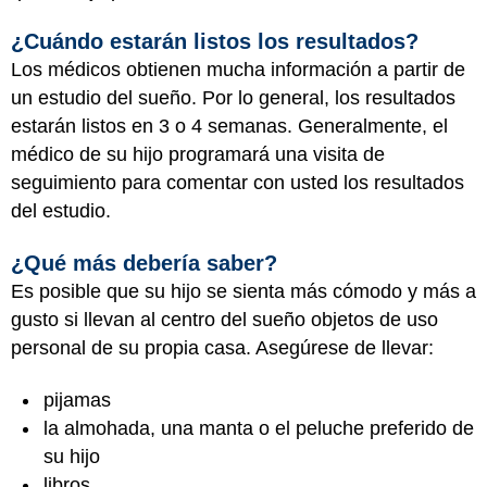
¿Cuándo estarán listos los resultados?
Los médicos obtienen mucha información a partir de
un estudio del sueño. Por lo general, los resultados
estarán listos en 3 o 4 semanas. Generalmente, el
médico de su hijo programará una visita de
seguimiento para comentar con usted los resultados
del estudio.
¿Qué más debería saber?
Es posible que su hijo se sienta más cómodo y más a
gusto si llevan al centro del sueño objetos de uso
personal de su propia casa. Asegúrese de llevar:
pijamas
la almohada, una manta o el peluche preferido de
su hijo
libros