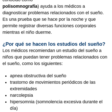
polisomnografía
) ayuda a los médicos a
diagnosticar problemas relacionados con el sueño.
Es una prueba que se hace por la noche y que
permite registrar diversas funciones corporales
mientras el niño duerme.
¿Por qué se hacen los estudios del sueño?
Los médicos recomiendan un estudio del sueño a
niños que puedan tener problemas relacionados con
el sueño, como los siguientes:
apnea obstructiva del sueño
trastorno de movimientos periódicos de las
extremidades
narcolepsia
hipersomnia (somnolencia excesiva durante el
día)