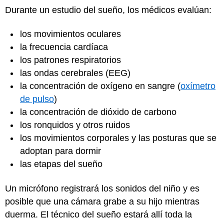
Durante un estudio del sueño, los médicos evalúan:
los movimientos oculares
la frecuencia cardíaca
los patrones respiratorios
las ondas cerebrales (EEG)
la concentración de oxígeno en sangre (
oxímetro
de pulso
)
la concentración de dióxido de carbono
los ronquidos y otros ruidos
los movimientos corporales y las posturas que se
adoptan para dormir
las etapas del sueño
Un micrófono registrará los sonidos del niño y es
posible que una cámara grabe a su hijo mientras
duerma. El técnico del sueño estará allí toda la