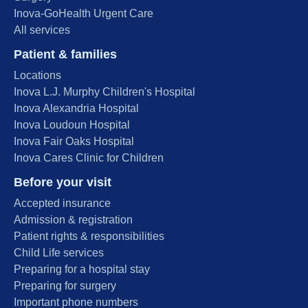
Inova-GoHealth Urgent Care
All services
Patient & families
Locations
Inova L.J. Murphy Children's Hospital
Inova Alexandria Hospital
Inova Loudoun Hospital
Inova Fair Oaks Hospital
Inova Cares Clinic for Children
Before your visit
Accepted insurance
Admission & registration
Patient rights & responsibilities
Child Life services
Preparing for a hospital stay
Preparing for surgery
Important phone numbers