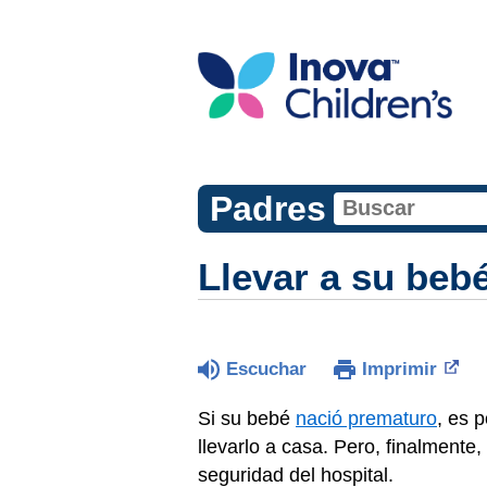
Padres
Llevar a su beb
Escuchar
Imprimir
Si su bebé
nació prematuro
, es 
llevarlo a casa. Pero, finalmente,
seguridad del hospital.