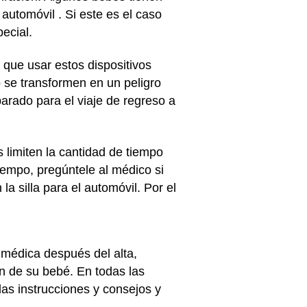
 automóvil . Si este es el caso
ecial.
 que usar estos dispositivos
 se transformen en un peligro
arado para el viaje de regreso a
limiten la cantidad de tiempo
iempo, pregúntele al médico si
 silla para el automóvil. Por el
n médica después del alta,
ón de su bebé. En todas las
as instrucciones y consejos y