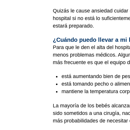
Quizás le cause ansiedad cuidar 
hospital si no está lo suficiente
estará preparado.
¿Cuándo puedo llevar a mi 
Para que le den el alta del hospi
menos problemas médicos. Algunos
más frecuente es que el equipo d
está aumentando bien de pe
está tomando pecho o alimen
mantiene la temperatura corp
La mayoría de los bebés alcanzan
sido sometidos a una cirugía, na
más probabilidades de necesitar q