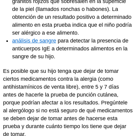
granitos rojizos que sobresalen en la superficie
de la piel (llamados ronchas o habones). La
obtención de un resultado positivo a determinado
alimento en esta prueba indica que el niño podría
ser alérgico a ese alimento.
análisis de sangre
para detectar la presencia de
anticuerpos IgE a determinados alimentos en la
sangre de su hijo.
Es posible que su hijo tenga que dejar de tomar
ciertos medicamentos contra la alergia (como
antihistamínicos de venta libre), entre 5 y 7 días
antes de hacerle la prueba de punción cutánea,
porque podrían afectar a los resultados. Pregúntele
al alergólogo si no está seguro de qué medicamentos
se deben dejar de tomar antes de hacerse esta
prueba y durante cuánto tiempo los tiene que dejar
de tomar.