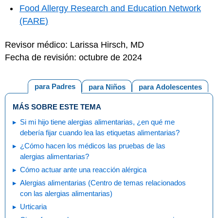
Food Allergy Research and Education Network
(FARE)
Revisor médico: Larissa Hirsch, MD
Fecha de revisión: octubre de 2024
para Padres
para Niños
para Adolescentes
MÁS SOBRE ESTE TEMA
Si mi hijo tiene alergias alimentarias, ¿en qué me
debería fijar cuando lea las etiquetas alimentarias?
¿Cómo hacen los médicos las pruebas de las
alergias alimentarias?
Cómo actuar ante una reacción alérgica
Alergias alimentarias (Centro de temas relacionados
con las alergias alimentarias)
Urticaria