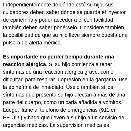
Independientemente de dónde esté su hijo, sus
cuidadores deben saber dónde se guarda el inyector
de epinefrina y poder acceder a él con facilidad;
también deben saber ponérselo. Considere también
la posibilidad de que su hijo lleve siempre puesta una
pulsera de alerta médica.
Es importante no perder tiempo durante una
reacción alérgica
. Si su hijo comienza a tener
síntomas de una reacción alérgica grave, como
dificultad para respirar u opresión en la garganta, use
la epinefrina de inmediato. Úselo también si los
síntomas que presenta su hijo afectan a más de una
parte del cuerpo, como urticaria añadida a vómitos.
Luego, llame al teléfono de emergencias (911 en
EE.UU.) y haga que lleven a su hijo a un servicio de
urgencias médicas. La supervisión médica es