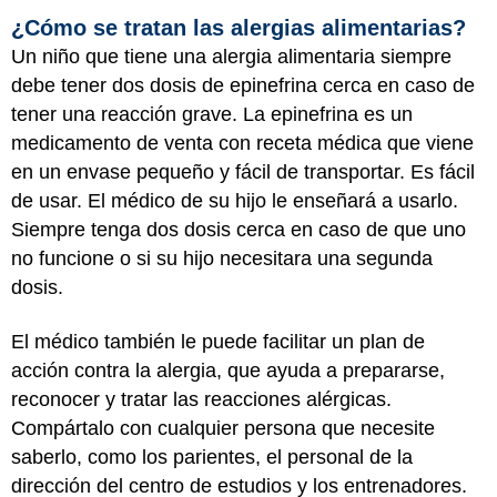
¿Cómo se tratan las alergias alimentarias?
Un niño que tiene una alergia alimentaria siempre
debe tener dos dosis de epinefrina cerca en caso de
tener una reacción grave. La epinefrina es un
medicamento de venta con receta médica que viene
en un envase pequeño y fácil de transportar. Es fácil
de usar. El médico de su hijo le enseñará a usarlo.
Siempre tenga dos dosis cerca en caso de que uno
no funcione o si su hijo necesitara una segunda
dosis.
El médico también le puede facilitar un plan de
acción contra la alergia, que ayuda a prepararse,
reconocer y tratar las reacciones alérgicas.
Compártalo con cualquier persona que necesite
saberlo, como los parientes, el personal de la
dirección del centro de estudios y los entrenadores.