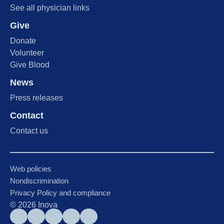
See all physician links
Give
Donate
Volunteer
Give Blood
News
Press releases
Contact
Contact us
Web policies
Nondiscrimination
Privacy Policy and compliance
©
2026
Inova