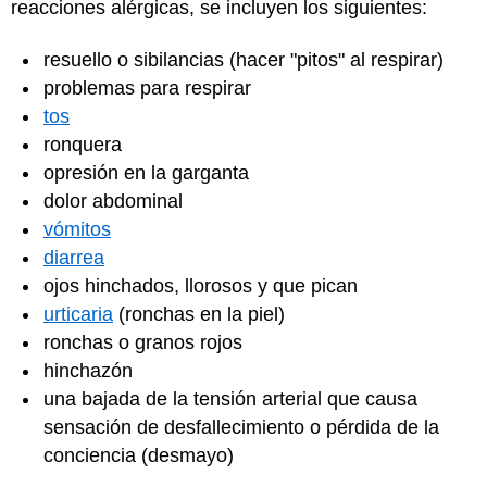
reacciones alérgicas, se incluyen los siguientes:
resuello o sibilancias (hacer "pitos" al respirar)
problemas para respirar
tos
ronquera
opresión en la garganta
dolor abdominal
vómitos
diarrea
ojos hinchados, llorosos y que pican
urticaria
(ronchas en la piel)
ronchas o granos rojos
hinchazón
una bajada de la tensión arterial que causa
sensación de desfallecimiento o pérdida de la
conciencia (desmayo)