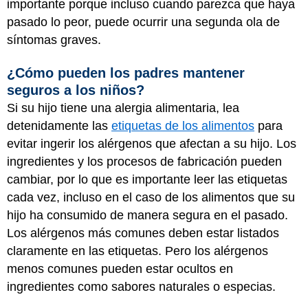
importante porque incluso cuando parezca que haya
pasado lo peor, puede ocurrir una segunda ola de
síntomas graves.
¿Cómo pueden los padres mantener
seguros a los niños?
Si su hijo tiene una alergia alimentaria, lea
detenidamente las
etiquetas de los alimentos
para
evitar ingerir los alérgenos que afectan a su hijo. Los
ingredientes y los procesos de fabricación pueden
cambiar, por lo que es importante leer las etiquetas
cada vez, incluso en el caso de los alimentos que su
hijo ha consumido de manera segura en el pasado.
Los alérgenos más comunes deben estar listados
claramente en las etiquetas. Pero los alérgenos
menos comunes pueden estar ocultos en
ingredientes como sabores naturales o especias.