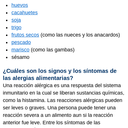
huevos
cacahuetes
soja
trigo
frutos secos
(como las nueces y los anacardos)
pescado
marisco
(como las gambas)
sésamo
¿Cuáles son los signos y los síntomas de
las alergias alimentarias?
Una reacción alérgica es una respuesta del sistema
inmunitario en la cual se liberan sustancias químicas,
como la histamina. Las reacciones alérgicas pueden
ser leves o graves. Una persona puede tener una
reacción severa a un alimento aun si la reacción
anterior fue leve. Entre los síntomas de las