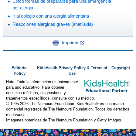
Cinco formas de prepararse para una emergencia
por alergia
Ir al colegio con una alergia alimentaria
Reacciones alérgicas graves (anafilaxia)
Imprimir
Editorial
KidsHealth Privacy Policy & Terms of
Copyright
Policy
Use
Nota: Toda la información es únicamente
para uso educativo. Para obtener
consejos médicos, diagnósticos y
tratamientos específicos, consulte con su médico.
© 1995-
2026 The Nemours Foundation. KidsHealth® es una marca
comercial registrada de The Nemours Foundation. Todos los derechos
reservados.
Imágenes obtenidas de The Nemours Foundation y Getty Images.