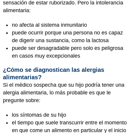
sensación de estar ruborizado. Pero la intolerancia
alimentaria:
no afecta al sistema inmunitario
puede ocurrir porque una persona no es capaz
de digerir una sustancia, como la lactosa
puede ser desagradable pero solo es peligrosa
en casos muy excepcionales
¿Cómo se diagnostican las alergias
alimentarias?
Si el médico sospecha que su hijo podría tener una
alergia alimentaria, lo más probable es que le
pregunte sobre:
los síntomas de su hijo
el tiempo que suele transcurrir entre el momento
en que come un alimento en particular y el inicio