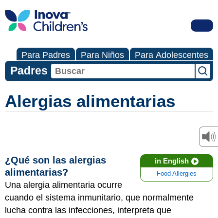
Para Padres
Para Niños
Para Adolescentes
Padres
Alergias alimentarias
¿Qué son las alergias
in English
alimentarias?
Food Allergies
Una alergia alimentaria ocurre
cuando el sistema inmunitario, que normalmente
lucha contra las infecciones, interpreta que