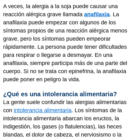
A veces, la alergia a la soja puede causar una
reacción alérgica grave llamada
anafilaxia
. La
anafilaxia puede empezar con algunos de los
síntomas propios de una reacción alérgica menos
grave, pero los síntomas pueden empeorar
rápidamente. La persona puede tener dificultades
para respirar o llegarse a desmayar. En una
anafilaxia, siempre participa más de una parte del
cuerpo. Si no se trata con epinefrina, la anafilaxia
puede poner en peligro la vida.
¿Qué es una intolerancia alimentaria?
La gente suele confundir las alergias alimentarias
con
intolerancia alimentaria
. Los síntomas de la
intolerancia alimentaria abarcan los eructos, la
indigestión, los gases (o flatulencias), las heces
blandas, el dolor de cabeza, el nerviosismo o la