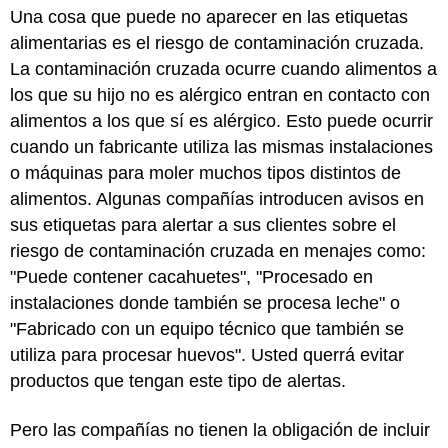
Una cosa que puede no aparecer en las etiquetas
alimentarias es el riesgo de contaminación cruzada.
La contaminación cruzada ocurre cuando alimentos a
los que su hijo no es alérgico entran en contacto con
alimentos a los que sí es alérgico. Esto puede ocurrir
cuando un fabricante utiliza las mismas instalaciones
o máquinas para moler muchos tipos distintos de
alimentos. Algunas compañías introducen avisos en
sus etiquetas para alertar a sus clientes sobre el
riesgo de contaminación cruzada en menajes como:
"Puede contener cacahuetes", "Procesado en
instalaciones donde también se procesa leche" o
"Fabricado con un equipo técnico que también se
utiliza para procesar huevos". Usted querrá evitar
productos que tengan este tipo de alertas.
Pero las compañías no tienen la obligación de incluir