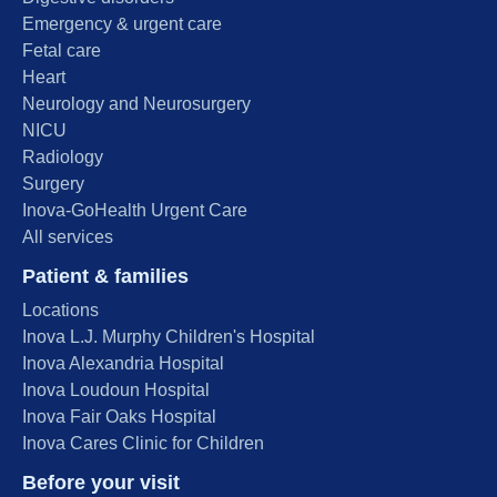
Emergency & urgent care
Fetal care
Heart
Neurology and Neurosurgery
NICU
Radiology
Surgery
Inova-GoHealth Urgent Care
All services
Patient & families
Locations
Inova L.J. Murphy Children's Hospital
Inova Alexandria Hospital
Inova Loudoun Hospital
Inova Fair Oaks Hospital
Inova Cares Clinic for Children
Before your visit