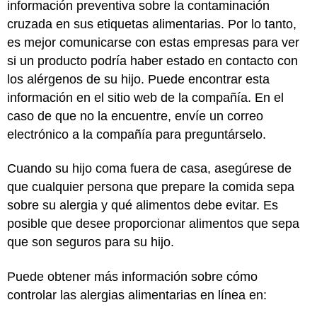
información preventiva sobre la contaminación
cruzada en sus etiquetas alimentarias. Por lo tanto,
es mejor comunicarse con estas empresas para ver
si un producto podría haber estado en contacto con
los alérgenos de su hijo. Puede encontrar esta
información en el sitio web de la compañía. En el
caso de que no la encuentre, envíe un correo
electrónico a la compañía para preguntárselo.
Cuando su hijo coma fuera de casa, asegúrese de
que cualquier persona que prepare la comida sepa
sobre su alergia y qué alimentos debe evitar. Es
posible que desee proporcionar alimentos que sepa
que son seguros para su hijo.
Puede obtener más información sobre cómo
controlar las alergias alimentarias en línea en: