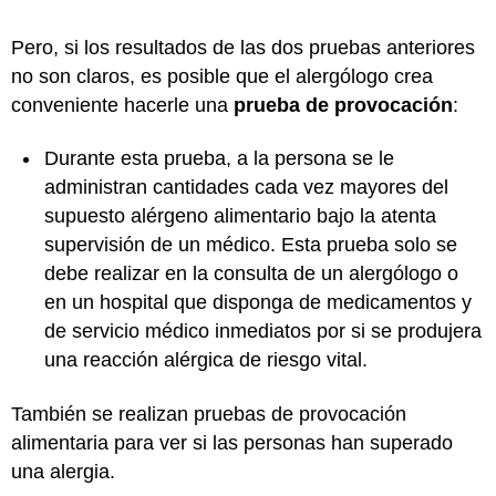
Pero, si los resultados de las dos pruebas anteriores
no son claros, es posible que el alergólogo crea
conveniente hacerle una
prueba de provocación
:
Durante esta prueba, a la persona se le
administran cantidades cada vez mayores del
supuesto alérgeno alimentario bajo la atenta
supervisión de un médico. Esta prueba solo se
debe realizar en la consulta de un alergólogo o
en un hospital que disponga de medicamentos y
de servicio médico inmediatos por si se produjera
una reacción alérgica de riesgo vital.
También se realizan pruebas de provocación
alimentaria para ver si las personas han superado
una alergia.