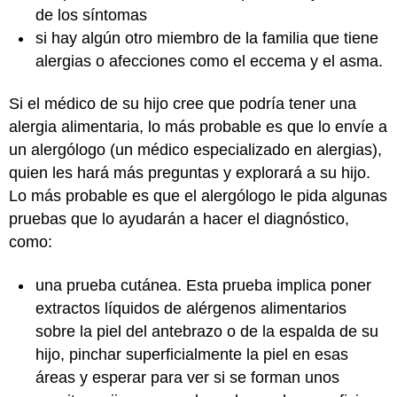
de los síntomas
si hay algún otro miembro de la familia que tiene
alergias o afecciones como el eccema y el asma.
Si el médico de su hijo cree que podría tener una
alergia alimentaria, lo más probable es que lo envíe a
un alergólogo (un médico especializado en alergias),
quien les hará más preguntas y explorará a su hijo.
Lo más probable es que el alergólogo le pida algunas
pruebas que lo ayudarán a hacer el diagnóstico,
como:
una prueba cutánea. Esta prueba implica poner
extractos líquidos de alérgenos alimentarios
sobre la piel del antebrazo o de la espalda de su
hijo, pinchar superficialmente la piel en esas
áreas y esperar para ver si se forman unos