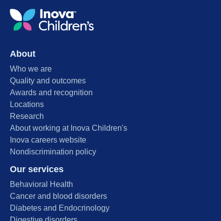
About
Who we are
Quality and outcomes
Awards and recognition
Locations
Research
About working at Inova Children's
Inova careers website
Nondiscrimination policy
Our services
Behavioral Health
Cancer and blood disorders
Diabetes and Endocrinology
Digestive disorders