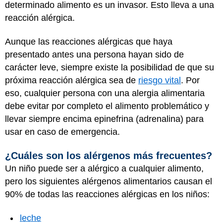
determinado alimento es un invasor. Esto lleva a una
reacción alérgica.
Aunque las reacciones alérgicas que haya
presentado antes una persona hayan sido de
carácter leve, siempre existe la posibilidad de que su
próxima reacción alérgica sea de
riesgo vital
. Por
eso, cualquier persona con una alergia alimentaria
debe evitar por completo el alimento problemático y
llevar siempre encima epinefrina (adrenalina) para
usar en caso de emergencia.
¿Cuáles son los alérgenos más frecuentes?
Un niño puede ser a alérgico a cualquier alimento,
pero los siguientes alérgenos alimentarios causan el
90% de todas las reacciones alérgicas en los niños:
leche