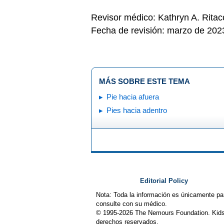
Revisor médico: Kathryn A. Rita
Fecha de revisión: marzo de 202
MÁS SOBRE ESTE TEMA
Pie hacia afuera
Pies hacia adentro
Editorial Policy
Nota: Toda la información es únicamente pa
consulte con su médico.
© 1995-
2026 The Nemours Foundation. Kids
derechos reservados.