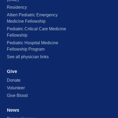
Residency
Altieri Pediatric Emergency
Medicine Fellowship
Pediatric Critical Care Medicine
Fellowship
Pediatric Hospital Medicine
Fellowship Program
See all physician links
Give
Donate
Volunteer
Give Blood
News