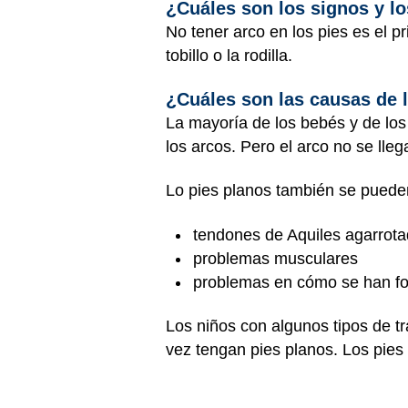
¿Cuáles son los signos y lo
No tener arco en los pies es el pr
tobillo o la rodilla.
¿Cuáles son las causas de 
La mayoría de los bebés y de los
los arcos. Pero el arco no se lle
Lo pies planos también se pueden
tendones de Aquiles agarrotad
problemas musculares
problemas en cómo se han fo
Los niños con algunos tipos de t
vez tengan pies planos. Los pies