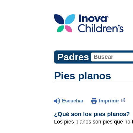
Padres
Pies planos
Escuchar
Imprimir
¿Qué son los pies planos?
Los pies planos son pies que no ti