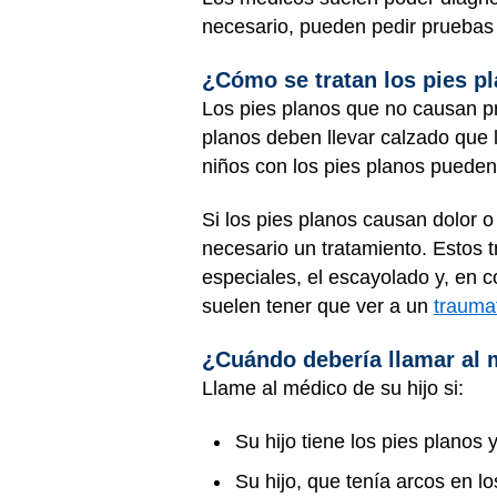
necesario, pueden pedir pruebas 
¿Cómo se tratan los pies p
Los pies planos que no causan pr
planos deben llevar calzado que le
niños con los pies planos puede
Si los pies planos causan dolor 
necesario un tratamiento. Estos t
especiales, el escayolado y, en 
suelen tener que ver a un
trauma
¿Cuándo debería llamar al
Llame al médico de su hijo si:
Su hijo tiene los pies planos y 
Su hijo, que tenía arcos en lo