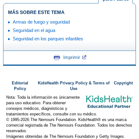
MÁS SOBRE ESTE TEMA
Armas de fuego y seguridad
Seguridad en el agua
Seguridad en los parques infantiles
Imprimir
Editorial
KidsHealth Privacy Policy & Terms of
Copyright
Policy
Use
Nota: Toda la información es únicamente
para uso educativo. Para obtener
consejos médicos, diagnósticos y
tratamientos específicos, consulte con su médico.
© 1995-
2026 The Nemours Foundation. KidsHealth® es una marca
comercial registrada de The Nemours Foundation. Todos los derechos
reservados.
Imágenes obtenidas de The Nemours Foundation y Getty Images.