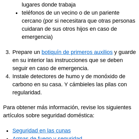
lugares donde trabaja
teléfonos de un vecino o de un pariente
cercano (por si necesitara que otras personas
cuidaran de sus otros hijos en caso de
emergencia)
Prepare un
botiquín de primeros auxilios
y guarde
en su interior las instrucciones que se deben
seguir en caso de emergencia.
Instale detectores de humo y de monóxido de
carbono en su casa. Y cámbieles las pilas con
regularidad.
Para obtener más información, revise los siguientes
artículos sobre seguridad doméstica:
Seguridad en las cunas
Armas de fuego y seguridad