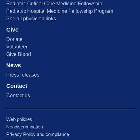
Pediatric Critical Care Medicine Fellowship
Pediatric Hospital Medicine Fellowship Program
See all physician links
Give
Donate
Volunteer
Give Blood
News
Press releases
Contact
Contact us
Web policies
Nondiscrimination
Privacy Policy and compliance