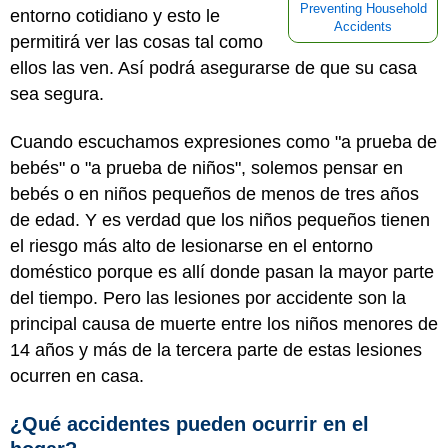
Preventing Household
entorno cotidiano y esto le
Accidents
permitirá ver las cosas tal como
ellos las ven. Así podrá asegurarse de que su casa
sea segura.
Cuando escuchamos expresiones como "a prueba de
bebés" o "a prueba de niños", solemos pensar en
bebés o en niños pequeños de menos de tres años
de edad. Y es verdad que los niños pequeños tienen
el riesgo más alto de lesionarse en el entorno
doméstico porque es allí donde pasan la mayor parte
del tiempo. Pero las lesiones por accidente son la
principal causa de muerte entre los niños menores de
14 años y más de la tercera parte de estas lesiones
ocurren en casa.
¿Qué accidentes pueden ocurrir en el