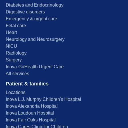
Diabetes and Endocrinology
Digestive disorders
Emergency & urgent care
Fetal care
Heart
Neurology and Neurosurgery
NICU
Radiology
Surgery
Inova-GoHealth Urgent Care
All services
Patient & families
Locations
Inova L.J. Murphy Children's Hospital
Inova Alexandria Hospital
Inova Loudoun Hospital
Inova Fair Oaks Hospital
Inova Cares Clinic for Children