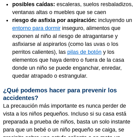
posibles caídas:
escaleras, suelos resbaladizos,
ventanas altas o muebles que se caen
riesgo de asfixia por aspiración:
incluyendo un
entorno para dormir
inseguro, alimentos que
exponen al niño al riesgo de atragantarse y
asfixiarse al aspirarlos (como las uvas o los
perritos calientes), las
pilas de botón
y los
elementos que haya dentro o fuera de la casa
donde un niño se puede enganchar, enredar,
quedar atrapado o estrangular.
¿Qué podemos hacer para prevenir los
accidentes?
La precaución más importante es nunca perder de
vista a los niños pequeños. Incluso si su casa está
preparada a prueba de niños, basta un solo instante
para que un bebé o un niño pequeño se caiga, se