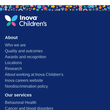
About
Who we are
Quality and outcomes
Awards and recognition
Locations
Research
About working at Inova Children's
Inova careers website
Nondiscrimination policy
Our services
Behavioral Health
Cancer and blood disorders