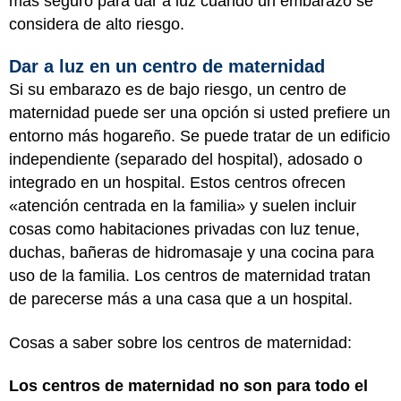
más seguro para dar a luz cuando un embarazo se
considera de alto riesgo.
Dar a luz en un centro de maternidad
Si su embarazo es de bajo riesgo, un centro de
maternidad puede ser una opción si usted prefiere un
entorno más hogareño. Se puede tratar de un edificio
independiente (separado del hospital), adosado o
integrado en un hospital. Estos centros ofrecen
«atención centrada en la familia» y suelen incluir
cosas como habitaciones privadas con luz tenue,
duchas, bañeras de hidromasaje y una cocina para
uso de la familia. Los centros de maternidad tratan
de parecerse más a una casa que a un hospital.
Cosas a saber sobre los centros de maternidad:
Los centros de maternidad no son para todo el