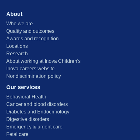
About
Who we are
Quality and outcomes
Awards and recognition
Locations
Research
About working at Inova Children's
Inova careers website
Nondiscrimination policy
Our services
Behavioral Health
Cancer and blood disorders
Diabetes and Endocrinology
Digestive disorders
Emergency & urgent care
Fetal care