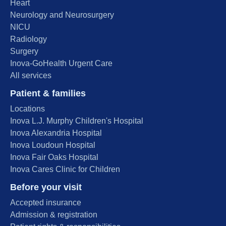
Heart
Neurology and Neurosurgery
NICU
Radiology
Surgery
Inova-GoHealth Urgent Care
All services
Patient & families
Locations
Inova L.J. Murphy Children's Hospital
Inova Alexandria Hospital
Inova Loudoun Hospital
Inova Fair Oaks Hospital
Inova Cares Clinic for Children
Before your visit
Accepted insurance
Admission & registration