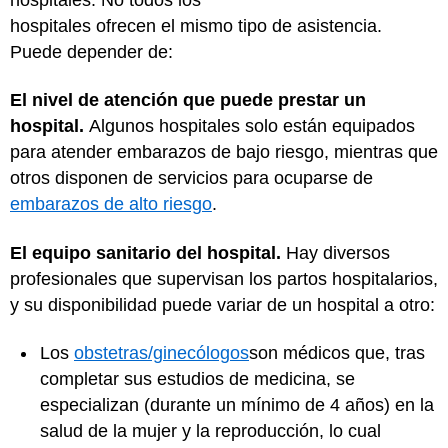
hospitales ofrecen el mismo tipo de asistencia.
Puede depender de:
El nivel de atención que puede prestar un
hospital.
Algunos hospitales solo están equipados
para atender embarazos de bajo riesgo, mientras que
otros disponen de servicios para ocuparse de
embarazos de alto riesgo
.
El equipo sanitario del hospital.
Hay diversos
profesionales que supervisan los partos hospitalarios,
y su disponibilidad puede variar de un hospital a otro:
Los
obstetras/ginecólogos
son médicos que, tras
completar sus estudios de medicina, se
especializan (durante un mínimo de 4 años) en la
salud de la mujer y la reproducción, lo cual