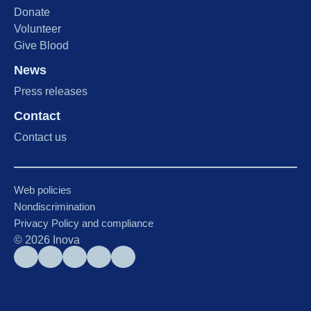
Donate
Volunteer
Give Blood
News
Press releases
Contact
Contact us
Web policies
Nondiscrimination
Privacy Policy and compliance
©
2026
Inova