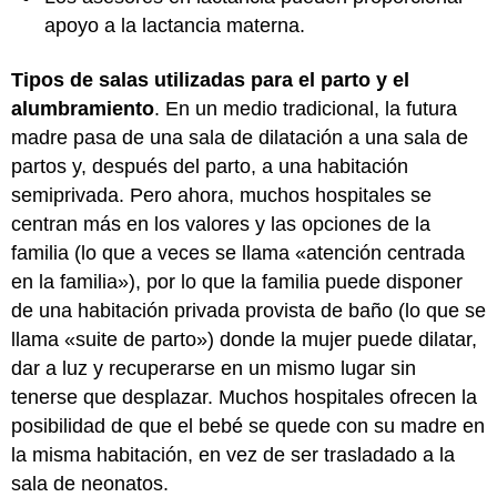
apoyo a la lactancia materna.
Tipos de salas utilizadas para el parto y el
alumbramiento
. En un medio tradicional, la futura
madre pasa de una sala de dilatación a una sala de
partos y, después del parto, a una habitación
semiprivada. Pero ahora, muchos hospitales se
centran más en los valores y las opciones de la
familia (lo que a veces se llama «atención centrada
en la familia»), por lo que la familia puede disponer
de una habitación privada provista de baño (lo que se
llama «suite de parto») donde la mujer puede dilatar,
dar a luz y recuperarse en un mismo lugar sin
tenerse que desplazar. Muchos hospitales ofrecen la
posibilidad de que el bebé se quede con su madre en
la misma habitación, en vez de ser trasladado a la
sala de neonatos.