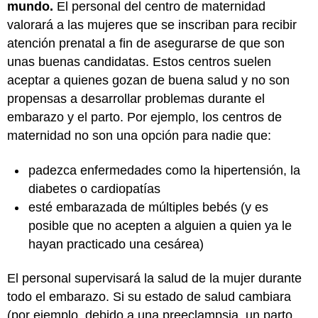
mundo.
El personal del centro de maternidad
valorará a las mujeres que se inscriban para recibir
atención prenatal a fin de asegurarse de que son
unas buenas candidatas. Estos centros suelen
aceptar a quienes gozan de buena salud y no son
propensas a desarrollar problemas durante el
embarazo y el parto. Por ejemplo, los centros de
maternidad no son una opción para nadie que:
padezca enfermedades como la hipertensión, la
diabetes o cardiopatías
esté embarazada de múltiples bebés (y es
posible que no acepten a alguien a quien ya le
hayan practicado una cesárea)
El personal supervisará la salud de la mujer durante
todo el embarazo. Si su estado de salud cambiara
(por ejemplo, debido a una preeclampsia, un parto