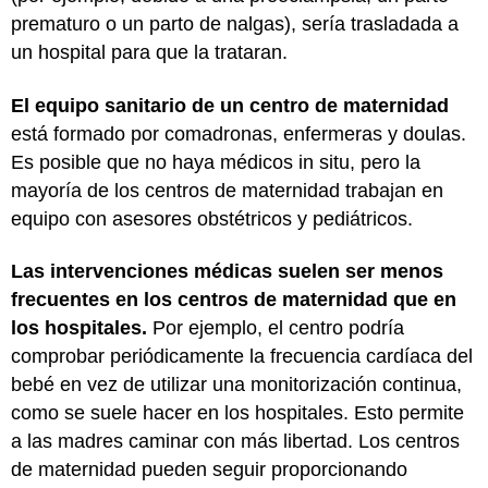
prematuro o un parto de nalgas), sería trasladada a
un hospital para que la trataran.
El equipo sanitario de un centro de maternidad
está formado por comadronas, enfermeras y doulas.
Es posible que no haya médicos in situ, pero la
mayoría de los centros de maternidad trabajan en
equipo con asesores obstétricos y pediátricos.
Las intervenciones médicas suelen ser menos
frecuentes en los centros de maternidad que en
los hospitales.
Por ejemplo, el centro podría
comprobar periódicamente la frecuencia cardíaca del
bebé en vez de utilizar una monitorización continua,
como se suele hacer en los hospitales. Esto permite
a las madres caminar con más libertad. Los centros
de maternidad pueden seguir proporcionando