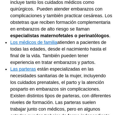
incluye tanto los cuidados médicos como
quirúrgicos. Pueden atender embarazos con
complicaciones y también practicar cesáreas. Los
obstetras que reciben formación complementaria
en embarazos de alto riesgo se llaman
especialistas maternofetales o perinatólogos
.
Los médicos de familia
atienden a pacientes de
todas las edades, desde el nacimiento hasta el
final de la vida. También pueden tener
experiencia en tratar embarazos y partos.
Las parteras
están especializadas en las
necesidades sanitarias de la mujer, incluyendo
los cuidados prenatales, el parto y la atención
posparto en embarazos sin complicaciones.
Existen distintos tipos de parteras, con diferentes
niveles de formación. Las parteras suelen
trabajar junto con médicos, pero en algunos