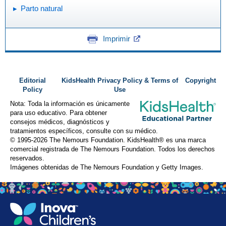
Parto natural
Imprimir
Editorial
KidsHealth Privacy Policy & Terms of
Copyright
Policy
Use
Nota: Toda la información es únicamente
para uso educativo. Para obtener
consejos médicos, diagnósticos y
tratamientos específicos, consulte con su médico.
© 1995-
2026 The Nemours Foundation. KidsHealth® es una marca
comercial registrada de The Nemours Foundation. Todos los derechos
reservados.
Imágenes obtenidas de The Nemours Foundation y Getty Images.