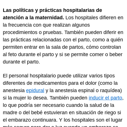
Las políticas y prácticas hospitalarias de
atención a la maternidad.
Los hospitales difieren en
la frecuencia con que realizan algunos
procedimientos o pruebas. También pueden diferir en
las prácticas relacionadas con el parto, como a quién
permiten entrar en la sala de partos, cómo controlan
al feto durante el parto y si se permite comer o beber
durante el parto.
El personal hospitalario puede utilizar varios tipos
diferentes de medicamentos para el dolor (como la
anestesia
epidural
y la anestesia espinal o raquídea)
si la mujer lo desea. También pueden
inducir el parto
,
lo que podría ser necesario cuando la salud de la
madre o del bebé estuvieran en situación de riego si
el embarazo continuara. Y los hospitales son el lugar