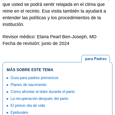
que usted se podrá sentir relajada en el clima que
reine en el recinto. Esa visita también la ayudará a
entender las políticas y los procedimientos de la
institución.
Revisor médico: Elana Pearl Ben-Joseph, MD
Fecha de revisión: junio de 2024
para Padres
MÁS SOBRE ESTE TEMA
Guía para padres primerizos
Planes de nacimiento
Cómo afrontar el dolor durante el parto
La recuperación después del parto
El primer día de vida
Epidurales