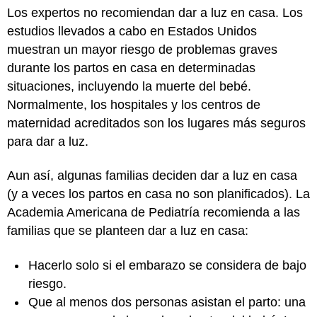
Los expertos no recomiendan dar a luz en casa. Los
estudios llevados a cabo en Estados Unidos
muestran un mayor riesgo de problemas graves
durante los partos en casa en determinadas
situaciones, incluyendo la muerte del bebé.
Normalmente, los hospitales y los centros de
maternidad acreditados son los lugares más seguros
para dar a luz.
Aun así, algunas familias deciden dar a luz en casa
(y a veces los partos en casa no son planificados). La
Academia Americana de Pediatría recomienda a las
familias que se planteen dar a luz en casa:
Hacerlo solo si el embarazo se considera de bajo
riesgo.
Que al menos dos personas asistan el parto: una