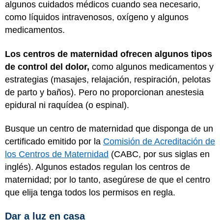
algunos cuidados médicos cuando sea necesario,
como líquidos intravenosos, oxígeno y algunos
medicamentos.
Los centros de maternidad ofrecen algunos tipos
de control del dolor,
como algunos medicamentos y
estrategias (masajes, relajación, respiración, pelotas
de parto y baños). Pero no proporcionan anestesia
epidural ni raquídea (o espinal).
Busque un centro de maternidad que disponga de un
certificado emitido por la
Comisión de Acreditación de
los Centros de Maternidad
(CABC, por sus siglas en
inglés). Algunos estados regulan los centros de
maternidad; por lo tanto, asegúrese de que el centro
que elija tenga todos los permisos en regla.
Dar a luz en casa