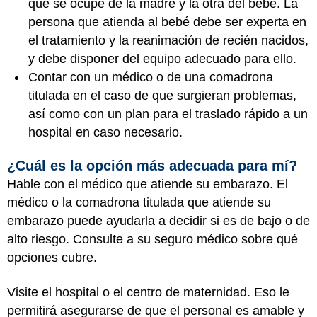
que se ocupe de la madre y la otra del bebé. La
persona que atienda al bebé debe ser experta en
el tratamiento y la reanimación de recién nacidos,
y debe disponer del equipo adecuado para ello.
Contar con un médico o de una comadrona
titulada en el caso de que surgieran problemas,
así como con un plan para el traslado rápido a un
hospital en caso necesario.
¿Cuál es la opción más adecuada para mí?
Hable con el médico que atiende su embarazo. El
médico o la comadrona titulada que atiende su
embarazo puede ayudarla a decidir si es de bajo o de
alto riesgo. Consulte a su seguro médico sobre qué
opciones cubre.
Visite el hospital o el centro de maternidad. Eso le
permitirá asegurarse de que el personal es amable y