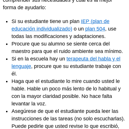
forma de ayudarlo:
Si su estudiante tiene un plan
IEP (plan de
educación individualizado)
o un
plan 504
, use
todas las modificaciones y adaptaciones.
Procure que su alumno se siente cerca del
maestro para que el ruido ambiente sea mínimo.
Si en la escuela hay un
terapeuta del habla y el
lenguaje
, procure que su estudiante trabaje con
él.
Haga que el estudiante lo mire cuando usted le
hable. Hable un poco más lento de lo habitual y
con la mayor claridad posible. No hace falta
levantar la voz.
Asegúrese de que el estudiante pueda leer las
instrucciones de las tareas (no solo escucharlas).
Puede pedirle que usted revise lo que escribió,