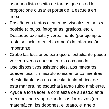
usar una lista escrita de tareas que usted le
proporcione o usar el portal de la escuela en
línea.
Enseñe con tantos elementos visuales como sea
posible (dibujos, fotografías, gráficos, etc.).
Destaque explícita y verbalmente (por ejemplo,
“esto se incluirá en el examen”) la información
importante.
Grabe las lecciones para que el estudiante pueda
volver a verlas nuevamente o con ayuda.
Use dispositivos asistenciales. Los maestros
pueden usar un micrófono inalámbrico mientras
el estudiante usa un auricular inalámbrico; de
esta manera, no escuchará tanto ruido ambiente.
Ayude a fortalecer la confianza de su estudiante
reconociendo y apreciando sus fortalezas (en
matemática, los deportes, el teatro, el arte o