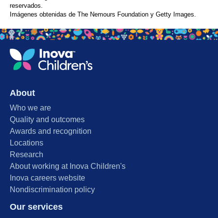
reservados.
Imágenes obtenidas de The Nemours Foundation y Getty Images.
About
Who we are
Quality and outcomes
Awards and recognition
Locations
Research
About working at Inova Children's
Inova careers website
Nondiscrimination policy
Our services