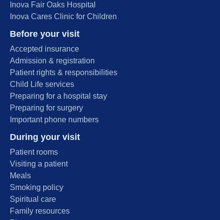
Inova Fair Oaks Hospital
Inova Cares Clinic for Children
Before your visit
Accepted insurance
Admission & registration
Patient rights & responsibilities
Child Life services
Preparing for a hospital stay
Preparing for surgery
Important phone numbers
During your visit
Patient rooms
Visiting a patient
Meals
Smoking policy
Spiritual care
Family resources