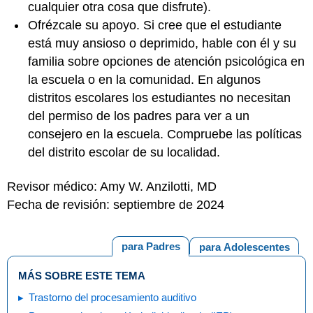
cualquier otra cosa que disfrute).
Ofrézcale su apoyo. Si cree que el estudiante
está muy ansioso o deprimido, hable con él y su
familia sobre opciones de atención psicológica en
la escuela o en la comunidad. En algunos
distritos escolares los estudiantes no necesitan
del permiso de los padres para ver a un
consejero en la escuela. Compruebe las políticas
del distrito escolar de su localidad.
Revisor médico: Amy W. Anzilotti, MD
Fecha de revisión: septiembre de 2024
para Padres
para Adolescentes
MÁS SOBRE ESTE TEMA
Trastorno del procesamiento auditivo