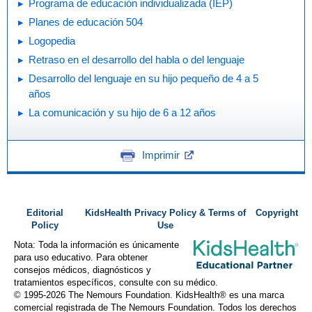
Programa de educación individualizada (IEP)
Planes de educación 504
Logopedia
Retraso en el desarrollo del habla o del lenguaje
Desarrollo del lenguaje en su hijo pequeño de 4 a 5
años
La comunicación y su hijo de 6 a 12 años
Imprimir
Editorial
KidsHealth Privacy Policy & Terms of
Copyright
Policy
Use
Nota: Toda la información es únicamente
para uso educativo. Para obtener
consejos médicos, diagnósticos y
tratamientos específicos, consulte con su médico.
© 1995-
2026 The Nemours Foundation. KidsHealth® es una marca
comercial registrada de The Nemours Foundation. Todos los derechos