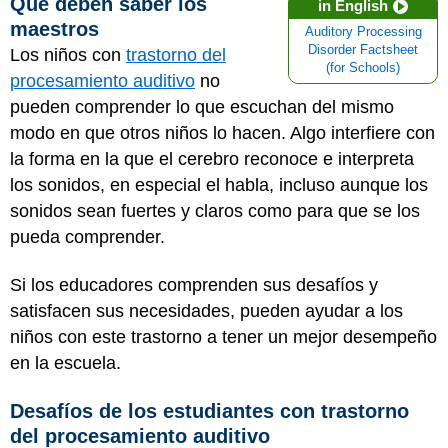
Qué deben saber los
in English
maestros
Auditory Processing
Disorder Factsheet
Los niños con
trastorno del
(for Schools)
procesamiento auditivo
no
pueden comprender lo que escuchan del mismo
modo en que otros niños lo hacen. Algo interfiere con
la forma en la que el cerebro reconoce e interpreta
los sonidos, en especial el habla, incluso aunque los
sonidos sean fuertes y claros como para que se los
pueda comprender.
Si los educadores comprenden sus desafíos y
satisfacen sus necesidades, pueden ayudar a los
niños con este trastorno a tener un mejor desempeño
en la escuela.
Desafíos de los estudiantes con trastorno
del procesamiento auditivo