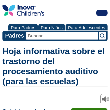
Para Padres
Para Niños
Para Adolescentes
Padres
Hoja informativa sobre el
trastorno del
procesamiento auditivo
(para las escuelas)