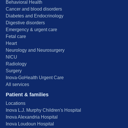
Behavioral Health
Cancer and blood disorders
Diabetes and Endocrinology
Digestive disorders
Emergency & urgent care
Fetal care
Heart
Neurology and Neurosurgery
NICU
Radiology
Surgery
Inova-GoHealth Urgent Care
All services
Patient & families
Locations
Inova L.J. Murphy Children's Hospital
Inova Alexandria Hospital
Inova Loudoun Hospital