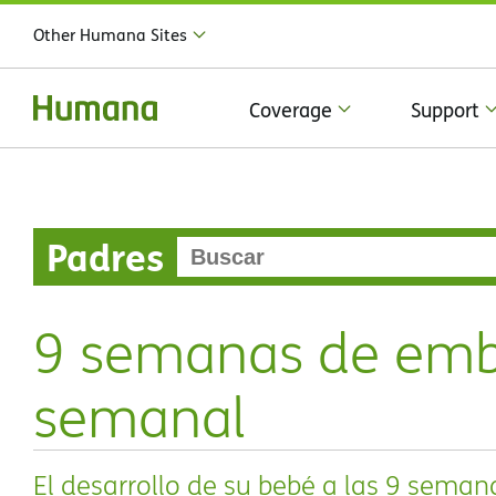
Other Humana Sites
Coverage
Support
Padres
9 semanas de emba
semanal
El desarrollo de su bebé a las 9 seman