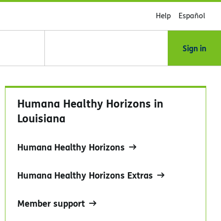
Help
Español
Sign in
Humana Healthy Horizons in
Louisiana
Humana Healthy Horizons
Humana Healthy Horizons Extras
Member support