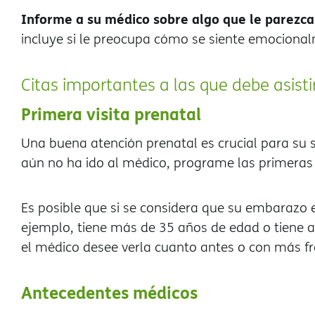
Informe a su médico sobre algo que le parezca
incluye si le preocupa cómo se siente emociona
Citas importantes a las que debe asisti
Primera visita prenatal
Una buena atención prenatal es crucial para su s
aún no ha ido al médico, programe las primera
Es posible que si se considera que su embarazo e
ejemplo, tiene más de 35 años de edad o tiene 
el médico desee verla cuanto antes o con más f
Antecedentes médicos