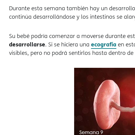
Durante esta semana también hay un desarrollo
continúa desarrollándose y los intestinos se ala
Su bebé podría comenzar a moverse durante e
desarrollarse
ecografía
. Si se hiciera una
en est
visibles, pero no podrá sentirlos hasta dentro d