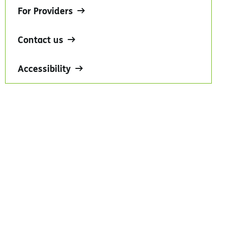
For Providers
Contact us
Accessibility