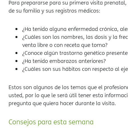
Para prepararse para su primera visita prenatal,
de su familia y sus registros médicos:
¿Ha tenido alguna enfermedad crónica, aler
¿Cuáles son los nombres, las dosis y la f
venta libre o con receta que toma?
¿Conoce algún trastorno genético presente 
¿Ha tenido embarazos anteriores?
¿Cuáles son sus hábitos con respecto al ejer
Estos son algunos de los temas que el profesiona
usted, por lo que le será útil tener esta informa
pregunta que quiera hacer durante la visita.
Consejos para esta semana