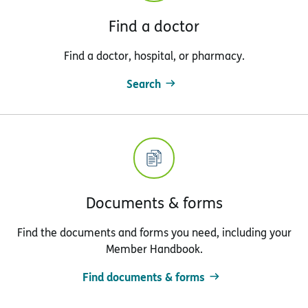
Find a doctor
Find a doctor, hospital, or pharmacy.
Search
Documents & forms
Find the documents and forms you need, including your
Member Handbook.
Find documents & forms