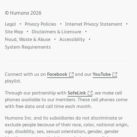
© Humana
2026
Legal
Privacy Policies
Internet Privacy Statement
Site Map
Disclaimers & Licensure
Fraud, Waste & Abuse
Accessibility
System Requirements
Facebook
YouTube
Connect with us on
and our
playlist.
SafeLink
Through our partnership with
, we make cell
phones available to our members. These cell phones come
with free data and call time each month.
Humana Inc. and its subsidiaries do not discriminate or
exclude people because of their race, color, national origin,
age, disability, sex, sexual orientation, gender, gender