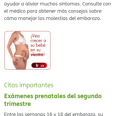
ayudar a aliviar muchos síntomas. Consulte con
el médico para obtener más consejos sobre
cómo manejar las molestias del embarazo.
Citas importantes
Exámenes prenatales del segundo
trimestre
Entre las semanas 16 y 18 del embarazo, su