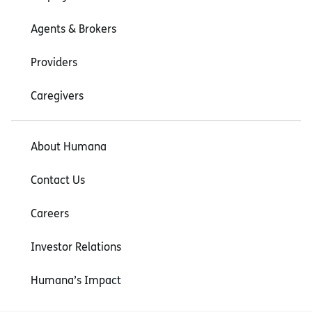
Agents & Brokers
Providers
Caregivers
About Humana
Contact Us
Careers
Investor Relations
Humana’s Impact