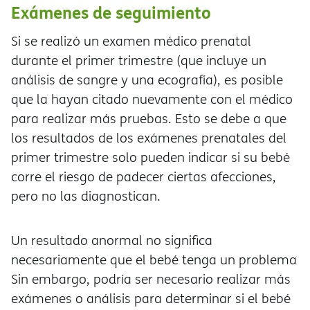
Exámenes de seguimiento
Si se realizó un examen médico prenatal
durante el primer trimestre (que incluye un
análisis de sangre y una ecografía), es posible
que la hayan citado nuevamente con el médico
para realizar más pruebas. Esto se debe a que
los resultados de los exámenes prenatales del
primer trimestre solo pueden indicar si su bebé
corre el riesgo de padecer ciertas afecciones,
pero no las diagnostican.
Un resultado anormal no significa
necesariamente que el bebé tenga un problema
Sin embargo, podría ser necesario realizar más
exámenes o análisis para determinar si el bebé