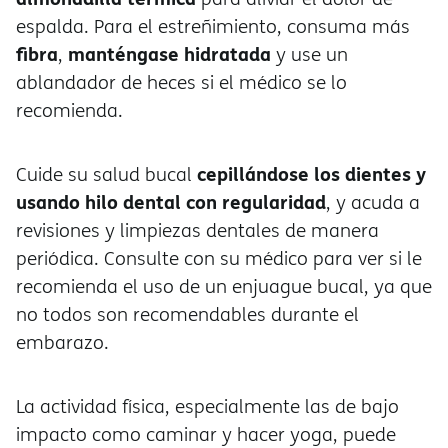
espalda. Para el estreñimiento, consuma más
fibra
manténgase hidratada
,
y use un
ablandador de heces si el médico se lo
recomienda.
cepillándose los dientes y
Cuide su salud bucal
usando hilo dental con regularidad
, y acuda a
revisiones y limpiezas dentales de manera
periódica. Consulte con su médico para ver si le
recomienda el uso de un enjuague bucal, ya que
no todos son recomendables durante el
embarazo.
La actividad física, especialmente las de bajo
impacto como caminar y hacer yoga, puede