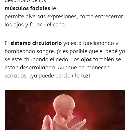
desarrollo de los
músculos faciales
le
permite diversas expresiones, como entrecerrar
los ojos y fruncir el ceño.
sistema circulatorio
El
ya está funcionando y
bombeando sangre. ¡Y es posible que el bebé ya
ojos
se esté chupando el dedo! Los
también se
están desarrollando. Aunque permanecen
cerrados, ¡ya puede percibir la luz!