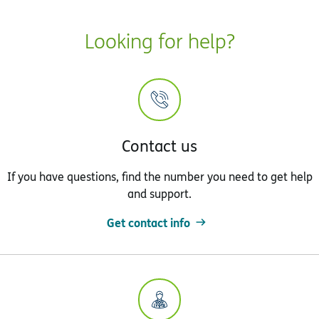
Looking for help?
Contact us
If you have questions, find the number you need to get help
and support.
Get contact info