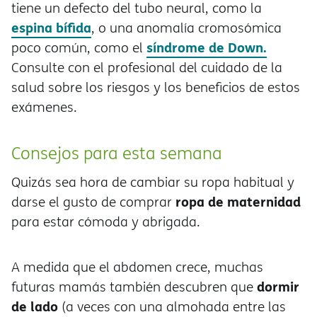
tiene un defecto del tubo neural, como la
espina bífida
, o una anomalía cromosómica
síndrome de Down.
poco común, como el
Consulte con el profesional del cuidado de la
salud sobre los riesgos y los beneficios de estos
exámenes.
Consejos para esta semana
Quizás sea hora de cambiar su ropa habitual y
ropa de maternidad
darse el gusto de comprar
para estar cómoda y abrigada.
A medida que el abdomen crece, muchas
dormir
futuras mamás también descubren que
de lado
(a veces con una almohada entre las