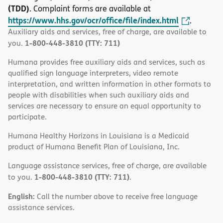
(TDD)
. Complaint forms are available at
https://www.hhs.gov/ocr/office/file/index.html
.
Auxiliary aids and services, free of charge, are available to
1-800-448-3810 (TTY: 711)
you.
Humana provides free auxiliary aids and services, such as
qualified sign language interpreters, video remote
interpretation, and written information in other formats to
people with disabilities when such auxiliary aids and
services are necessary to ensure an equal opportunity to
participate.
Humana Healthy Horizons in Louisiana is a Medicaid
product of Humana Benefit Plan of Louisiana, Inc.
Language assistance services, free of charge, are available
1-800-448-3810 (TTY: 711)
to you.
.
English:
Call the number above to receive free language
assistance services.