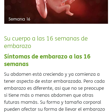
Su cuerpo a las 16 semanas de
embarazo
Síntomas de embarazo a las 16
semanas
Su abdomen está creciendo y ya comienza a
tener aspecto de estar embarazada. Pero cada
embarazo es diferente, así que no se preocupe
si tiene más o menos abdomen que otras
futuras mamás. Su forma y tamaño corporal
pueden afectar su forma de llevar el embarazo