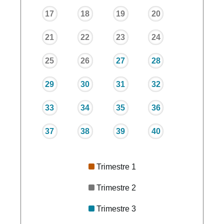
17
18
19
20
21
22
23
24
25
26
27
28
29
30
31
32
33
34
35
36
37
38
39
40
Trimestre 1
Trimestre 2
Trimestre 3