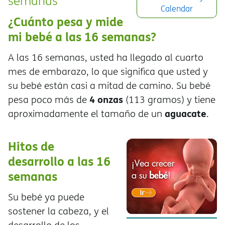
semanas
Calendar
¿Cuánto pesa y mide
mi bebé a las 16 semanas?
A las 16 semanas, usted ha llegado al cuarto
mes de embarazo, lo que significa que usted y
su bebé están casi a mitad de camino. Su bebé
4 onzas
pesa poco más de
(113 gramos) y tiene
aguacate
aproximadamente el tamaño de un
.
Hitos de
desarrollo a las 16
semanas
Su bebé ya puede
sostener la cabeza, y el