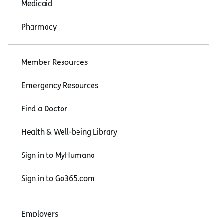
Medicaid
Pharmacy
Member Resources
Emergency Resources
Find a Doctor
Health & Well-being Library
Sign in to MyHumana
Sign in to Go365.com
Employers