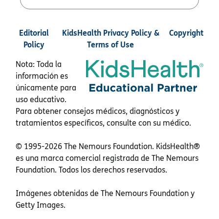
Editorial
KidsHealth Privacy Policy &
Copyright
Policy
Terms of Use
Nota: Toda la
información es
únicamente para
uso educativo.
Para obtener consejos médicos, diagnósticos y
tratamientos específicos, consulte con su médico.
© 1995-
2026 The Nemours Foundation. KidsHealth®
es una marca comercial registrada de The Nemours
Foundation. Todos los derechos reservados.
Imágenes obtenidas de The Nemours Foundation y
Getty Images.