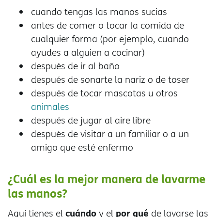
cuando tengas las manos sucias
antes de comer o tocar la comida de
cualquier forma (por ejemplo, cuando
ayudes a alguien a cocinar)
después de ir al baño
después de sonarte la nariz o de toser
después de tocar mascotas u otros
animales
después de jugar al aire libre
después de visitar a un familiar o a un
amigo que esté enfermo
¿Cuál es la mejor manera de lavarme
las manos?
cuándo
por qué
Aquí tienes el
y el
de lavarse las