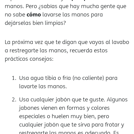
manos. Pero ¿sabías que hay mucha gente que
cómo
no sabe
lavarse las manos para
dejárselas bien limpias?
La próxima vez que te digan que vayas al lavabo
a restregarte las manos, recuerda estos
prácticos consejos:
Usa agua tibia o fría (no caliente) para
lavarte las manos.
Usa cualquier jabón que te guste. Algunos
jabones vienen en formas y colores
especiales o huelen muy bien, pero
cualquier jabón que te sirva para frotar y
restregarte las manos es adecuado. Es