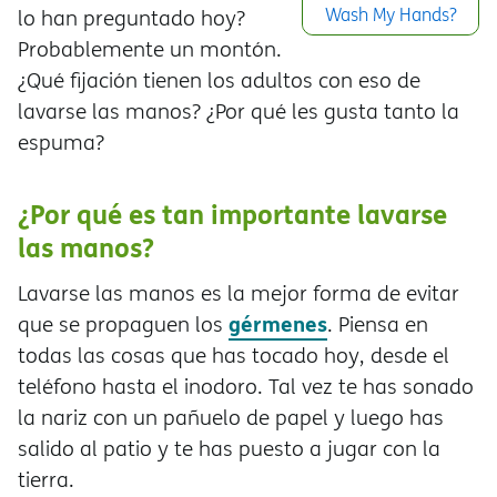
Wash My Hands?
lo han preguntado hoy?
Probablemente un montón.
¿Qué fijación tienen los adultos con eso de
lavarse las manos? ¿Por qué les gusta tanto la
espuma?
¿Por qué es tan importante lavarse
las manos?
Lavarse las manos es la mejor forma de evitar
gérmenes
que se propaguen los
. Piensa en
todas las cosas que has tocado hoy, desde el
teléfono hasta el inodoro. Tal vez te has sonado
la nariz con un pañuelo de papel y luego has
salido al patio y te has puesto a jugar con la
tierra.