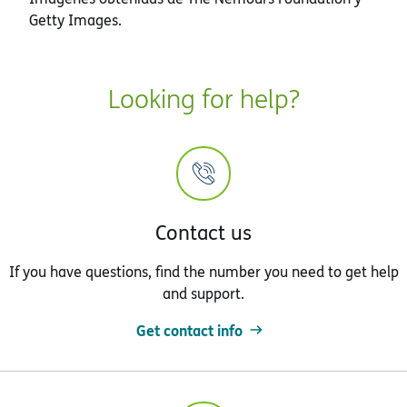
Getty Images.
Looking for help?
Contact us
If you have questions, find the number you need to get help
and support.
Get contact info