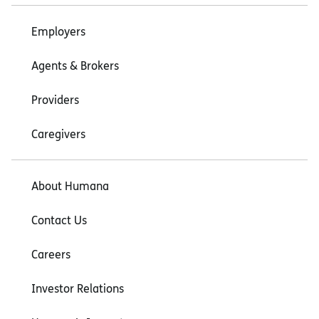
Employers
Agents & Brokers
Providers
Caregivers
About Humana
Contact Us
Careers
Investor Relations