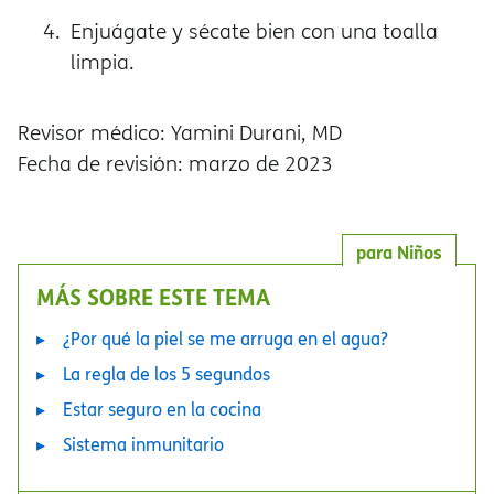
Enjuágate y sécate bien con una toalla
limpia.
Revisor médico: Yamini Durani, MD
Fecha de revisión: marzo de 2023
para Niños
MÁS SOBRE ESTE TEMA
¿Por qué la piel se me arruga en el agua?
La regla de los 5 segundos
Estar seguro en la cocina
Sistema inmunitario