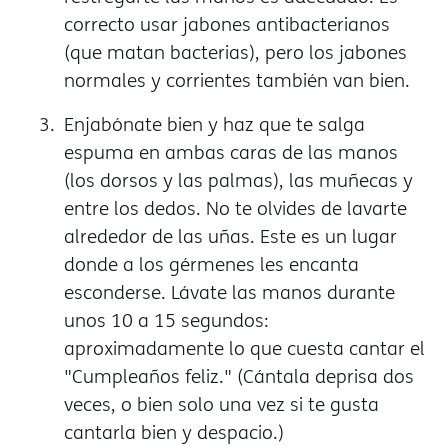
correcto usar jabones antibacterianos
(que matan bacterias), pero los jabones
normales y corrientes también van bien.
Enjabónate bien y haz que te salga
espuma en ambas caras de las manos
(los dorsos y las palmas), las muñecas y
entre los dedos. No te olvides de lavarte
alrededor de las uñas. Este es un lugar
donde a los gérmenes les encanta
esconderse. Lávate las manos durante
unos 10 a 15 segundos:
aproximadamente lo que cuesta cantar el
"Cumpleaños feliz." (Cántala deprisa dos
veces, o bien solo una vez si te gusta
cantarla bien y despacio.)