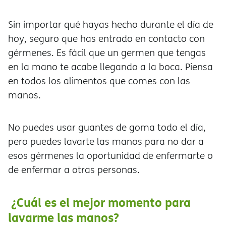
Sin importar qué hayas hecho durante el día de
hoy, seguro que has entrado en contacto con
gérmenes. Es fácil que un germen que tengas
en la mano te acabe llegando a la boca. Piensa
en todos los alimentos que comes con las
manos.
No puedes usar guantes de goma todo el día,
pero puedes lavarte las manos para no dar a
esos gérmenes la oportunidad de enfermarte o
de enfermar a otras personas.
¿Cuál es el mejor momento para
lavarme las manos?