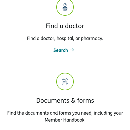
Find a doctor
Find a doctor, hospital, or pharmacy.
Search
Documents & forms
Find the documents and forms you need, including your
Member Handbook.