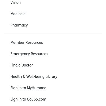
Vision
Medicaid
Pharmacy
Member Resources
Emergency Resources
Find a Doctor
Health & Well-being Library
Sign in to MyHumana
Sign in to Go365.com