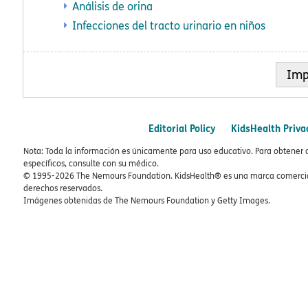
Análisis de orina
Infecciones del tracto urinario en niños
Imp
Editorial Policy
KidsHealth Priva
Nota: Toda la información es únicamente para uso educativo. Para obtener 
específicos, consulte con su médico.
© 1995-
2026 The Nemours Foundation. KidsHealth® es una marca comercial
derechos reservados.
Imágenes obtenidas de The Nemours Foundation y Getty Images.