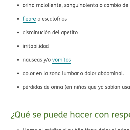
orina maloliente, sanguinolenta o cambio de 
fiebre
o escalofríos
disminución del apetito
irritabilidad
náuseas y/o
vómitos
dolor en la zona lumbar o dolor abdominal.
pérdidas de orina (en niños que ya sabían usa
¿Qué se puede hacer con respec