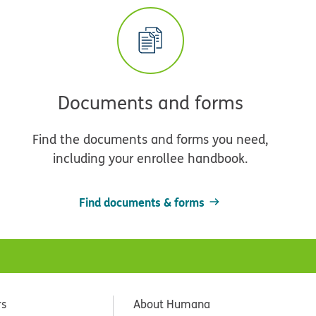
Documents and forms
Find the documents and forms you need,
including your enrollee handbook.
Find documents & forms
rs
About Humana