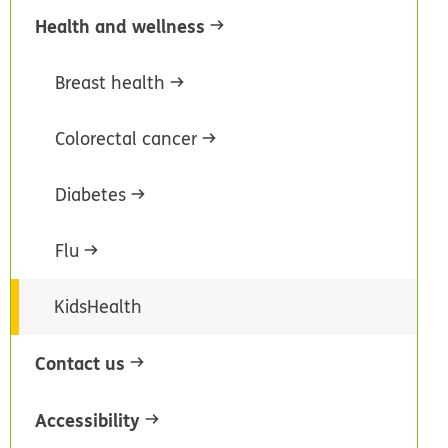
Health and wellness
Breast health
Colorectal cancer
Diabetes
Flu
KidsHealth
Contact us
Accessibility