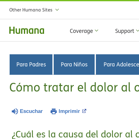
Other Humana Sites
Coverage
Support
Para Padres
Para Niños
Para Adolesc
Cómo tratar el dolor al 
Escuchar
Imprimir
¿Cuál es la causa del dolor al 