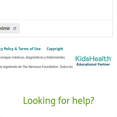
rimir
cy Policy & Terms of Use
Copyright
consejos médicos, diagnósticos y tratamientos
 registrada de The Nemours Foundation. Todos los
Looking for help?