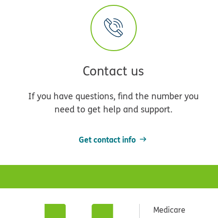
Contact us
If you have questions, find the number you
need to get help and support.
Get contact info
Medicare