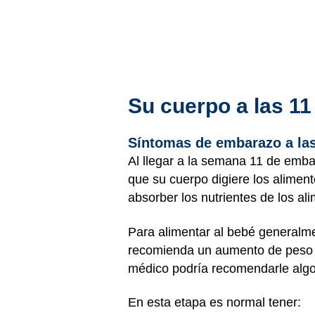
Su cuerpo a las 1
Síntomas de embarazo a la
Al llegar a la semana 11 de emba
que su cuerpo digiere los alimen
absorber los nutrientes de los a
Para alimentar al bebé generalm
recomienda un aumento de peso de
médico podría recomendarle algo
En esta etapa es normal tener: