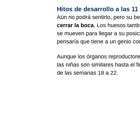
Hitos de desarrollo a las 1
Aún no podrá sentirlo, pero su 
cerrar la boca
. Los huesos tambi
se mueven para llegar a su posici
pensaría que tiene a un genio co
Aunque los órganos reproductores
las niñas son similares hasta el 
de las semanas 18 a 22.