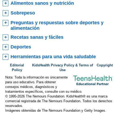
Alimentos sanos y nutrición
Sobrepeso
Preguntas y respuestas sobre deportes y
alimentación
Recetas sanas y fáciles
Deportes
Herramientas para una vida saludable
Editorial
KidsHealth Privacy Policy & Terms of
Copyright
Policy
Use
Nota: Toda la información es únicamente
para uso educativo. Para obtener
consejos médicos, diagnósticos y
tratamientos específicos, consulte con su médico.
© 1995-
2026 The Nemours Foundation. KidsHealth® es una marca
comercial registrada de The Nemours Foundation. Todos los derechos
reservados.
Imágenes obtenidas de The Nemours Foundation y Getty Images.