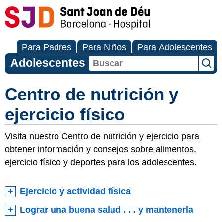
Para Padres
Para Niños
Para Adolescentes
Adolescentes
Centro de nutrición y
ejercicio físico
Visita nuestro Centro de nutrición y ejercicio para
obtener información y consejos sobre alimentos,
ejercicio físico y deportes para los adolescentes.
Ejercicio y actividad física
Lograr una buena salud . . . y mantenerla