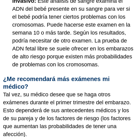
invasivo:
Este análisis de sangre examina el
ADN del bebé presente en su sangre para ver si
el bebé podría tener ciertos problemas con los
cromosomas. Puede hacerse este examen en la
semana 10 o más tarde. Según los resultados,
podría necesitar de otro examen. La prueba de
ADN fetal libre se suele ofrecer en los embarazos
de alto riesgo porque existen más probabilidades
de problemas con los cromosomas.
¿Me recomendará más exámenes mi
médico?
Tal vez, su médico desee que se haga otros
exámenes durante el primer trimestre del embarazo.
Esto dependerá de sus antecedentes médicos y los
de su pareja y de los factores de riesgo (los factores
que aumentan las probabilidades de tener una
afección).