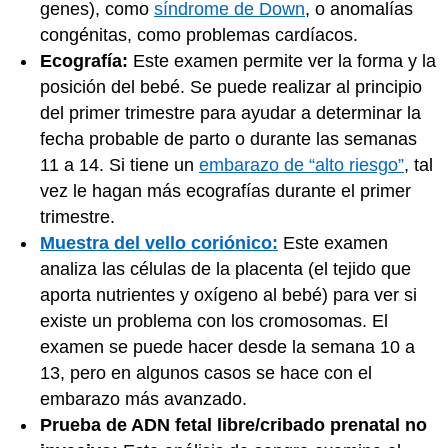
genes), como
síndrome de Down
, o anomalías
congénitas, como problemas cardíacos.
Ecografía:
Este examen permite ver la forma y la
posición del bebé. Se puede realizar al principio
del primer trimestre para ayudar a determinar la
fecha probable de parto o durante las semanas
11 a 14. Si tiene un
embarazo de “alto riesgo”
, tal
vez le hagan más ecografías durante el primer
trimestre.
Muestra del vello coriónico:
Este examen
analiza las células de la placenta (el tejido que
aporta nutrientes y oxígeno al bebé) para ver si
existe un problema con los cromosomas. El
examen se puede hacer desde la semana 10 a
13, pero en algunos casos se hace con el
embarazo más avanzado.
Prueba de ADN fetal libre/cribado prenatal no