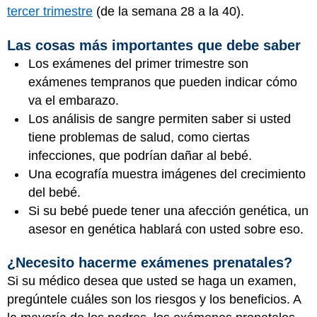
tercer trimestre
(de la semana 28 a la 40).
Las cosas más importantes que debe saber
Los exámenes del primer trimestre son
exámenes tempranos que pueden indicar cómo
va el embarazo.
Los análisis de sangre permiten saber si usted
tiene problemas de salud, como ciertas
infecciones, que podrían dañar al bebé.
Una ecografía muestra imágenes del crecimiento
del bebé.
Si su bebé puede tener una afección genética, un
asesor en genética hablará con usted sobre eso.
¿Necesito hacerme exámenes prenatales?
Si su médico desea que usted se haga un examen,
pregúntele cuáles son los riesgos y los beneficios. A