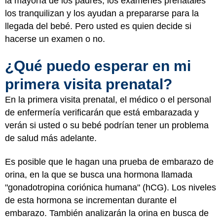
la mayoría de los padres, los exámenes prenatales
los tranquilizan y los ayudan a prepararse para la
llegada del bebé. Pero usted es quien decide si
hacerse un examen o no.
¿Qué puedo esperar en mi
primera visita prenatal?
En la primera visita prenatal, el médico o el personal
de enfermería verificarán que está embarazada y
verán si usted o su bebé podrían tener un problema
de salud más adelante.
Es posible que le hagan una prueba de embarazo de
orina, en la que se busca una hormona llamada
"gonadotropina coriónica humana" (hCG). Los niveles
de esta hormona se incrementan durante el
embarazo. También analizarán la orina en busca de