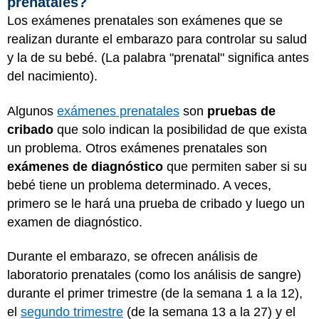
prenatales?
Los exámenes prenatales son exámenes que se
realizan durante el embarazo para controlar su salud
y la de su bebé. (La palabra "prenatal" significa antes
del nacimiento).
Algunos
exámenes prenatales
son
pruebas de
cribado
que solo indican la posibilidad de que exista
un problema. Otros exámenes prenatales son
exámenes de diagnóstico
que permiten saber si su
bebé tiene un problema determinado. A veces,
primero se le hará una prueba de cribado y luego un
examen de diagnóstico.
Durante el embarazo, se ofrecen análisis de
laboratorio prenatales (como los análisis de sangre)
durante el primer trimestre (de la semana 1 a la 12),
el
segundo trimestre
(de la semana 13 a la 27) y el