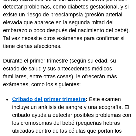
detectar problemas, como diabetes gestacional, y si
existe un riesgo de preeclampsia (presión arterial
elevada que aparece en la segunda mitad del
embarazo o poco después del nacimiento del bebé).
Tal vez necesite otros exámenes para confirmar si
tiene ciertas afecciones.
Durante el primer trimestre (según su edad, su
estado de salud y sus antecedentes médicos
familiares, entre otras cosas), le ofrecerán más
exámenes, como los siguientes:
Cribado del primer trimestre
:
Este examen
incluye un análisis de sangre y una ecografía. El
cribado ayuda a detectar posibles problemas con
los cromosomas del bebé (pequeñas hebras
ubicadas dentro de las células que portan los