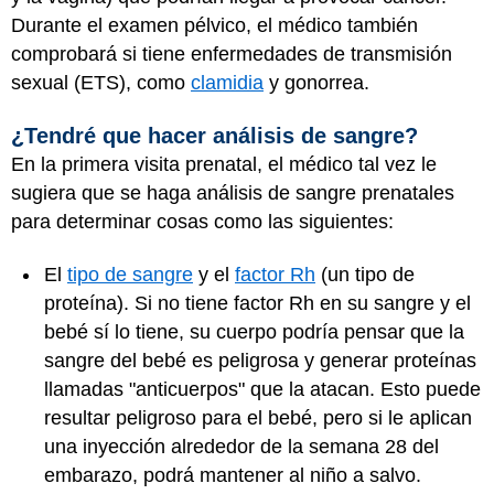
Durante el examen pélvico, el médico también
comprobará si tiene enfermedades de transmisión
sexual (ETS), como
clamidia
y gonorrea.
¿Tendré que hacer análisis de sangre?
En la primera visita prenatal, el médico tal vez le
sugiera que se haga análisis de sangre prenatales
para determinar cosas como las siguientes:
El
tipo de sangre
y el
factor Rh
(un tipo de
proteína). Si no tiene factor Rh en su sangre y el
bebé sí lo tiene, su cuerpo podría pensar que la
sangre del bebé es peligrosa y generar proteínas
llamadas "anticuerpos" que la atacan. Esto puede
resultar peligroso para el bebé, pero si le aplican
una inyección alrededor de la semana 28 del
embarazo, podrá mantener al niño a salvo.