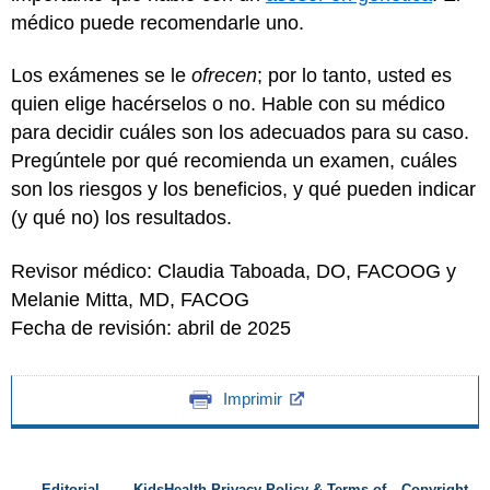
médico puede recomendarle uno.
Los exámenes se le
ofrecen
; por lo tanto, usted es
quien elige hacérselos o no. Hable con su médico
para decidir cuáles son los adecuados para su caso.
Pregúntele por qué recomienda un examen, cuáles
son los riesgos y los beneficios, y qué pueden indicar
(y qué no) los resultados.
Revisor médico: Claudia Taboada, DO, FACOOG y
Melanie Mitta, MD, FACOG
Fecha de revisión: abril de 2025
Imprimir
Editorial
KidsHealth Privacy Policy & Terms of
Copyright