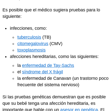
Es posible que el médico sugiera pruebas para lo
siguiente:
infecciones, como:
tuberculosis
(TB)
citomegalovirus
(CMV)
toxoplasmosis
afecciones hereditarias, como las siguientes:
la
enfermedad de Tay-Sachs
el
síndrome del X frágil
la enfermedad de Canavan (un trastorno poco
frecuente del sistema nervioso)
Si las pruebas genéticas demuestran que es posible
que su bebé tenga una afección hereditaria, es
importante que hable con un
asesor en genética
. El