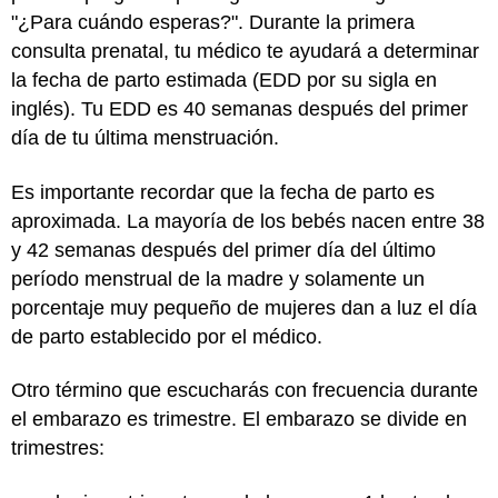
"¿Para cuándo esperas?". Durante la primera
consulta prenatal, tu médico te ayudará a determinar
la fecha de parto estimada (EDD por su sigla en
inglés). Tu EDD es 40 semanas después del primer
día de tu última menstruación.
Es importante recordar que la fecha de parto es
aproximada. La mayoría de los bebés nacen entre 38
y 42 semanas después del primer día del último
período menstrual de la madre y solamente un
porcentaje muy pequeño de mujeres dan a luz el día
de parto establecido por el médico.
Otro término que escucharás con frecuencia durante
el embarazo es trimestre. El embarazo se divide en
trimestres: