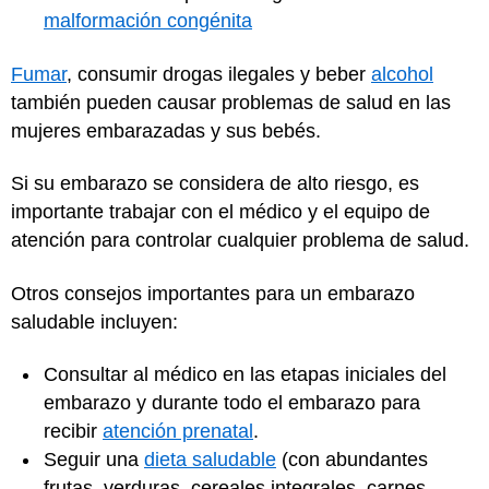
malformación congénita
Fumar
, consumir drogas ilegales y beber
alcohol
también pueden causar problemas de salud en las
mujeres embarazadas y sus bebés.
Si su embarazo se considera de alto riesgo, es
importante trabajar con el médico y el equipo de
atención para controlar cualquier problema de salud.
Otros consejos importantes para un embarazo
saludable incluyen:
Consultar al médico en las etapas iniciales del
embarazo y durante todo el embarazo para
recibir
atención prenatal
.
Seguir una
dieta saludable
(con abundantes
frutas, verduras, cereales integrales, carnes