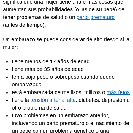
significa que una mujer tiene una o más cosas que
aumentan sus probabilidades (o las de su bebé) de
tener problemas de salud o un
parto prematuro
(antes de tiempo).
Un embarazo se puede considerar de alto riesgo si la
mujer:
tiene menos de 17 años de edad
tiene más de 35 años de edad
tenía bajo peso o sobrepeso cuando quedó
embarazada
está embarazada de mellizos, trillizos o
más fetos
tiene la
tensión arterial alta
, diabetes, depresión u
otro problema de salud
tuvo problemas en un embarazo anterior,
incluyendo un parto prematuro o el nacimiento de
un bebé con un problema genético o una