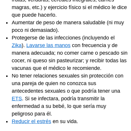
magras, etc.) y ejercicio físico si el médico le dice
que puede hacerlo.
Aumentar de peso de manera saludable (ni muy
poco ni demasiado).
Protegerse de las infecciones (incluyendo el
Zika
).
Lavarse las manos
con frecuencia y de
manera adecuada; no comer carne o pescado sin
cocer, ni queso sin pasteurizar; y recibir todas las
vacunas que el médico le recomiende.
No tener relaciones sexuales sin protección con
una pareja de quien no conozca sus
antecedentes sexuales o que podría tener una
ETS
. Si se infectara, podría transmitir la
enfermedad a su bebé, lo que sería muy
peligroso para él.
Reducir el estrés
en su vida.