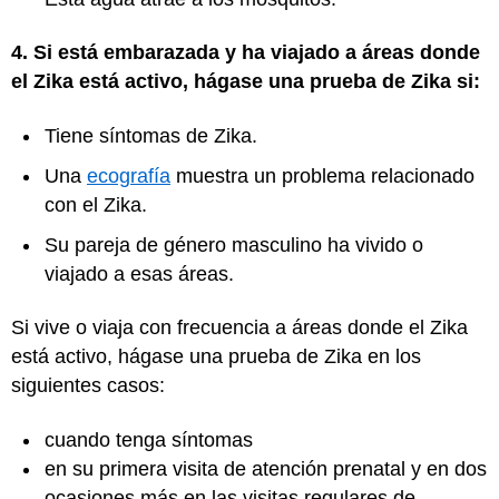
4. Si está embarazada y ha viajado a áreas donde
el Zika está activo, hágase una prueba de Zika si:
Tiene síntomas de Zika.
Una
ecografía
muestra un problema relacionado
con el Zika.
Su pareja de género masculino ha vivido o
viajado a esas áreas.
Si vive o viaja con frecuencia a áreas donde el Zika
está activo, hágase una prueba de Zika en los
siguientes casos:
cuando tenga síntomas
en su primera visita de atención prenatal y en dos
ocasiones más en las visitas regulares de