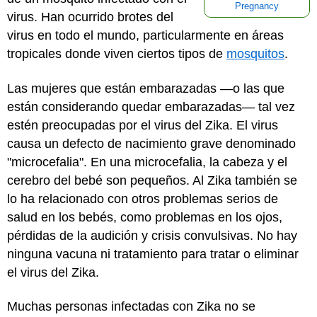
Pregnancy
virus. Han ocurrido brotes del
virus en todo el mundo, particularmente en áreas
tropicales donde viven ciertos tipos de
mosquitos
.
Las mujeres que están embarazadas —o las que
están considerando quedar embarazadas— tal vez
estén preocupadas por el virus del Zika. El virus
causa un defecto de nacimiento grave denominado
"microcefalia". En una microcefalia, la cabeza y el
cerebro del bebé son pequeños. Al Zika también se
lo ha relacionado con otros problemas serios de
salud en los bebés, como problemas en los ojos,
pérdidas de la audición y crisis convulsivas. No hay
ninguna vacuna ni tratamiento para tratar o eliminar
el virus del Zika.
Muchas personas infectadas con Zika no se