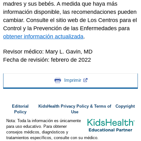
madres y sus bebés. A medida que haya más
información disponible, las recomendaciones pueden
cambiar. Consulte el sitio web de Los Centros para el
Control y la Prevención de las Enfermedades para
obtener información actualizada
.
Revisor médico: Mary L. Gavin, MD
Fecha de revisión: febrero de 2022
Imprimir
Editorial
KidsHealth Privacy Policy & Terms of
Copyright
Policy
Use
Nota: Toda la información es únicamente
para uso educativo. Para obtener
consejos médicos, diagnósticos y
tratamientos específicos, consulte con su médico.