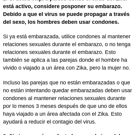
está activo, considere posponer su embarazo.
Debido a que el virus se puede propagar a través
del sexo, los hombres deben usar condones.
Si ya está embarazada, utilice condones al mantener
relaciones sexuales durante el embarazo, o no tenga
relaciones sexuales durante el embarazo. Esto
también se aplica a las parejas donde el hombre ha
vivido o viajado a un área con Zika, pero la mujer no.
Incluso las parejas que no están embarazadas o que
no están intentando quedar embarazadas deben usar
condones al mantener relaciones sexuales durante
por lo menos 3 meses después de que uno de ellos
haya viajado a un área afectada con el Zika. Esto
ayudará a reducir el contagio del virus.