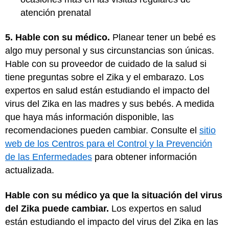
atención prenatal
5. Hable con su médico.
Planear tener un bebé es
algo muy personal y sus circunstancias son únicas.
Hable con su proveedor de cuidado de la salud si
tiene preguntas sobre el Zika y el embarazo. Los
expertos en salud están estudiando el impacto del
virus del Zika en las madres y sus bebés. A medida
que haya más información disponible, las
recomendaciones pueden cambiar. Consulte el
sitio
web de los Centros para el Control y la Prevención
de las Enfermedades
para obtener información
actualizada.
Hable con su médico ya que la situación del virus
del Zika puede cambiar.
Los expertos en salud
están estudiando el impacto del virus del Zika en las