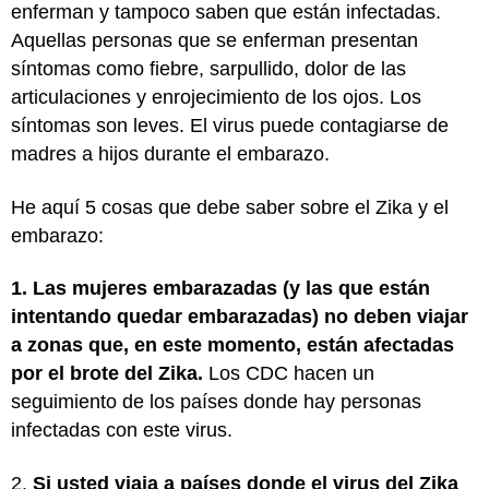
enferman y tampoco saben que están infectadas.
Aquellas personas que se enferman presentan
síntomas como fiebre, sarpullido, dolor de las
articulaciones y enrojecimiento de los ojos. Los
síntomas son leves. El virus puede contagiarse de
madres a hijos durante el embarazo.
He aquí 5 cosas que debe saber sobre el Zika y el
embarazo:
1. Las mujeres embarazadas (y las que están
intentando quedar embarazadas) no deben viajar
a zonas que, en este momento, están afectadas
por el brote del Zika.
Los CDC hacen un
seguimiento de los países donde hay personas
infectadas con este virus.
2.
Si usted viaja a países donde el virus del Zika