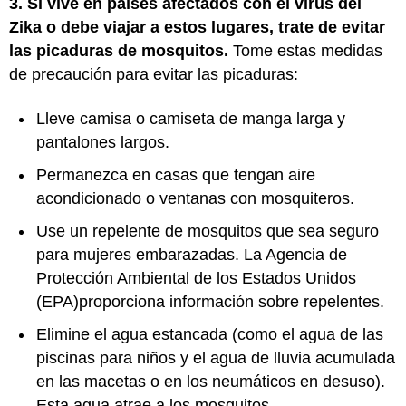
3. Si vive en países afectados con el virus del
Zika o debe viajar a estos lugares, trate de evitar
las picaduras de mosquitos.
Tome estas medidas
de precaución para evitar las picaduras:
Lleve camisa o camiseta de manga larga y
pantalones largos.
Permanezca en casas que tengan aire
acondicionado o ventanas con mosquiteros.
Use un repelente de mosquitos que sea seguro
para mujeres embarazadas. La Agencia de
Protección Ambiental de los Estados Unidos
(EPA)proporciona información sobre repelentes.
Elimine el agua estancada (como el agua de las
piscinas para niños y el agua de lluvia acumulada
en las macetas o en los neumáticos en desuso).
Esta agua atrae a los mosquitos.