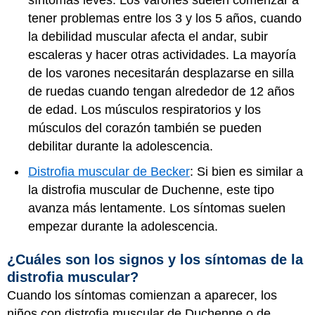
tener problemas entre los 3 y los 5 años, cuando
la debilidad muscular afecta el andar, subir
escaleras y hacer otras actividades. La mayoría
de los varones necesitarán desplazarse en silla
de ruedas cuando tengan alrededor de 12 años
de edad. Los músculos respiratorios y los
músculos del corazón también se pueden
debilitar durante la adolescencia.
Distrofia muscular de Becker
: Si bien es similar a
la distrofia muscular de Duchenne, este tipo
avanza más lentamente. Los síntomas suelen
empezar durante la adolescencia.
¿Cuáles son los signos y los síntomas de la
distrofia muscular?
Cuando los síntomas comienzan a aparecer, los
niños con distrofia muscular de Duchenne o de