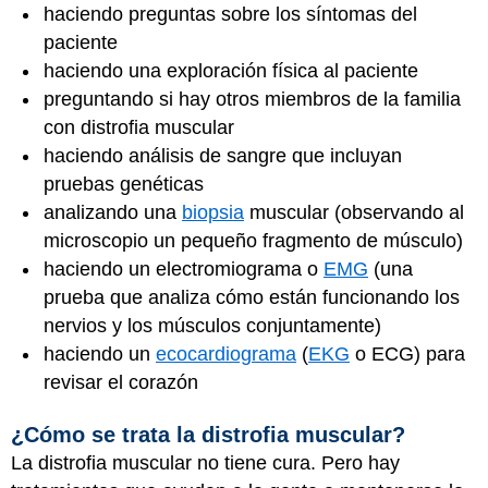
haciendo preguntas sobre los síntomas del
paciente
haciendo una exploración física al paciente
preguntando si hay otros miembros de la familia
con distrofia muscular
haciendo análisis de sangre que incluyan
pruebas genéticas
analizando una
biopsia
muscular (observando al
microscopio un pequeño fragmento de músculo)
haciendo un electromiograma o
EMG
(una
prueba que analiza cómo están funcionando los
nervios y los músculos conjuntamente)
haciendo un
ecocardiograma
(
EKG
o ECG) para
revisar el corazón
¿Cómo se trata la distrofia muscular?
La distrofia muscular no tiene cura. Pero hay