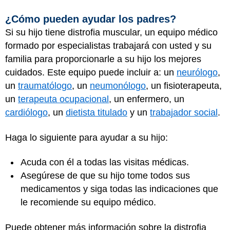
¿Cómo pueden ayudar los padres?
Si su hijo tiene distrofia muscular, un equipo médico
formado por especialistas trabajará con usted y su
familia para proporcionarle a su hijo los mejores
cuidados. Este equipo puede incluir a: un
neurólogo
,
un
traumatólogo
, un
neumonólogo
, un fisioterapeuta,
un
terapeuta ocupacional
, un enfermero, un
cardiólogo
, un
dietista titulado
y un
trabajador social
.
Haga lo siguiente para ayudar a su hijo:
Acuda con él a todas las visitas médicas.
Asegúrese de que su hijo tome todos sus
medicamentos y siga todas las indicaciones que
le recomiende su equipo médico.
Puede obtener más información sobre la distrofia