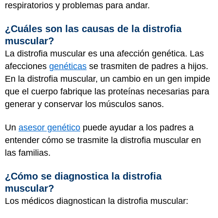
respiratorios y problemas para andar.
¿Cuáles son las causas de la distrofia
muscular?
La distrofia muscular es una afección genética. Las
afecciones
genéticas
se trasmiten de padres a hijos.
En la distrofia muscular, un cambio en un gen impide
que el cuerpo fabrique las proteínas necesarias para
generar y conservar los músculos sanos.
Un
asesor genético
puede ayudar a los padres a
entender cómo se trasmite la distrofia muscular en
las familias.
¿Cómo se diagnostica la distrofia
muscular?
Los médicos diagnostican la distrofia muscular: