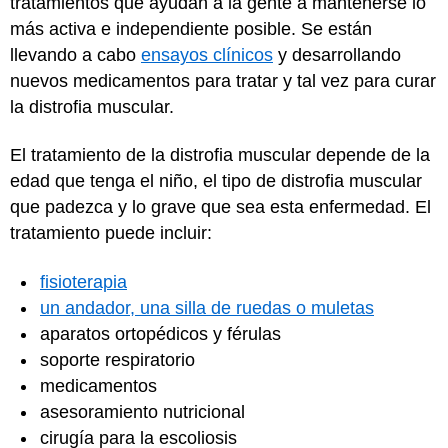
tratamientos que ayudan a la gente a mantenerse lo
más activa e independiente posible. Se están
llevando a cabo
ensayos clínicos
y desarrollando
nuevos medicamentos para tratar y tal vez para curar
la distrofia muscular.
El tratamiento de la distrofia muscular depende de la
edad que tenga el niño, el tipo de distrofia muscular
que padezca y lo grave que sea esta enfermedad. El
tratamiento puede incluir:
fisioterapia
un andador, una silla de ruedas o muletas
aparatos ortopédicos y férulas
soporte respiratorio
medicamentos
asesoramiento nutricional
cirugía para la escoliosis