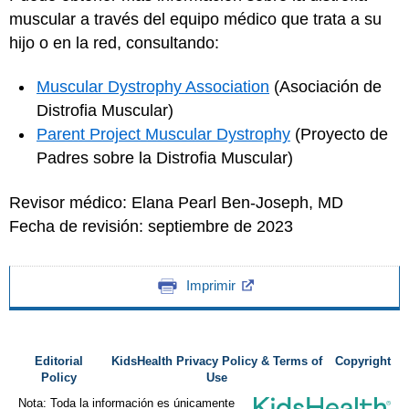
muscular a través del equipo médico que trata a su
hijo o en la red, consultando:
Muscular Dystrophy Association
(Asociación de
Distrofia Muscular)
Parent Project Muscular Dystrophy
(Proyecto de
Padres sobre la Distrofia Muscular)
Revisor médico: Elana Pearl Ben-Joseph, MD
Fecha de revisión: septiembre de 2023
Imprimir
Editorial
KidsHealth Privacy Policy & Terms of
Copyright
Policy
Use
Nota: Toda la información es únicamente