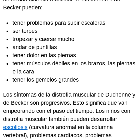
Becker pueden:
tener problemas para subir escaleras
ser torpes
tropezar y caerse mucho
andar de puntillas
tener dolor en las piernas
tener músculos débiles en los brazos, las piernas
o la cara
tener los gemelos grandes
Los síntomas de la distrofia muscular de Duchenne y
de Becker son progresivos. Esto significa que van
empeorando con el paso del tiempo. Los niños con
distrofia muscular también pueden desarrollar
escoliosis
(curvatura anormal en la columna
vertebral), problemas cardíacos, problemas