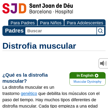
Para Padres
Para Niños
Para Adolescentes
Padres
Distrofia muscular
¿Qué es la distrofia
in English
muscular?
Muscular Dystrophy
La distrofia muscular es un
trastorno
genético
que debilita los músculos con el
paso del tiempo. Hay muchos tipos diferentes de
distrofia muscular. Cada tipo empieza a una edad