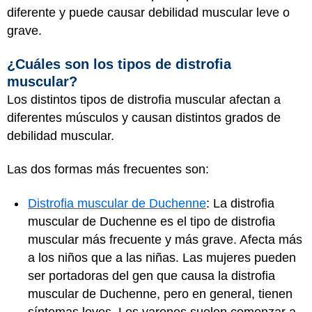
diferente y puede causar debilidad muscular leve o
grave.
¿Cuáles son los tipos de distrofia
muscular?
Los distintos tipos de distrofia muscular afectan a
diferentes músculos y causan distintos grados de
debilidad muscular.
Las dos formas más frecuentes son:
Distrofia muscular de Duchenne
: La distrofia
muscular de Duchenne es el tipo de distrofia
muscular más frecuente y más grave. Afecta más
a los niños que a las niñas. Las mujeres pueden
ser portadoras del gen que causa la distrofia
muscular de Duchenne, pero en general, tienen
síntomas leves. Los varones suelen comenzar a