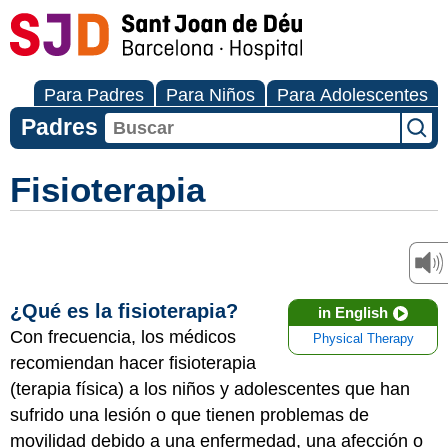
Para Padres
Para Niños
Para Adolescentes
Padres
Fisioterapia
¿Qué es la fisioterapia?
in English
Con frecuencia, los médicos
Physical Therapy
recomiendan hacer fisioterapia
(terapia física) a los niños y adolescentes que han
sufrido una lesión o que tienen problemas de
movilidad debido a una enfermedad, una afección o