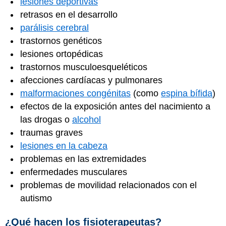
lesiones deportivas
retrasos en el desarrollo
parálisis cerebral
trastornos genéticos
lesiones ortopédicas
trastornos musculoesqueléticos
afecciones cardíacas y pulmonares
malformaciones congénitas
(como
espina bífida
)
efectos de la exposición antes del nacimiento a
las drogas o
alcohol
traumas graves
lesiones en la cabeza
problemas en las extremidades
enfermedades musculares
problemas de movilidad relacionados con el
autismo
¿Qué hacen los fisioterapeutas?