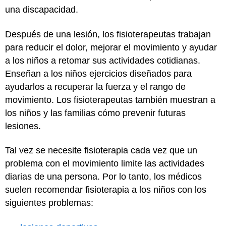
una discapacidad.
Después de una lesión, los fisioterapeutas trabajan
para reducir el dolor, mejorar el movimiento y ayudar
a los niños a retomar sus actividades cotidianas.
Enseñan a los niños ejercicios diseñados para
ayudarlos a recuperar la fuerza y el rango de
movimiento. Los fisioterapeutas también muestran a
los niños y las familias cómo prevenir futuras
lesiones.
Tal vez se necesite fisioterapia cada vez que un
problema con el movimiento limite las actividades
diarias de una persona. Por lo tanto, los médicos
suelen recomendar fisioterapia a los niños con los
siguientes problemas: