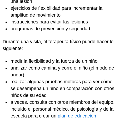
una lesión
ejercicios de flexibilidad para incrementar la
amplitud de movimiento
instrucciones para evitar las lesiones
programas de prevención y seguridad
Durante una visita, el terapeuta físico puede hacer lo
siguiente:
medir la flexibilidad y la fuerza de un niño
analizar cómo camina y corre el niño (el modo de
andar)
realizar algunas pruebas motoras para ver cómo
se desempeña un niño en comparación con otros
niños de su edad
a veces, consulta con otros miembros del equipo,
incluido el personal médico, de psicología y de la
escuela para crear un
plan de educación