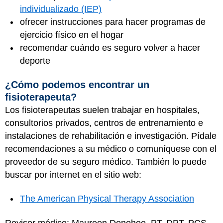
individualizado (IEP)
ofrecer instrucciones para hacer programas de
ejercicio físico en el hogar
recomendar cuándo es seguro volver a hacer
deporte
¿Cómo podemos encontrar un
fisioterapeuta?
Los fisioterapeutas suelen trabajar en hospitales,
consultorios privados, centros de entrenamiento e
instalaciones de rehabilitación e investigación. Pídale
recomendaciones a su médico o comuníquese con el
proveedor de su seguro médico. También lo puede
buscar por internet en el sitio web:
The American Physical Therapy Association
Revisor médico: Maureen Donohoe, PT, DPT, PCS