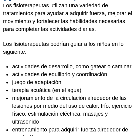
Los fisioterapeutas utilizan una variedad de
tratamientos para ayudar a adquirir fuerza, mejorar el
movimiento y fortalecer las habilidades necesarias
para completar las actividades diarias.
Los fisioterapeutas podrían guiar a los niños en lo
siguiente:
actividades de desarrollo, como gatear o caminar
actividades de equilibrio y coordinación
juego de adaptación
terapia acuática (en el agua)
mejoramiento de la circulación alrededor de las
lesiones por medio del uso de calor, frío, ejercicio
físico, estimulación eléctrica, masajes y
ultrasonido
entrenamiento para adquirir fuerza alrededor de