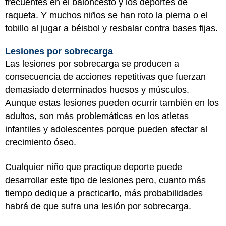
frecuentes en el baloncesto y los deportes de
raqueta. Y muchos niños se han roto la pierna o el
tobillo al jugar a béisbol y resbalar contra bases fijas.
Lesiones por sobrecarga
Las lesiones por sobrecarga se producen a
consecuencia de acciones repetitivas que fuerzan
demasiado determinados huesos y músculos.
Aunque estas lesiones pueden ocurrir también en los
adultos, son más problemáticas en los atletas
infantiles y adolescentes porque pueden afectar al
crecimiento óseo.
Cualquier niño que practique deporte puede
desarrollar este tipo de lesiones pero, cuanto más
tiempo dedique a practicarlo, más probabilidades
habrá de que sufra una lesión por sobrecarga.