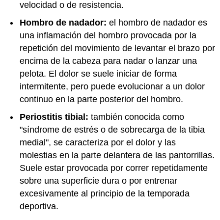
velocidad o de resistencia.
Hombro de nadador:
el hombro de nadador es
una inflamación del hombro provocada por la
repetición del movimiento de levantar el brazo por
encima de la cabeza para nadar o lanzar una
pelota. El dolor se suele iniciar de forma
intermitente, pero puede evolucionar a un dolor
continuo en la parte posterior del hombro.
Periostitis tibial:
también conocida como
"síndrome de estrés o de sobrecarga de la tibia
medial", se caracteriza por el dolor y las
molestias en la parte delantera de las pantorrillas.
Suele estar provocada por correr repetidamente
sobre una superficie dura o por entrenar
excesivamente al principio de la temporada
deportiva.