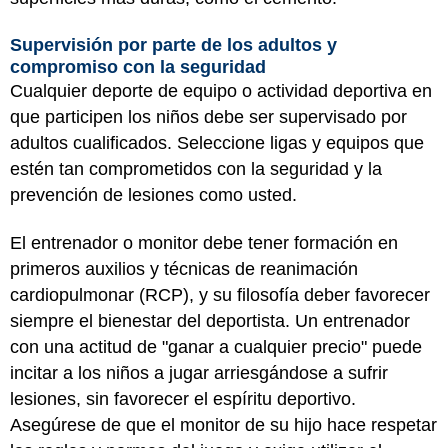
Supervisión por parte de los adultos y
compromiso con la seguridad
Cualquier deporte de equipo o actividad deportiva en
que participen los niños debe ser supervisado por
adultos cualificados. Seleccione ligas y equipos que
estén tan comprometidos con la seguridad y la
prevención de lesiones como usted.
El entrenador o monitor debe tener formación en
primeros auxilios y técnicas de reanimación
cardiopulmonar (RCP), y su filosofía deber favorecer
siempre el bienestar del deportista. Un entrenador
con una actitud de "ganar a cualquier precio" puede
incitar a los niños a jugar arriesgándose a sufrir
lesiones, sin favorecer el espíritu deportivo.
Asegúrese de que el monitor de su hijo hace respetar