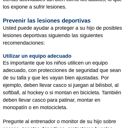
los expone a sufrir lesiones.
Prevenir las lesiones deportivas
Usted puede ayudar a proteger a su hijo de posibles
lesiones deportivas siguiendo las siguientes
recomendaciones:
Utilizar un equipo adecuado
Es importante que los niños utilicen un equipo
adecuado, con protecciones de seguridad que sean
de su talla y que les vayan bien ajustadas. Por
ejemplo, deben llevar casco si juegan al béisbol, al
softball, al hockey o si montan en bicicleta. También
deben llevar casco para patinar, montar en
monopatín o en motocicleta.
Pregunte al entrenador o monitor de su hijo sobre