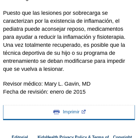
Puesto que las lesiones por sobrecarga se
caracterizan por la existencia de inflamación, el
pediatra puede aconsejar reposo, medicamentos
para ayudar a reducir la inflamación y fisioterapia.
Una vez totalmente recuperado, es posible que la
técnica deportiva de su hijo o su programa de
entrenamiento se deban modificarse para impedir
que se vuelva a lesionar.
Revisor médico: Mary L. Gavin, MD
Fecha de revisión: enero de 2015
Imprimir
Editorial
KidsHealth Privacy Policy & Terms of
Copyright