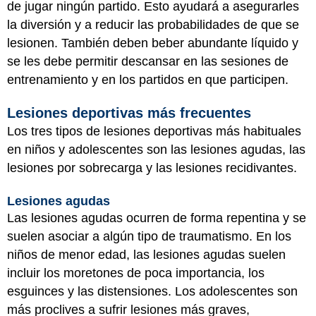
de jugar ningún partido. Esto ayudará a asegurarles
la diversión y a reducir las probabilidades de que se
lesionen. También deben beber abundante líquido y
se les debe permitir descansar en las sesiones de
entrenamiento y en los partidos en que participen.
Lesiones deportivas más frecuentes
Los tres tipos de lesiones deportivas más habituales
en niños y adolescentes son las lesiones agudas, las
lesiones por sobrecarga y las lesiones recidivantes.
Lesiones agudas
Las lesiones agudas ocurren de forma repentina y se
suelen asociar a algún tipo de traumatismo. En los
niños de menor edad, las lesiones agudas suelen
incluir los moretones de poca importancia, los
esguinces y las distensiones. Los adolescentes son
más proclives a sufrir lesiones más graves,