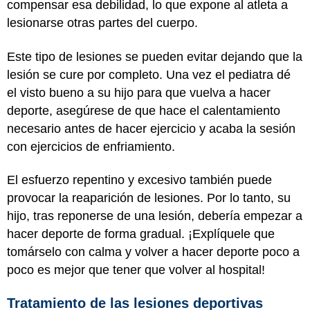
compensar esa debilidad, lo que expone al atleta a
lesionarse otras partes del cuerpo.
Este tipo de lesiones se pueden evitar dejando que la
lesión se cure por completo. Una vez el pediatra dé
el visto bueno a su hijo para que vuelva a hacer
deporte, asegúrese de que hace el calentamiento
necesario antes de hacer ejercicio y acaba la sesión
con ejercicios de enfriamiento.
El esfuerzo repentino y excesivo también puede
provocar la reaparición de lesiones. Por lo tanto, su
hijo, tras reponerse de una lesión, debería empezar a
hacer deporte de forma gradual. ¡Explíquele que
tomárselo con calma y volver a hacer deporte poco a
poco es mejor que tener que volver al hospital!
Tratamiento de las lesiones deportivas