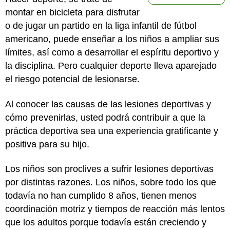
montar en bicicleta para disfrutar
o de jugar un partido en la liga infantil de fútbol
americano, puede enseñar a los niños a ampliar sus
límites, así como a desarrollar el espíritu deportivo y
la disciplina. Pero cualquier deporte lleva aparejado
el riesgo potencial de lesionarse.
Al conocer las causas de las lesiones deportivas y
cómo prevenirlas, usted podrá contribuir a que la
práctica deportiva sea una experiencia gratificante y
positiva para su hijo.
Los niños son proclives a sufrir lesiones deportivas
por distintas razones. Los niños, sobre todo los que
todavía no han cumplido 8 años, tienen menos
coordinación motriz y tiempos de reacción más lentos
que los adultos porque todavía están creciendo y