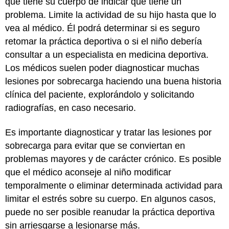
que tiene su cuerpo de indicar que tiene un
problema. Limite la actividad de su hijo hasta que lo
vea al médico. Él podrá determinar si es seguro
retomar la práctica deportiva o si el niño debería
consultar a un especialista en medicina deportiva.
Los médicos suelen poder diagnosticar muchas
lesiones por sobrecarga haciendo una buena historia
clínica del paciente, explorándolo y solicitando
radiografías, en caso necesario.
Es importante diagnosticar y tratar las lesiones por
sobrecarga para evitar que se conviertan en
problemas mayores y de carácter crónico. Es posible
que el médico aconseje al niño modificar
temporalmente o eliminar determinada actividad para
limitar el estrés sobre su cuerpo. En algunos casos,
puede no ser posible reanudar la práctica deportiva
sin arriesgarse a lesionarse más.