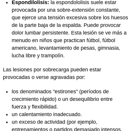
Espondilolisis:
la espondololisis suele estar
provocada por una sobre-extensión constante,
que ejerce una tensión excesiva sobre los huesos
de la parte baja de la espalda. Puede provocar
dolor lumbar persistente. Esta lesión se ve más a
menudo en niños que practican fútbol, fútbol
americano, levantamiento de pesas, gimnasia,
lucha libre y trampolín.
Las lesiones por sobrecarga pueden estar
provocadas o verse agravadas por:
los denominados "estirones" (períodos de
crecimiento rápido) o un desequilibrio entre
fuerza y flexibilidad.
un calentamiento inadecuado.
un exceso de actividad (por ejemplo,
entrenamientos o partidos demasiado intensos,