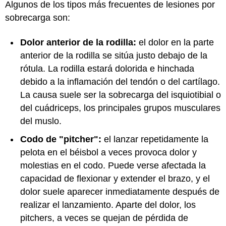
Algunos de los tipos más frecuentes de lesiones por
sobrecarga son:
Dolor anterior de la rodilla:
el dolor en la parte
anterior de la rodilla se sitúa justo debajo de la
rótula. La rodilla estará dolorida e hinchada
debido a la inflamación del tendón o del cartílago.
La causa suele ser la sobrecarga del isquiotibial o
del cuádriceps, los principales grupos musculares
del muslo.
Codo de "pitcher":
el lanzar repetidamente la
pelota en el béisbol a veces provoca dolor y
molestias en el codo. Puede verse afectada la
capacidad de flexionar y extender el brazo, y el
dolor suele aparecer inmediatamente después de
realizar el lanzamiento. Aparte del dolor, los
pitchers, a veces se quejan de pérdida de