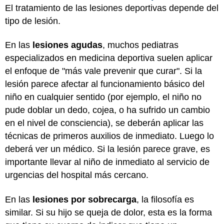
El tratamiento de las lesiones deportivas depende del
tipo de lesión.
En las
lesiones agudas
, muchos pediatras
especializados en medicina deportiva suelen aplicar
el enfoque de "más vale prevenir que curar". Si la
lesión parece afectar al funcionamiento básico del
niño en cualquier sentido (por ejemplo, el niño no
pude doblar un dedo, cojea, o ha sufrido un cambio
en el nivel de consciencia), se deberán aplicar las
técnicas de primeros auxilios de inmediato. Luego lo
deberá ver un médico. Si la lesión parece grave, es
importante llevar al niño de inmediato al servicio de
urgencias del hospital más cercano.
En las
lesiones por sobrecarga
, la filosofía es
similar. Si su hijo se queja de dolor, esta es la forma