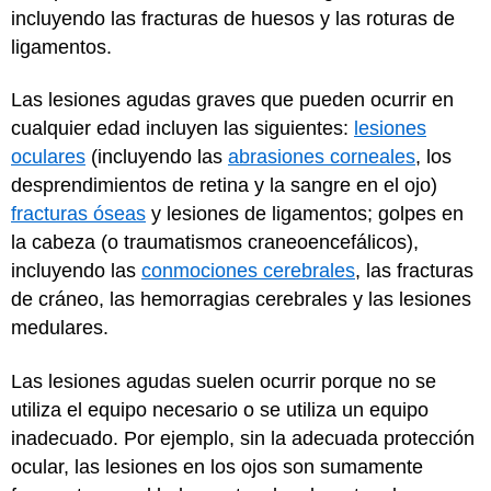
incluyendo las fracturas de huesos y las roturas de
ligamentos.
Las lesiones agudas graves que pueden ocurrir en
cualquier edad incluyen las siguientes:
lesiones
oculares
(incluyendo las
abrasiones corneales
, los
desprendimientos de retina y la sangre en el ojo)
fracturas óseas
y lesiones de ligamentos; golpes en
la cabeza (o traumatismos craneoencefálicos),
incluyendo las
conmociones cerebrales
, las fracturas
de cráneo, las hemorragias cerebrales y las lesiones
medulares.
Las lesiones agudas suelen ocurrir porque no se
utiliza el equipo necesario o se utiliza un equipo
inadecuado. Por ejemplo, sin la adecuada protección
ocular, las lesiones en los ojos son sumamente