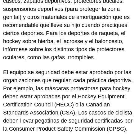
cascos, zapatos deportivos, protectores bucales,
suspensorios deportivos (para proteger la zona
genital) y otros materiales de amortiguación que es
recomendable que lleve su hijo cuando practiques
ciertos deportes. Para los deportes de raqueta, el
hockey sobre hierba, el lacrosse y el baloncesto,
infórmese sobre los distintos tipos de protectores
oculares, como las gafas irrompibles.
El equipo se seguridad debe estar aprobado por las
organizaciones que regulan cada práctica deportiva.
Por ejemplo, las máscaras protectoras para hockey
deben estar aprobadas por el Hockey Equipment
Certification Council (HECC) o la Canadian
Standards Association (CSA). Los cascos de ciclista
deben llevar pegatinas de seguridad certificadas por
la Consumer Product Safety Commission (CPSC).