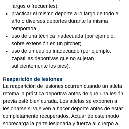
largos o frecuentes).
practicar el mismo deporte a lo largo de todo el
año o diversos deportes durante la misma
temporada.
uso de una técnica inadecuada (por ejemplo,
sobre-extensión en un pitcher).
uso de un equipo inadecuado (por ejemplo,
zapatillas deportivas que no sujetan
suficientemente los pies).
Reaparición de lesiones
La reaparición de lesiones ocurren cuando un atleta
retoma la práctica deportiva antes de que una lesión
previa esté bien curada. Los atletas se exponen a
lesionarse si vuelven a hacer deporte antes de estar
completamente recuperados. Actuar de este modo
sobrecarga la parte lesionada y fuerza al cuerpo a