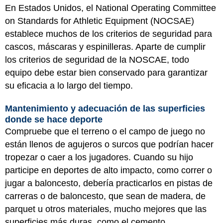
En Estados Unidos, el National Operating Committee
on Standards for Athletic Equipment (NOCSAE)
establece muchos de los criterios de seguridad para
cascos, máscaras y espinilleras. Aparte de cumplir
los criterios de seguridad de la NOSCAE, todo
equipo debe estar bien conservado para garantizar
su eficacia a lo largo del tiempo.
Mantenimiento y adecuación de las superficies
donde se hace deporte
Compruebe que el terreno o el campo de juego no
están llenos de agujeros o surcos que podrían hacer
tropezar o caer a los jugadores. Cuando su hijo
participe en deportes de alto impacto, como correr o
jugar a baloncesto, debería practicarlos en pistas de
carreras o de baloncesto, que sean de madera, de
parquet u otros materiales, mucho mejores que las
superficies más duras, como el cemento.