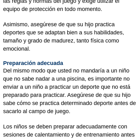
las reglas y normas del juego y exige utilizar el
equipo de protección en todo momento.
Asimismo, asegúrese de que su hijo practica
deportes que se adaptan bien a sus habilidades,
tamaño y grado de madurez, tanto física como
emocional.
Preparación adecuada
Del mismo modo que usted no mandaría a un niño
que no sabe nadar a una piscina, es importante no
enviar a un niño a practicar un deporte que no está
preparado para practicar. Asegúrese de que su hijo
sabe cómo se practica determinado deporte antes de
sacarlo al campo de juego.
Los niños se deben preparar adecuadamente con
sesiones de calentamiento y de entrenamiento antes