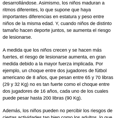
desarrollándose. Asimismo, los niños maduran a
ritmos diferentes, lo que supone que haya
importantes diferencias en estatura y peso entre
niños de la misma edad. Y, cuando niños de distinto
tamaño hacen deporte juntos, se aumenta el riesgo
de lesionarse.
A medida que los niños crecen y se hacen más
fuertes, el riesgo de lesionarse aumenta, en gran
medida debido a la mayor fuerza implicada. Por
ejemplo, un choque entre dos jugadores de fútbol
americano de 8 años, que pesan entre 65 y 70 libras
(29 y 32 Kg) no es tan fuerte como el choque entre
dos jugadores de 16 años, cada uno de los cuales
puede pesar hasta 200 libras (90 Kg).
Además, los niños pueden no percibir los riesgos de
ciertas actividades tan bien como los adultos, lo que